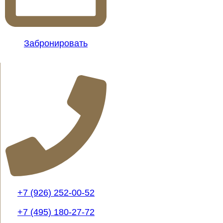
Забронировать
+7 (926) 252-00-52
+7 (495) 180-27-72