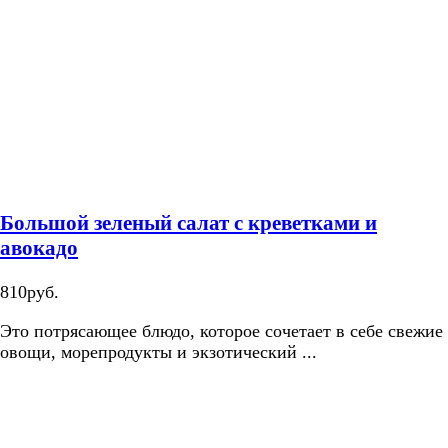
Большой зеленый салат с креветками и
авокадо
810руб.
Это потрясающее блюдо, которое сочетает в себе свежие
овощи, морепродукты и экзотический ...