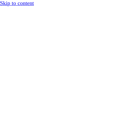
Skip to content