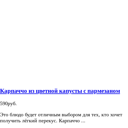
Карпаччо из цветной капусты с пармезаном
590руб.
Это блюдо будет отличным выбором для тех, кто хочет
получить лёгкий перекус. Карпаччо ...