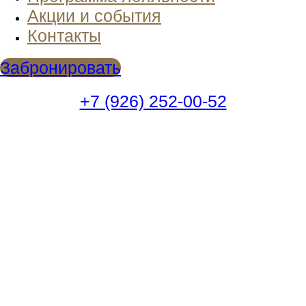
Акции и события
Контакты
Забронировать
+7 (926) 252-00-52