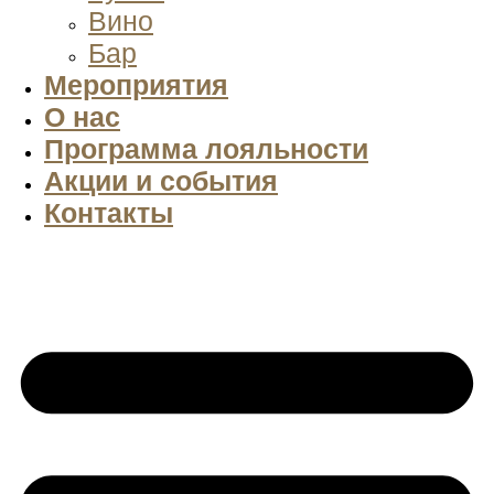
Вино
Бар
Мероприятия
О нас
Программа лояльности
Акции и события
Контакты