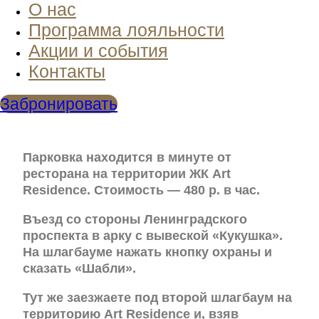
О нас
Программа лояльности
Акции и события
Контакты
Забронировать
Парковка находится в минуте от
ресторана на территории ЖК Art
Residence. Стоимость — 480 р. в час.
Въезд со стороны Ленинградского
проспекта в арку с вывеской «Кукушка».
На шлагбауме нажать кнопку охраны и
сказать «Шабли».
Тут же заезжаете под второй шлагбаум на
территорию Art Residence и, взяв