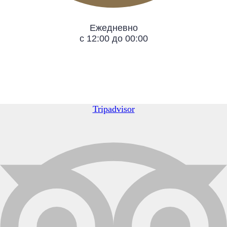
Ежедневно
с 12:00 до 00:00
Tripadvisor