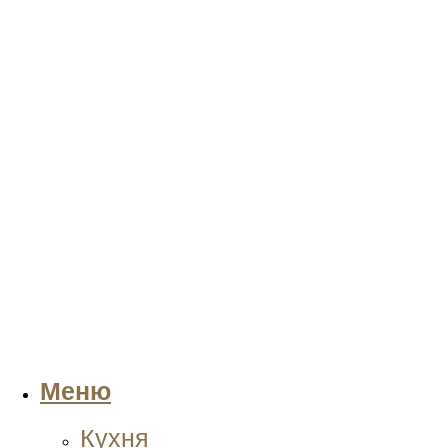
Меню
Кухня