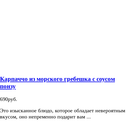
Карпаччо из морского гребешка с соусом
понзу
690руб.
Это изысканное блюдо, которое обладает невероятным
вкусом, оно непременно подарит вам ...