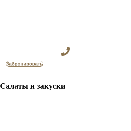
Забронировать
Салаты и закуски