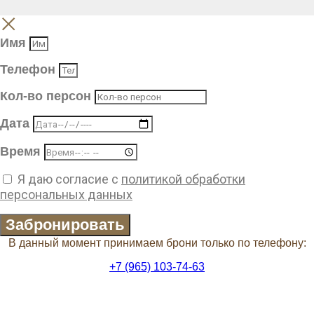
Имя
Телефон
Кол-во персон
Дата
Время
Я даю согласие с
политикой обработки
персональных данных
Забронировать
В данный момент принимаем брони только по телефону:
+7 (965) 103-74-63