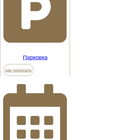
Парковка
как проехать