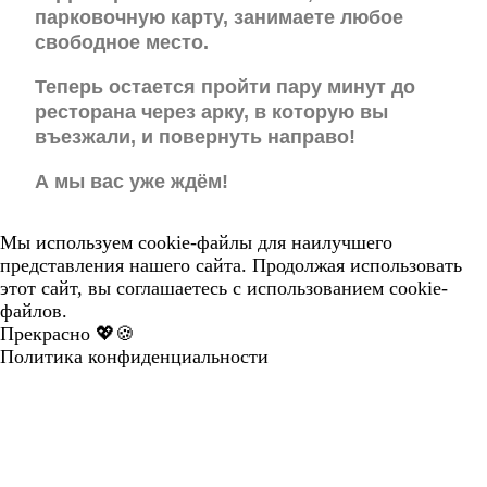
парковочную карту, занимаете любое
свободное место.
Теперь остается пройти пару минут до
ресторана через арку, в которую вы
въезжали, и повернуть направо!
А мы вас уже ждём!
Мы используем cookie-файлы для наилучшего
представления нашего сайта. Продолжая использовать
этот сайт, вы соглашаетесь с использованием cookie-
файлов.
Прекрасно 💖🍪
Политика конфиденциальности