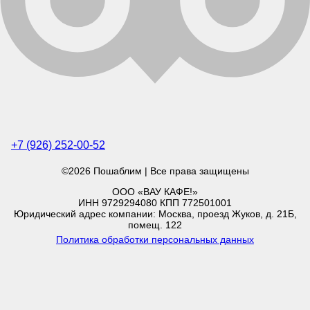
+7 (926) 252-00-52
©2026 Пошаблим | Все права защищены
ООО «ВАУ КАФЕ!»
ИНН 9729294080 КПП 772501001
Юридический адрес компании: Москва, проезд Жуков, д. 21Б,
помещ. 122
Политика обработки персональных данных