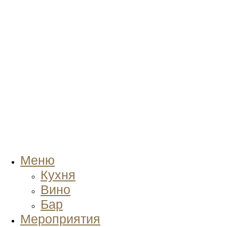
Меню
Кухня
Вино
Бар
Мероприятия