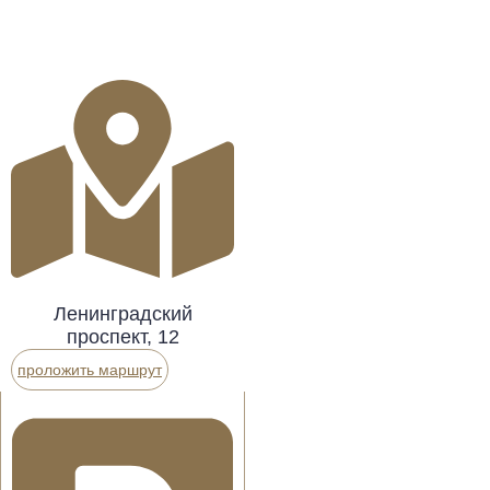
Ленинградский
проспект, 12
проложить маршрут