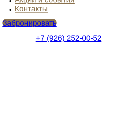
Контакты
Забронировать
+7 (926) 252-00-52