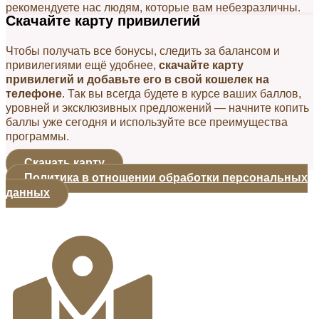
рекомендуете нас людям, которые вам небезразличны.
Скачайте карту привилегий
Чтобы получать все бонусы, следить за балансом и
привилегиями ещё удобнее,
скачайте карту
привилегий и добавьте его в свой кошелек на
телефоне
. Так вы всегда будете в курсе ваших баллов,
уровней и эксклюзивных предложений — начните копить
баллы уже сегодня и используйте все преимущества
программы.
Скачать карту
Политика в отношении обработки персональных
данных