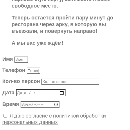
свободное место.
Теперь остается пройти пару минут до
ресторана через арку, в которую вы
въезжали, и повернуть направо!
А мы вас уже ждём!
Имя
Телефон
Кол-во персон
Дата
Время
Я даю согласие с
политикой обработки
персональных данных