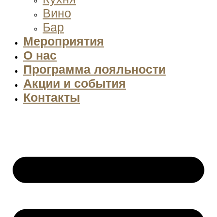
Вино
Бар
Мероприятия
О нас
Программа лояльности
Акции и события
Контакты