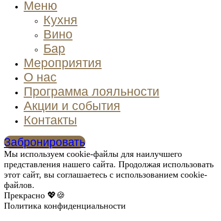
Меню
Кухня
Вино
Бар
Мероприятия
О нас
Программа лояльности
Акции и события
Контакты
Забронировать
Мы используем cookie-файлы для наилучшего
представления нашего сайта. Продолжая использовать
этот сайт, вы соглашаетесь с использованием cookie-
файлов.
Прекрасно 💖🍪
Политика конфиденциальности