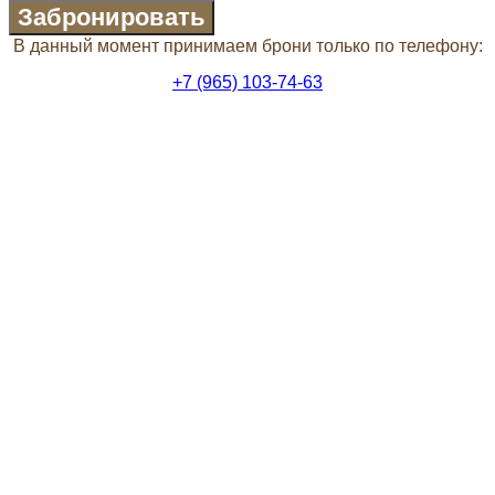
Забронировать
В данный момент принимаем брони только по телефону:
+7 (965) 103-74-63