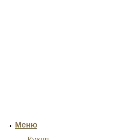
Меню
Кухня