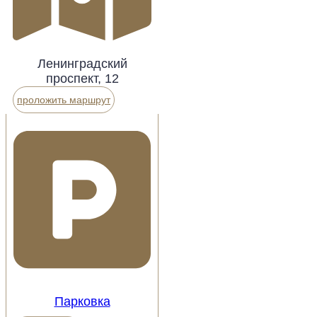
Ленинградский
проспект, 12
проложить маршрут
Парковка