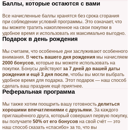
Баллы, которые остаются с вами
Все начисленные баллы хранятся без срока сгорания
при соблюдении условий программы. Это означает, что
вы можете тратить накопленное на свои покупки в
удобное время и использовать их максимально выгодно.
Подарок в день рождения
Мы считаем, что особенные дни заслуживают особенного
внимания. В
честь вашего дня рождения
мы начисляем
2000 бонусов
, которые вы можете использовать на
покупки. Бонусы действуют
за 7 дней до вашей даты
рождения и ещё 3 дня после
, чтобы вы могли выбрать
удобное время для подарка. Этот подарок — наш способ
сделать ваш праздник ещё приятнее.
Реферальная программа
Мы также хотим поощрить вашу готовность
делиться
хорошими впечатлениями с друзьями
. За каждого
приглашённого друга, который совершил первую покупку,
вы получаете
50% от его бонусов
на свой счёт — это
наш способ сказать «спасибо» за то, что вы