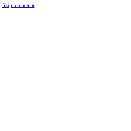
Skip to content