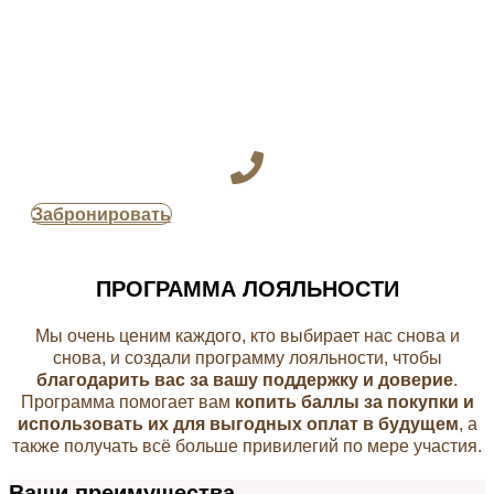
Забронировать
ПРОГРАММА ЛОЯЛЬНОСТИ
Мы очень ценим каждого, кто выбирает нас снова и
снова, и создали программу лояльности, чтобы
благодарить вас за вашу поддержку и доверие
.
Программа помогает вам
копить баллы за покупки и
использовать их для выгодных оплат в будущем
, а
также получать всё больше привилегий по мере участия.
Ваши преимущества