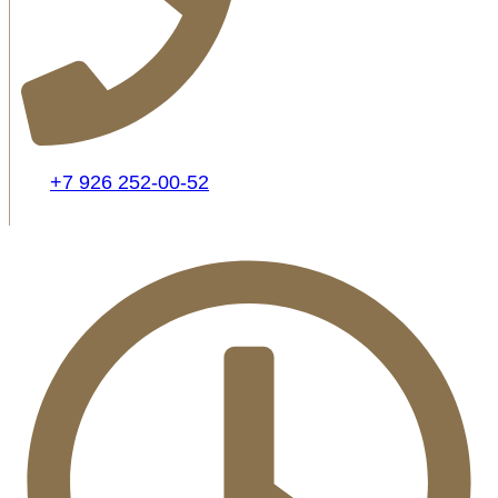
+7 926 252-00-52