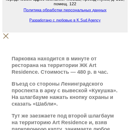
помещ. 122
Политика обработки персональных данных
Разработано с любовью в K.Sud Agency
Парковка находится в минуте от
ресторана на территории ЖК Art
Residence. Стоимость — 480 р. в час.
Въезд со стороны Ленинградского
проспекта в арку с вывеской «Кукушка».
На шлагбауме нажать кнопку охраны и
сказать «Шабли».
Тут же заезжаете под второй шлагбаум
на территорию Art Residence и, взяв
парковочную карту, занимаете любое