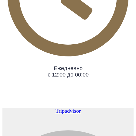
Ежедневно
с 12:00 до 00:00
Tripadvisor