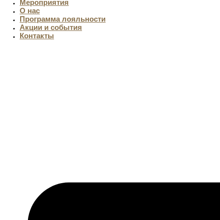
Мероприятия
О нас
Программа лояльности
Акции и события
Контакты