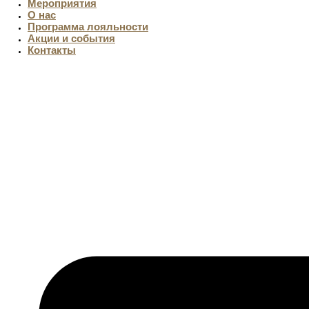
Мероприятия
О нас
Программа лояльности
Акции и события
Контакты