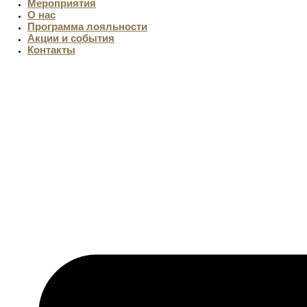
Мероприятия
О нас
Программа лояльности
Акции и события
Контакты