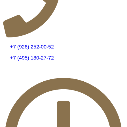
+7 (926) 252-00-52
+7 (495) 180-27-72