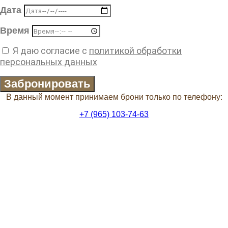
Дата
Время
Я даю согласие с
политикой обработки
персональных данных
Забронировать
В данный момент принимаем брони только по телефону:
+7 (965) 103-74-63