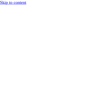
Skip to content