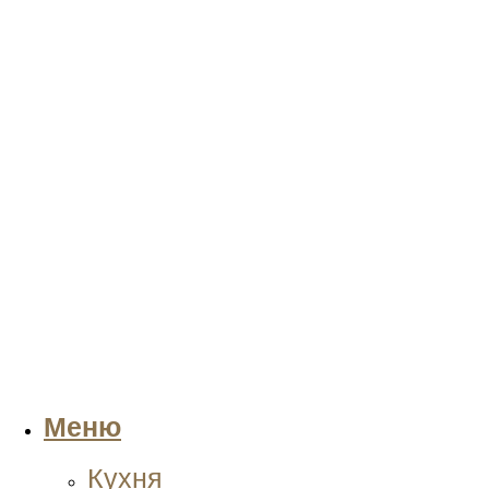
Меню
Кухня