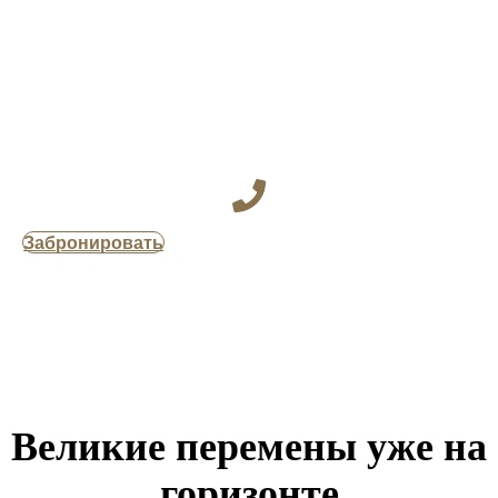
Забронировать
Великие перемены уже на
горизонте