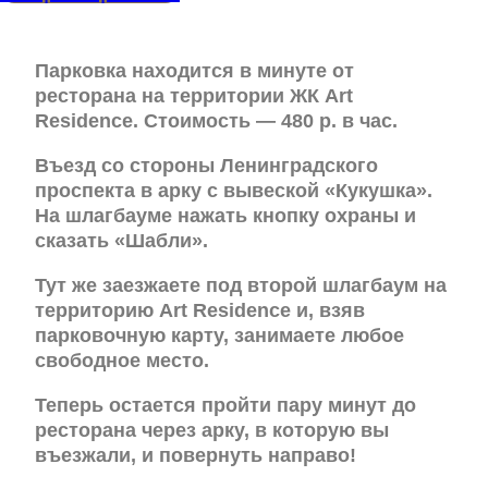
Парковка находится в минуте от
ресторана на территории ЖК Art
Residence. Стоимость — 480 р. в час.
Въезд со стороны Ленинградского
проспекта в арку с вывеской «Кукушка».
На шлагбауме нажать кнопку охраны и
сказать «Шабли».
Тут же заезжаете под второй шлагбаум на
территорию Art Residence и, взяв
парковочную карту, занимаете любое
свободное место.
Теперь остается пройти пару минут до
ресторана через арку, в которую вы
въезжали, и повернуть направо!