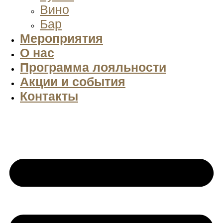
Вино
Бар
Мероприятия
О нас
Программа лояльности
Акции и события
Контакты