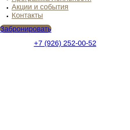
Акции и события
Контакты
Забронировать
+7 (926) 252-00-52