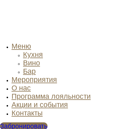
Меню
Кухня
Вино
Бар
Мероприятия
О нас
Программа лояльности
Акции и события
Контакты
Забронировать