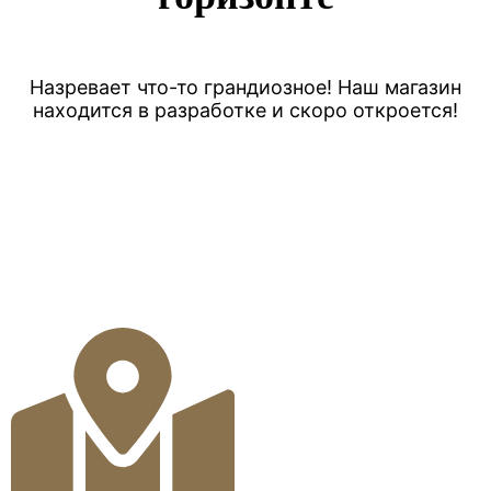
Назревает что-то грандиозное! Наш магазин
находится в разработке и скоро откроется!