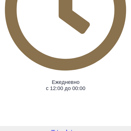
Ежедневно
с 12:00 до 00:00