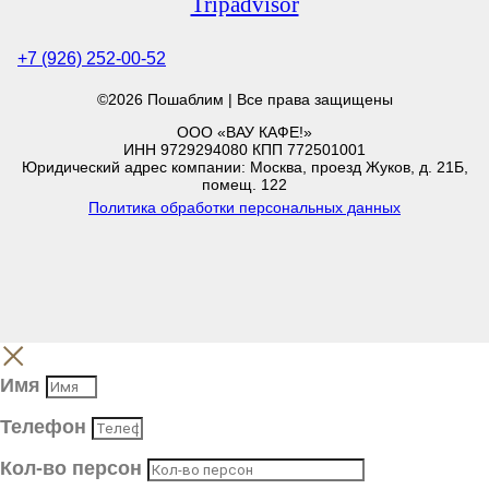
Tripadvisor
+7 (926) 252-00-52
©2026 Пошаблим | Все права защищены
ООО «ВАУ КАФЕ!»
ИНН 9729294080 КПП 772501001
Юридический адрес компании: Москва, проезд Жуков, д. 21Б,
помещ. 122
Политика обработки персональных данных
Имя
Телефон
Кол-во персон