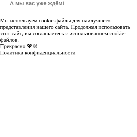
А мы вас уже ждём!
Мы используем cookie-файлы для наилучшего
представления нашего сайта. Продолжая использовать
этот сайт, вы соглашаетесь с использованием cookie-
файлов.
Прекрасно 💖🍪
Политика конфиденциальности