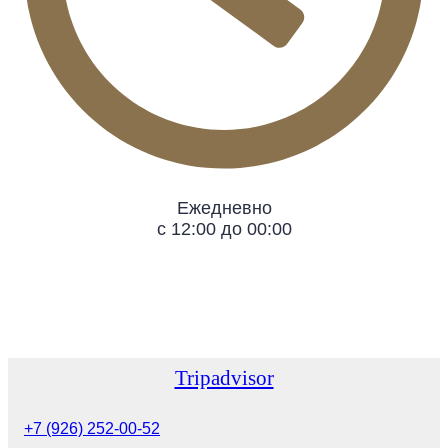
Ежедневно
с 12:00 до 00:00
Tripadvisor
+7 (926) 252-00-52