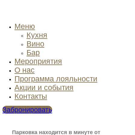
Меню
Кухня
Вино
Бар
Мероприятия
О нас
Программа лояльности
Акции и события
Контакты
Забронировать
Парковка находится в минуте от