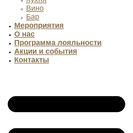
Вино
Бар
Мероприятия
О нас
Программа лояльности
Акции и события
Контакты