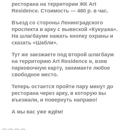
ресторана на территории ЖК Art
Residence. Стоимость — 480 р. в час.
Въезд со стороны Ленинградского
проспекта в арку с вывеской «Кукушка».
На шлагбауме нажать кнопку охраны и
сказать «Шабли».
Тут же заезжаете под второй шлагбаум
на территорию Art Residence и, взяв
парковочную карту, занимаете любое
свободное место.
Теперь остается пройти пару минут до
ресторана через арку, в которую вы
въезжали, и повернуть направо!
А мы вас уже ждём!