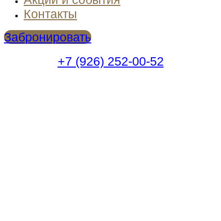
Контакты
Забронировать
+7 (926) 252-00-52