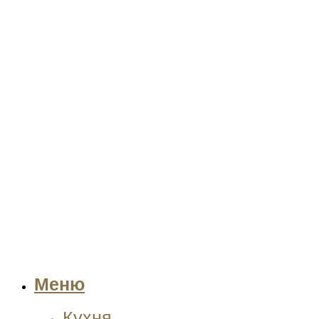
Меню
Кухня