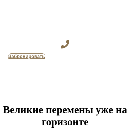
Забронировать
Великие перемены уже на
горизонте