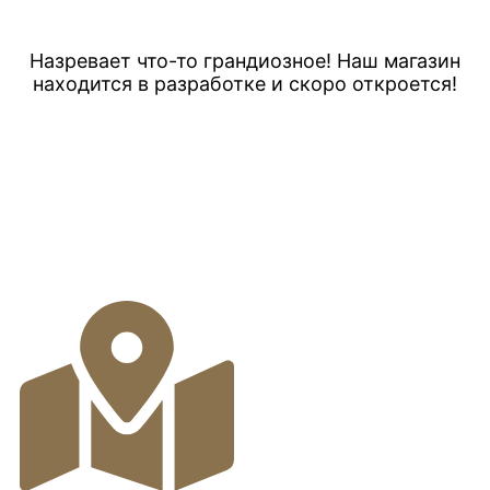
Назревает что-то грандиозное! Наш магазин
находится в разработке и скоро откроется!