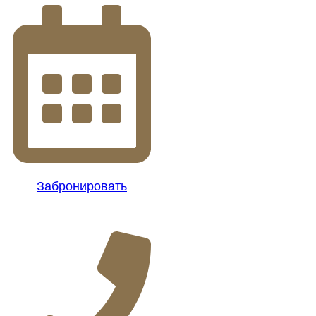
Забронировать