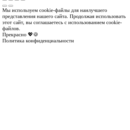
Мы используем cookie-файлы для наилучшего
представления нашего сайта. Продолжая использовать
этот сайт, вы соглашаетесь с использованием cookie-
файлов.
Прекрасно 💖🍪
Политика конфиденциальности