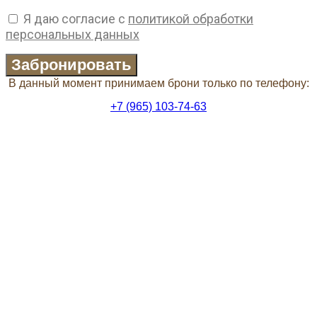
Я даю согласие с
политикой обработки
персональных данных
Забронировать
В данный момент принимаем брони только по телефону:
+7 (965) 103-74-63