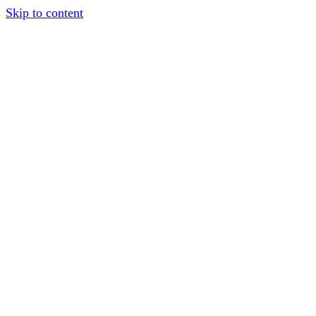
Skip to content