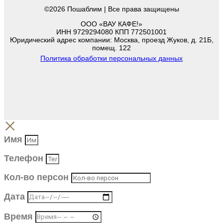
©2026 Пошаблим | Все права защищены
ООО «ВАУ КАФЕ!»
ИНН 9729294080 КПП 772501001
Юридический адрес компании: Москва, проезд Жуков, д. 21Б,
помещ. 122
Политика обработки персональных данных
Имя
Телефон
Кол-во персон
Дата
Время