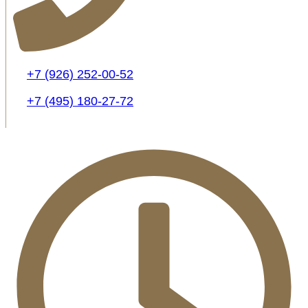
+7 (926) 252-00-52
+7 (495) 180-27-72