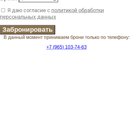
Я даю согласие с
политикой обработки
персональных данных
Забронировать
В данный момент принимаем брони только по телефону:
+7 (965) 103-74-63