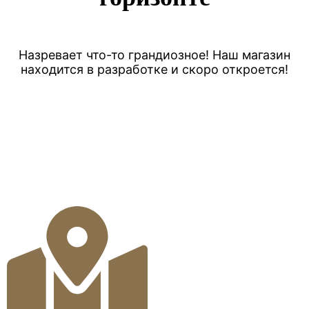
Назревает что-то грандиозное! Наш магазин
находится в разработке и скоро откроется!