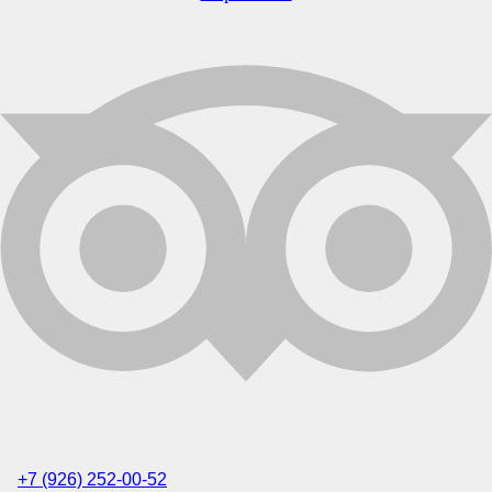
+7 (926) 252-00-52