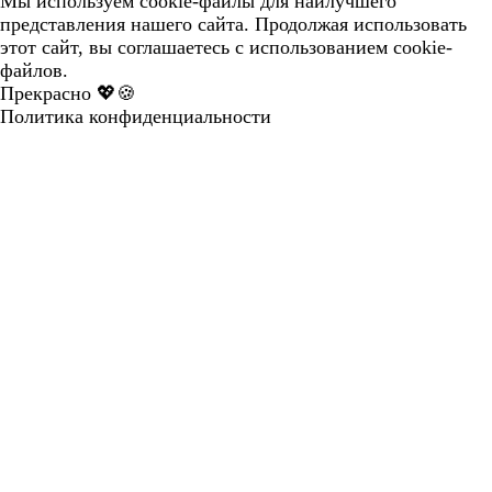
Мы используем cookie-файлы для наилучшего
представления нашего сайта. Продолжая использовать
этот сайт, вы соглашаетесь с использованием cookie-
файлов.
Прекрасно 💖🍪
Политика конфиденциальности