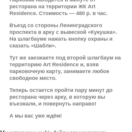
ресторана на территории ЖК Art
Residence. Стоимость — 480 р. в час.
Въезд со стороны Ленинградского
проспекта в арку с вывеской «Кукушка».
На шлагбауме нажать кнопку охраны и
сказать «Шабли».
Тут же заезжаете под второй шлагбаум на
территорию Art Residence и, взяв
парковочную карту, занимаете любое
свободное место.
Теперь остается пройти пару минут до
ресторана через арку, в которую вы
въезжали, и повернуть направо!
А мы вас уже ждём!