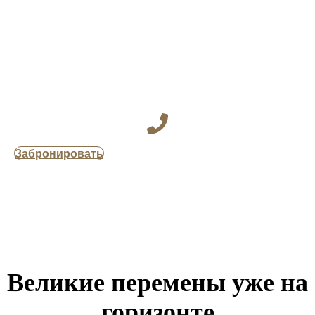
Забронировать
Великие перемены уже на
горизонте