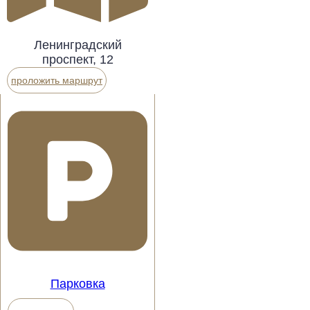
Ленинградский
проспект, 12
проложить маршрут
Парковка