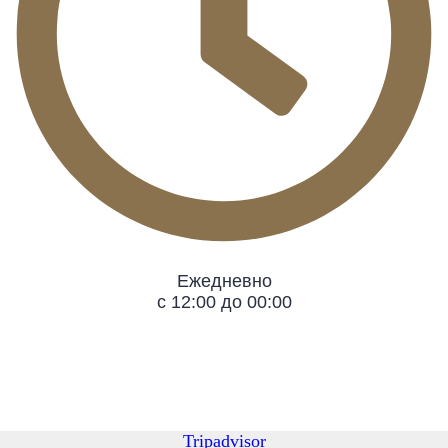
Ежедневно
с 12:00 до 00:00
Tripadvisor