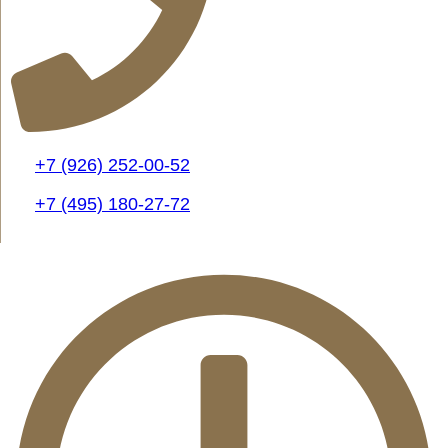
+7 (926) 252-00-52
+7 (495) 180-27-72