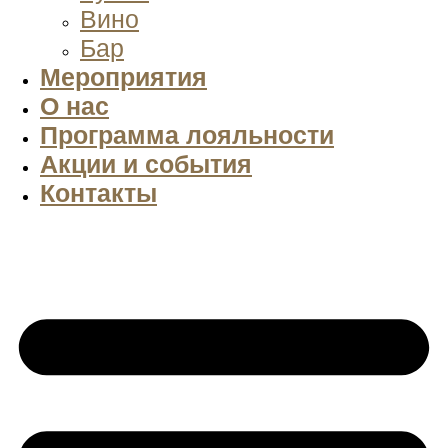
Вино
Бар
Мероприятия
О нас
Программа лояльности
Акции и события
Контакты