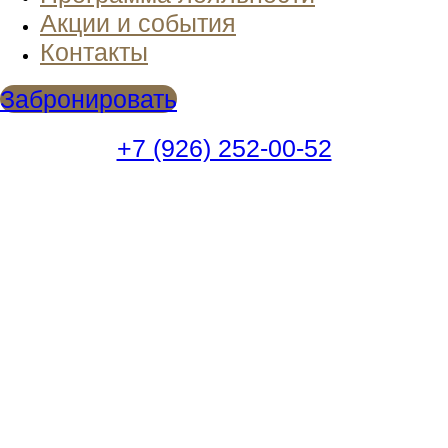
Акции и события
Контакты
Забронировать
+7 (926) 252-00-52