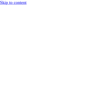
Skip to content