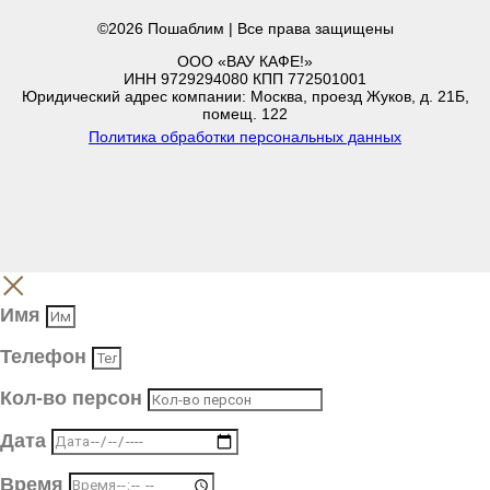
©2026 Пошаблим | Все права защищены
ООО «ВАУ КАФЕ!»
ИНН 9729294080 КПП 772501001
Юридический адрес компании: Москва, проезд Жуков, д. 21Б,
помещ. 122
Политика обработки персональных данных
Имя
Телефон
Кол-во персон
Дата
Время