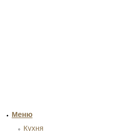
Меню
Кухня