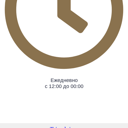
Ежедневно
с 12:00 до 00:00