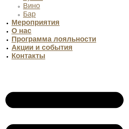
Вино
Бар
Мероприятия
О нас
Программа лояльности
Акции и события
Контакты