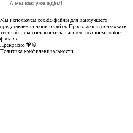
А мы вас уже ждём!
Мы используем cookie-файлы для наилучшего
представления нашего сайта. Продолжая использовать
этот сайт, вы соглашаетесь с использованием cookie-
файлов.
Прекрасно 💖🍪
Политика конфиденциальности