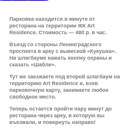
Парковка находится в минуте от
ресторана на территории ЖК Art
Residence. Стоимость — 480 р. в час.
Въезд со стороны Ленинградского
проспекта в арку с вывеской «Кукушка».
На шлагбауме нажать кнопку охраны и
сказать «Шабли».
Тут же заезжаете под второй шлагбаум на
территорию Art Residence и, взяв
парковочную карту, занимаете любое
свободное место.
Теперь остается пройти пару минут до
ресторана через арку, в которую вы
въезжали, и повернуть направо!