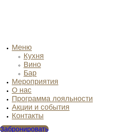
Меню
Кухня
Вино
Бар
Мероприятия
О нас
Программа лояльности
Акции и события
Контакты
Забронировать