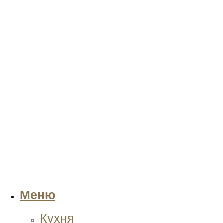
Меню
Кухня