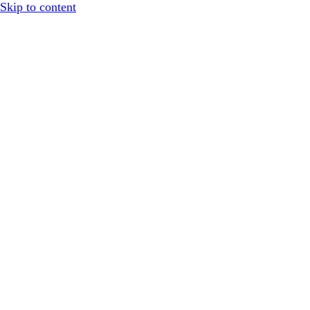
Skip to content