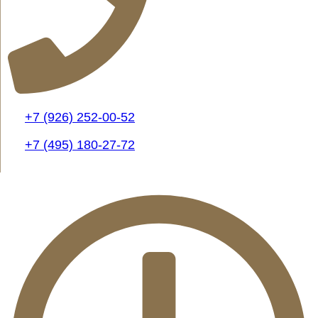
+7 (926) 252-00-52
+7 (495) 180-27-72