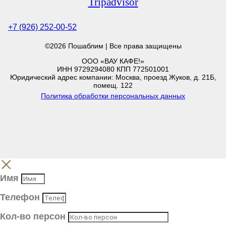
Tripadvisor
+7 (926) 252-00-52
©2026 Пошаблим | Все права защищены
ООО «ВАУ КАФЕ!»
ИНН 9729294080 КПП 772501001
Юридический адрес компании: Москва, проезд Жуков, д. 21Б,
помещ. 122
Политика обработки персональных данных
Имя
Телефон
Кол-во персон