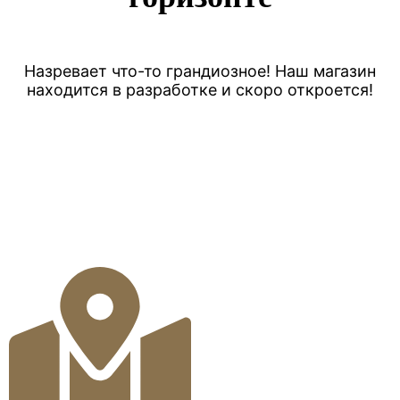
Назревает что-то грандиозное! Наш магазин
находится в разработке и скоро откроется!