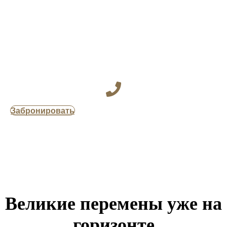
Забронировать
Великие перемены уже на
горизонте