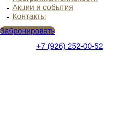
Акции и события
Контакты
Забронировать
+7 (926) 252-00-52