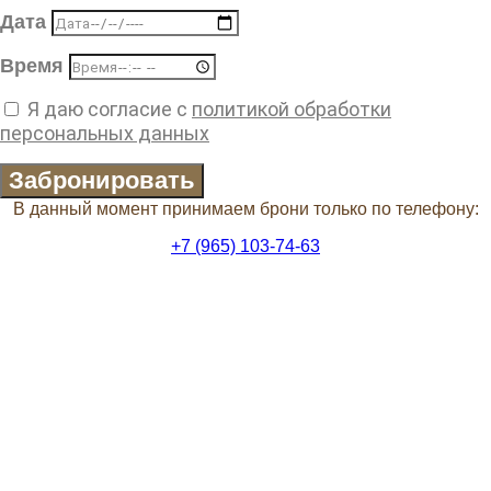
Дата
Время
Я даю согласие с
политикой обработки
персональных данных
Забронировать
В данный момент принимаем брони только по телефону:
+7 (965) 103-74-63