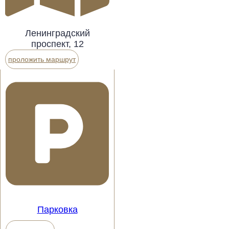
Ленинградский
проспект, 12
проложить маршрут
Парковка