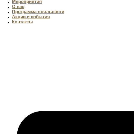
Мероприятия
О нас
Программа лояльности
Акции и события
Контакты