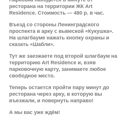
ресторана на территории ЖК Art
Residence. Стоимость — 480 р. в час.
Въезд со стороны Ленинградского
проспекта в арку с вывеской «Кукушка».
На шлагбауме нажать кнопку охраны и
сказать «Шабли».
Тут же заезжаете под второй шлагбаум на
территорию Art Residence и, взяв
парковочную карту, занимаете любое
свободное место.
Теперь остается пройти пару минут до
ресторана через арку, в которую вы
въезжали, и повернуть направо!
А мы вас уже ждём!