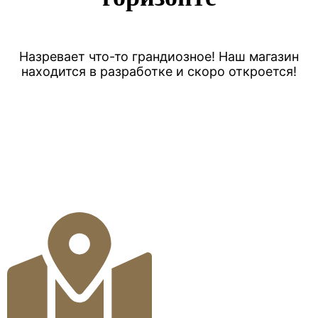
Назревает что-то грандиозное! Наш магазин
находится в разработке и скоро откроется!