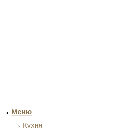
Меню
Кухня