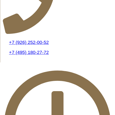
+7 (926) 252-00-52
+7 (495) 180-27-72