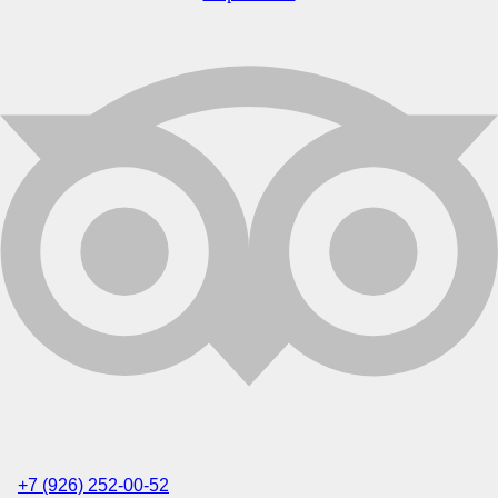
+7 (926) 252-00-52