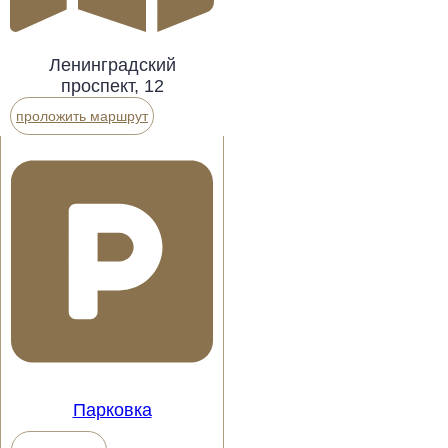
Ленинградский
проспект, 12
проложить маршрут
Парковка