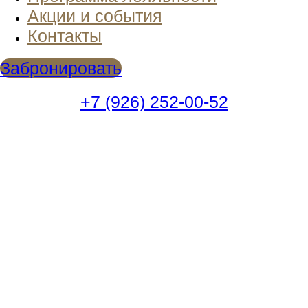
Акции и события
Контакты
Забронировать
+7 (926) 252-00-52