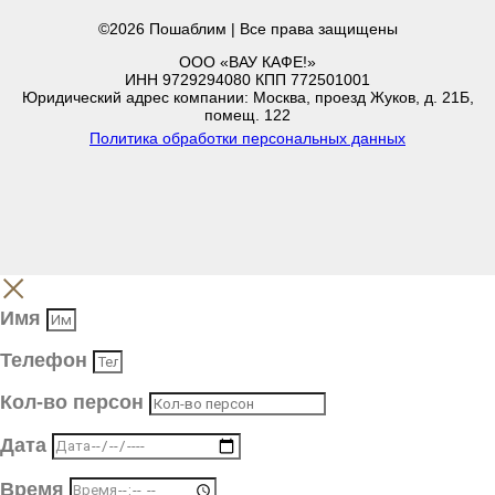
©2026 Пошаблим | Все права защищены
ООО «ВАУ КАФЕ!»
ИНН 9729294080 КПП 772501001
Юридический адрес компании: Москва, проезд Жуков, д. 21Б,
помещ. 122
Политика обработки персональных данных
Имя
Телефон
Кол-во персон
Дата
Время