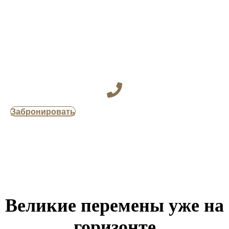
Забронировать
Великие перемены уже на
горизонте