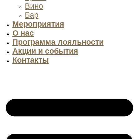
Вино
Бар
Мероприятия
О нас
Программа лояльности
Акции и события
Контакты