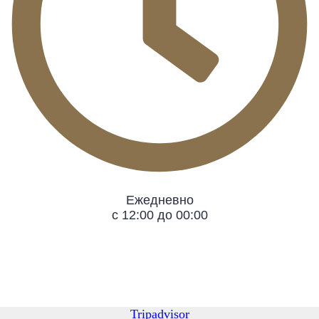
Ежедневно
с 12:00 до 00:00
Tripadvisor