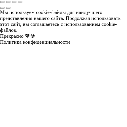
Мы используем cookie-файлы для наилучшего
представления нашего сайта. Продолжая использовать
этот сайт, вы соглашаетесь с использованием cookie-
файлов.
Прекрасно 💖🍪
Политика конфиденциальности