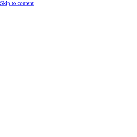
Skip to content