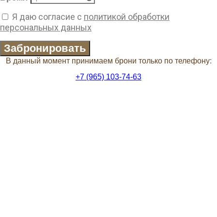
Я даю согласие с
политикой обработки
персональных данных
Забронировать
В данный момент принимаем брони только по телефону:
+7 (965) 103-74-63