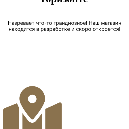
Назревает что-то грандиозное! Наш магазин
находится в разработке и скоро откроется!