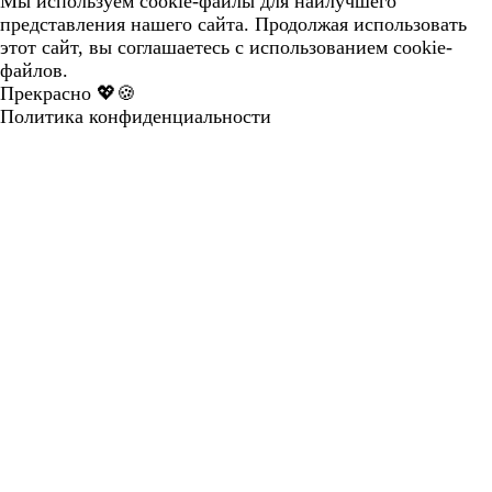
Мы используем cookie-файлы для наилучшего
представления нашего сайта. Продолжая использовать
этот сайт, вы соглашаетесь с использованием cookie-
файлов.
Прекрасно 💖🍪
Политика конфиденциальности