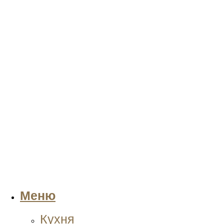
Меню
Кухня