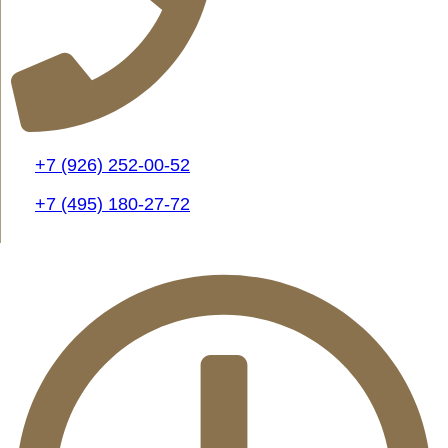
+7 (926) 252-00-52
+7 (495) 180-27-72