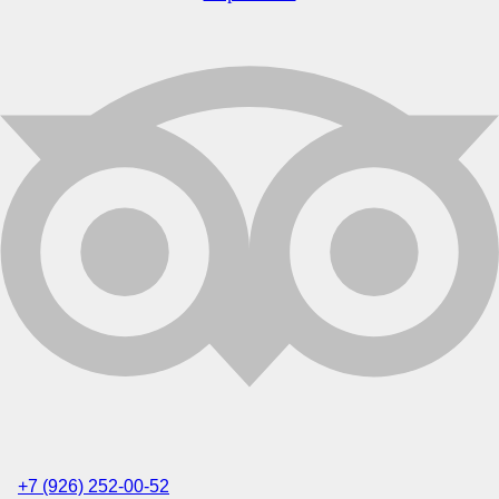
+7 (926) 252-00-52