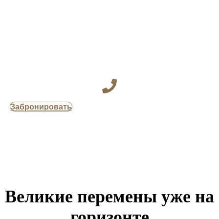
Забронировать
Великие перемены уже на
горизонте