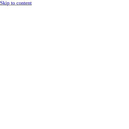
Skip to content