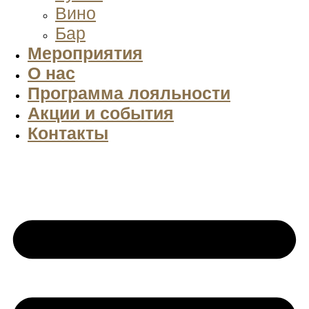
Вино
Бар
Мероприятия
О нас
Программа лояльности
Акции и события
Контакты