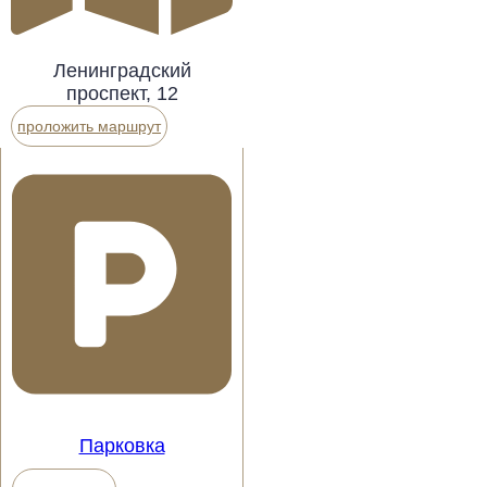
Ленинградский
проспект, 12
проложить маршрут
Парковка