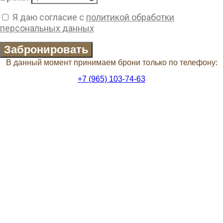
Я даю согласие с
политикой обработки
персональных данных
Забронировать
В данный момент принимаем брони только по телефону:
+7 (965) 103-74-63