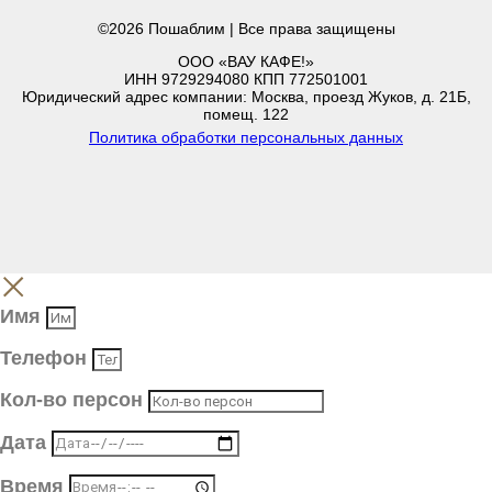
©2026 Пошаблим | Все права защищены
ООО «ВАУ КАФЕ!»
ИНН 9729294080 КПП 772501001
Юридический адрес компании: Москва, проезд Жуков, д. 21Б,
помещ. 122
Политика обработки персональных данных
Имя
Телефон
Кол-во персон
Дата
Время