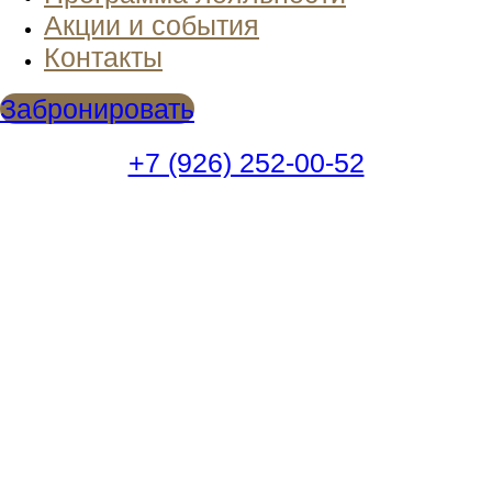
Акции и события
Контакты
Забронировать
+7 (926) 252-00-52