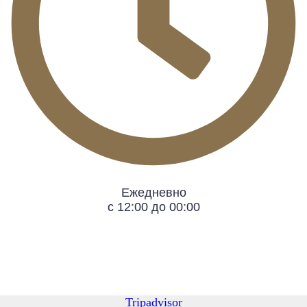
Ежедневно
с 12:00 до 00:00
Tripadvisor