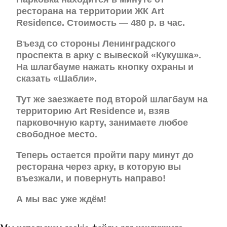
ресторана на территории ЖК Art
Residence. Стоимость — 480 р. в час.
Въезд со стороны Ленинградского
проспекта в арку с вывеской «Кукушка».
На шлагбауме нажать кнопку охраны и
сказать «Шабли».
Тут же заезжаете под второй шлагбаум на
территорию Art Residence и, взяв
парковочную карту, занимаете любое
свободное место.
Теперь остается пройти пару минут до
ресторана через арку, в которую вы
въезжали, и повернуть направо!
А мы вас уже ждём!