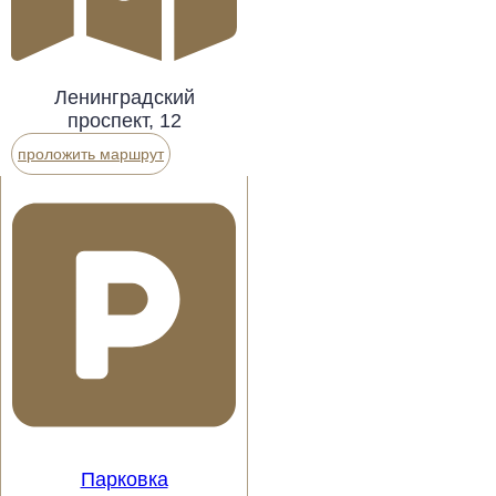
Ленинградский
проспект, 12
проложить маршрут
Парковка