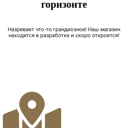
горизонте
Назревает что-то грандиозное! Наш магазин
находится в разработке и скоро откроется!