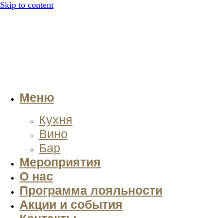
Skip to content
Меню
Кухня
Вино
Бар
Мероприятия
О нас
Программа лояльности
Акции и события