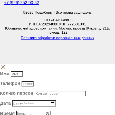
+7 (926) 252-00-52
©2026 Пошаблим | Все права защищены
ООО «ВАУ КАФЕ!»
ИНН 9729294080 КПП 772501001
Юридический адрес компании: Москва, проезд Жуков, д. 21Б,
помещ. 122
Политика обработки персональных данных
Имя
Телефон
Кол-во персон
Дата
Время