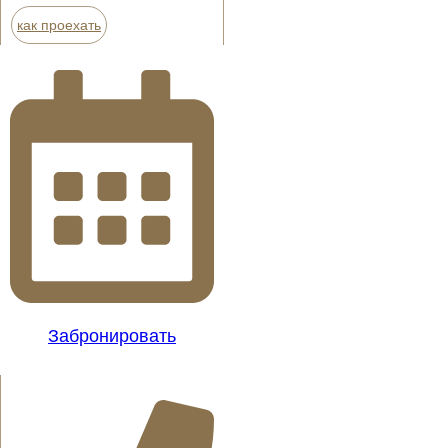
как проехать
Забронировать