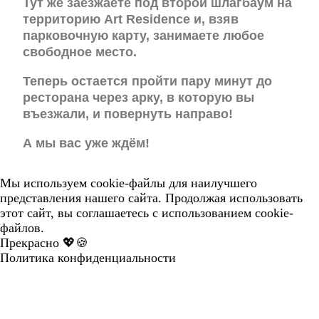
Тут же заезжаете под второй шлагбаум на
территорию Art Residence и, взяв
парковочную карту, занимаете любое
свободное место.
Теперь остается пройти пару минут до
ресторана через арку, в которую вы
въезжали, и повернуть направо!
А мы вас уже ждём!
Мы используем cookie-файлы для наилучшего
представления нашего сайта. Продолжая использовать
этот сайт, вы соглашаетесь с использованием cookie-
файлов.
Прекрасно 💖🍪
Политика конфиденциальности