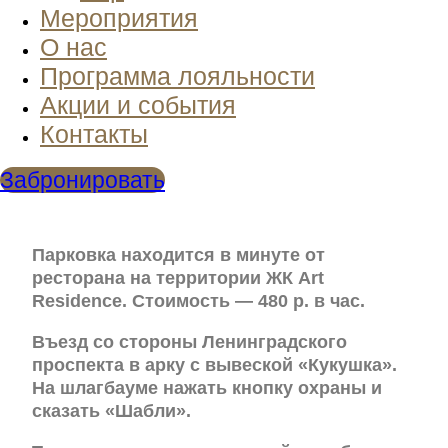
Мероприятия
О нас
Программа лояльности
Акции и события
Контакты
Забронировать
Парковка находится в минуте от
ресторана на территории ЖК Art
Residence. Стоимость — 480 р. в час.
Въезд со стороны Ленинградского
проспекта в арку с вывеской «Кукушка».
На шлагбауме нажать кнопку охраны и
сказать «Шабли».