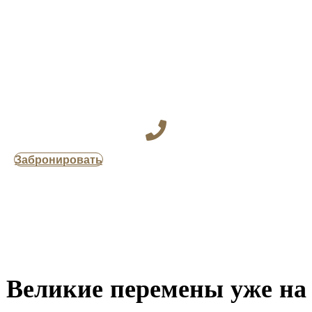
Забронировать
Великие перемены уже на