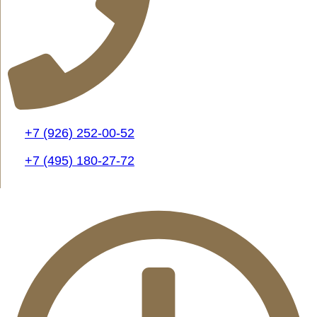
+7 (926) 252-00-52
+7 (495) 180-27-72