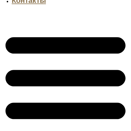
Контакты