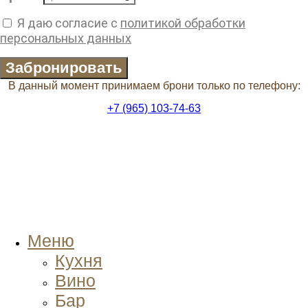
Я даю согласие с
политикой обработки
персональных данных
Забронировать
В данный момент принимаем брони только по телефону:
+7 (965) 103-74-63
Меню
Кухня
Вино
Бар