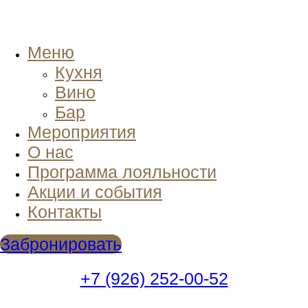
Меню
Кухня
Вино
Бар
Мероприятия
О нас
Программа лояльности
Акции и события
Контакты
Забронировать
+7 (926) 252-00-52