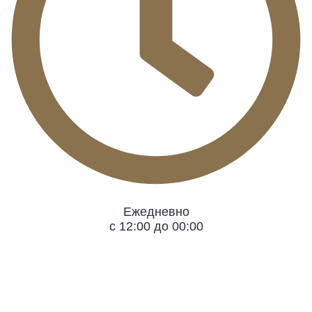
Ежедневно
с 12:00 до 00:00