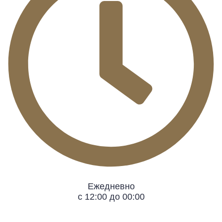
Ежедневно
с 12:00 до 00:00