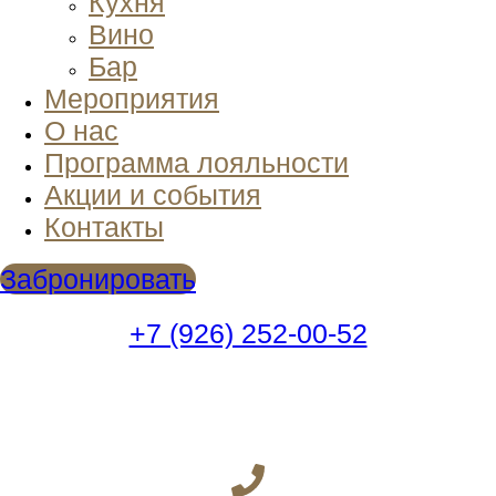
Кухня
Вино
Бар
Мероприятия
О нас
Программа лояльности
Акции и события
Контакты
Забронировать
+7 (926) 252-00-52