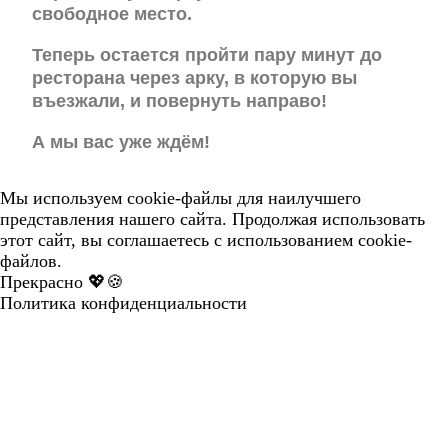
свободное место.
Теперь остается пройти пару минут до
ресторана через арку, в которую вы
въезжали, и повернуть направо!
А мы вас уже ждём!
Мы используем cookie-файлы для наилучшего
представления нашего сайта. Продолжая использовать
этот сайт, вы соглашаетесь с использованием cookie-
файлов.
Прекрасно 💖🍪
Политика конфиденциальности