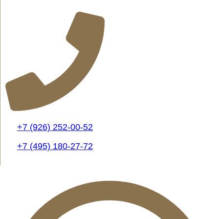
+7 (926) 252-00-52
+7 (495) 180-27-72