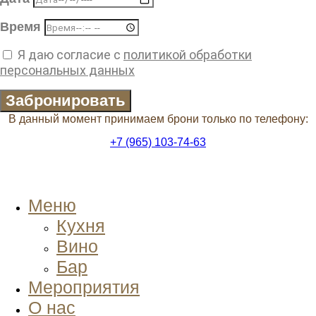
Время
Я даю согласие с
политикой обработки
персональных данных
Забронировать
В данный момент принимаем брони только по телефону:
+7 (965) 103-74-63
Меню
Кухня
Вино
Бар
Мероприятия
О нас