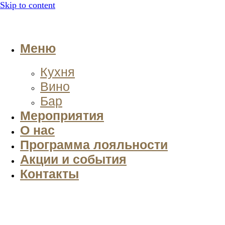
Skip to content
Меню
Кухня
Вино
Бар
Мероприятия
О нас
Программа лояльности
Акции и события
Контакты