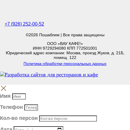
+7 (926) 252-00-52
©2026 Пошаблим | Все права защищены
ООО «ВАУ КАФЕ!»
ИНН 9729294080 КПП 772501001
Юридический адрес компании: Москва, проезд Жуков, д. 21Б,
помещ. 122
Политика обработки персональных данных
Имя
Телефон
Кол-во персон
Дата