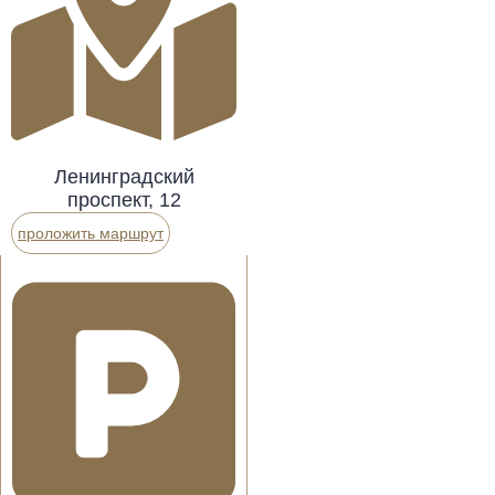
Ленинградский
проспект, 12
проложить маршрут