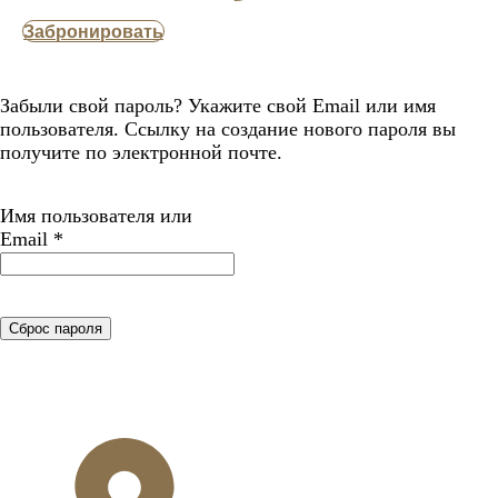
Забронировать
Забыли свой пароль? Укажите свой Email или имя
пользователя. Ссылку на создание нового пароля вы
получите по электронной почте.
Имя пользователя или
Обязательно
Email
*
Сброс пароля