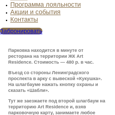
Программа лояльности
Акции и события
Контакты
Забронировать
Парковка находится в минуте от
ресторана на территории ЖК Art
Residence. Стоимость — 480 р. в час.
Въезд со стороны Ленинградского
проспекта в арку с вывеской «Кукушка».
На шлагбауме нажать кнопку охраны и
сказать «Шабли».
Тут же заезжаете под второй шлагбаум на
территорию Art Residence и, взяв
парковочную карту, занимаете любое