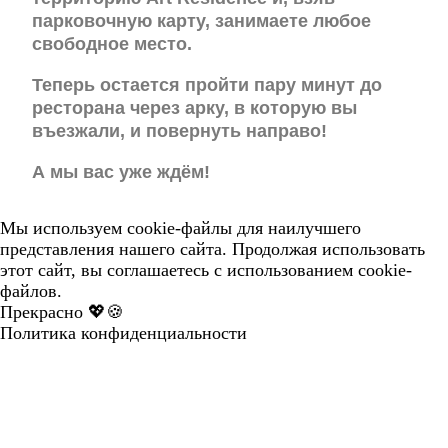
парковочную карту, занимаете любое
свободное место.
Теперь остается пройти пару минут до
ресторана через арку, в которую вы
въезжали, и повернуть направо!
А мы вас уже ждём!
Мы используем cookie-файлы для наилучшего
представления нашего сайта. Продолжая использовать
этот сайт, вы соглашаетесь с использованием cookie-
файлов.
Прекрасно 💖🍪
Политика конфиденциальности