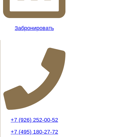
Забронировать
+7 (926) 252-00-52
+7 (495) 180-27-72