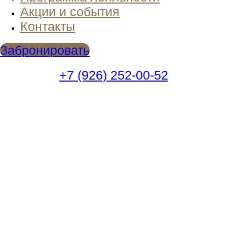
Акции и события
Контакты
Забронировать
+7 (926) 252-00-52