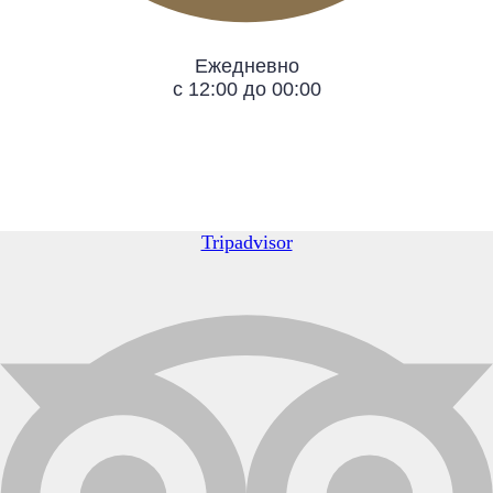
Ежедневно
с 12:00 до 00:00
Tripadvisor