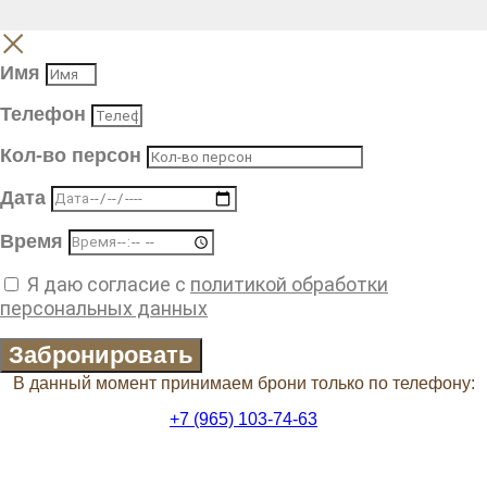
Имя
Телефон
Кол-во персон
Дата
Время
Я даю согласие с
политикой обработки
персональных данных
Забронировать
В данный момент принимаем брони только по телефону:
+7 (965) 103-74-63