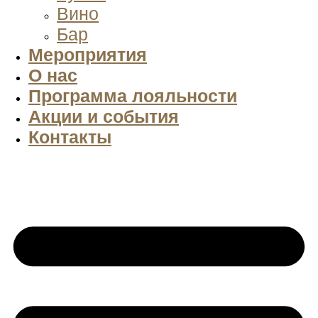
Вино
Бар
Мероприятия
О нас
Программа лояльности
Акции и события
Контакты