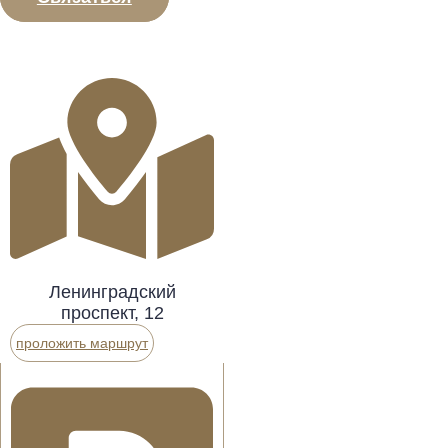
Ленинградский
проспект, 12
проложить маршрут