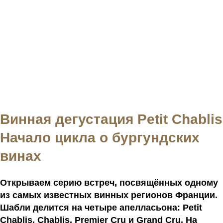
Винная дегустация Petit Chablis
Начало цикла о бургундских
винах
Открываем серию встреч, посвящённых одному
из самых известных винных регионов Франции.
Шабли делится на четыре апелласьона: Petit
Chablis, Chablis, Premier Cru и Grand Cru. На