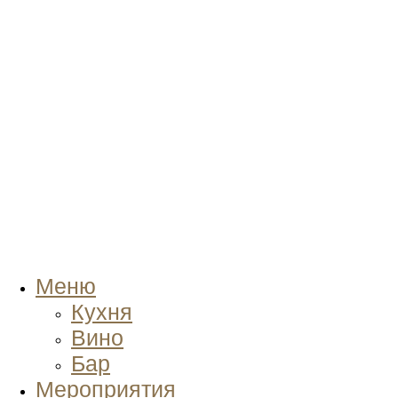
Меню
Кухня
Вино
Бар
Мероприятия