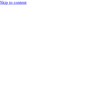
Skip to content