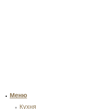
Меню
Кухня