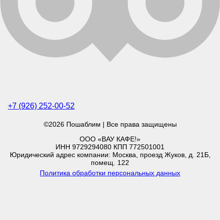
+7 (926) 252-00-52
©2026 Пошаблим | Все права защищены
ООО «ВАУ КАФЕ!»
ИНН 9729294080 КПП 772501001
Юридический адрес компании: Москва, проезд Жуков, д. 21Б,
помещ. 122
Политика обработки персональных данных