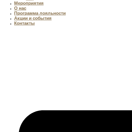
Мероприятия
О нас
Программа лояльности
Акции и события
Контакты