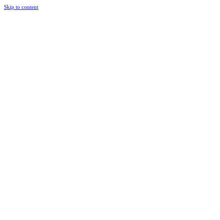
Skip to content