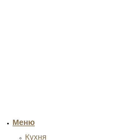
Меню
Кухня