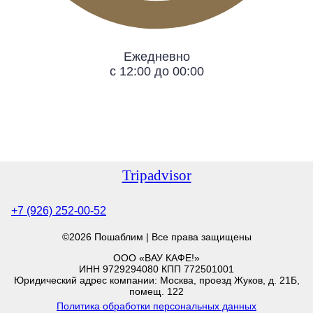
Ежедневно
с 12:00 до 00:00
Tripadvisor
+7 (926) 252-00-52
©2026 Пошаблим | Все права защищены
ООО «ВАУ КАФЕ!»
ИНН 9729294080 КПП 772501001
Юридический адрес компании: Москва, проезд Жуков, д. 21Б,
помещ. 122
Политика обработки персональных данных