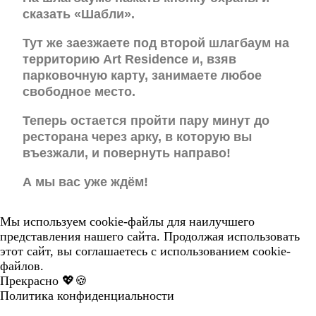
сказать «Шабли».
Тут же заезжаете под второй шлагбаум на
территорию Art Residence и, взяв
парковочную карту, занимаете любое
свободное место.
Теперь остается пройти пару минут до
ресторана через арку, в которую вы
въезжали, и повернуть направо!
А мы вас уже ждём!
Мы используем cookie-файлы для наилучшего
представления нашего сайта. Продолжая использовать
этот сайт, вы соглашаетесь с использованием cookie-
файлов.
Прекрасно 💖🍪
Политика конфиденциальности