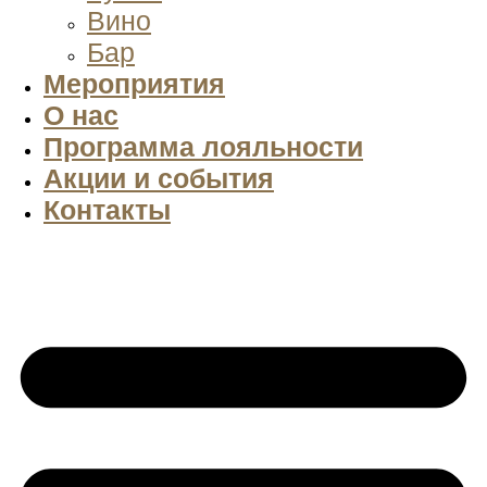
Вино
Бар
Мероприятия
О нас
Программа лояльности
Акции и события
Контакты