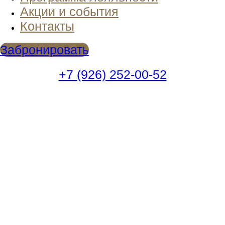
Акции и события
Контакты
Забронировать
+7 (926) 252-00-52