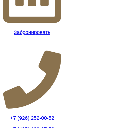
Забронировать
+7 (926) 252-00-52