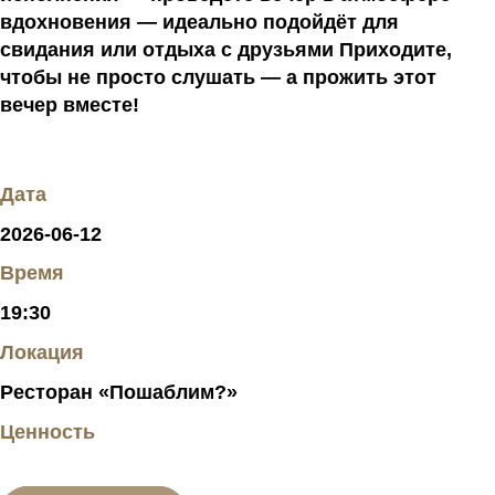
вдохновения — идеально подойдёт для
свидания или отдыха с друзьями Приходите,
чтобы не просто слушать — а прожить этот
вечер вместе!
Дата
2026-06-12
Время
19:30
Локация
Ресторан «Пошаблим?»
Ценность