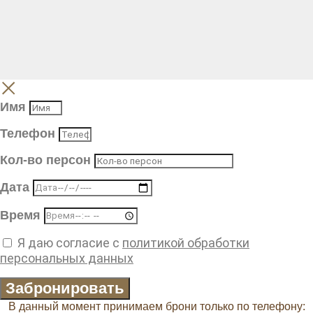
Имя
Телефон
Кол-во персон
Дата
Время
Я даю согласие с
политикой обработки
персональных данных
Забронировать
В данный момент принимаем брони только по телефону: