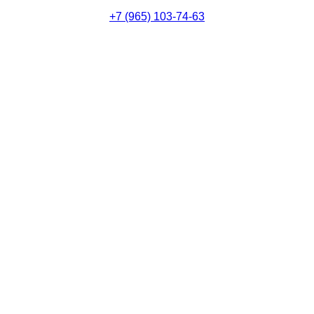
+7 (965) 103-74-63