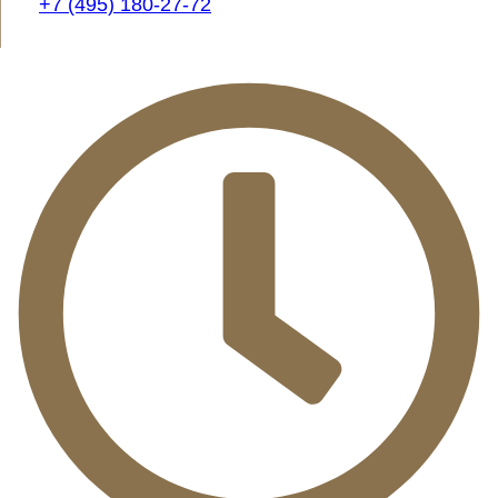
+7 (495) 180-27-72