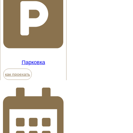
Парковка
как проехать