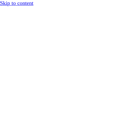
Skip to content