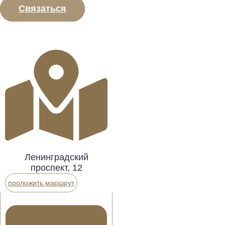
Связаться
Ленинградский
проспект, 12
проложить маршрут