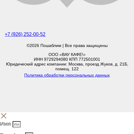
+7 (926) 252-00-52
©2026 Пошаблим | Все права защищены
ООО «ВАУ КАФЕ!»
ИНН 9729294080 КПП 772501001
Юридический адрес компании: Москва, проезд Жуков, д. 21Б,
помещ. 122
Политика обработки персональных данных
Имя