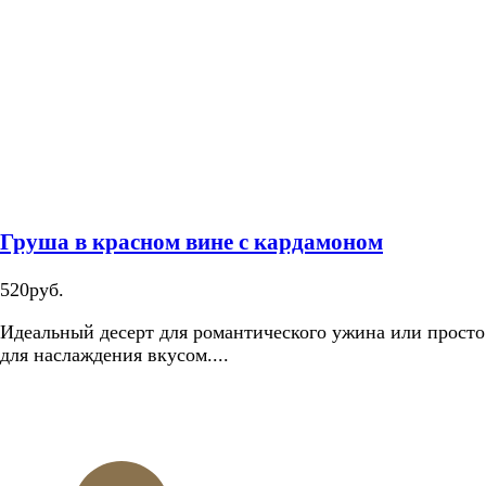
Груша в красном вине с кардамоном
520руб.
Идеальный десерт для романтического ужина или просто
для наслаждения вкусом....