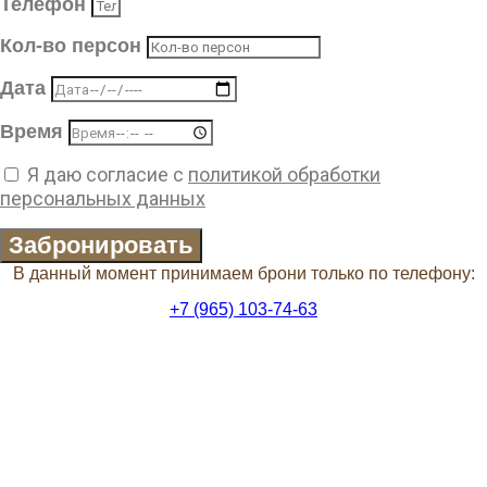
Телефон
Кол-во персон
Дата
Время
Я даю согласие с
политикой обработки
персональных данных
Забронировать
В данный момент принимаем брони только по телефону:
+7 (965) 103-74-63