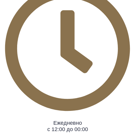
Ежедневно
с 12:00 до 00:00