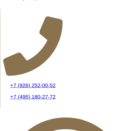
+7 (926) 252-00-52
+7 (495) 180-27-72