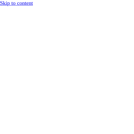
Skip to content