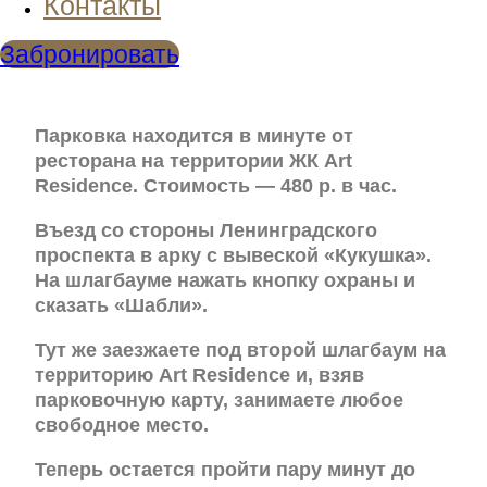
Контакты
Забронировать
Парковка находится в минуте от
ресторана на территории ЖК Art
Residence. Стоимость — 480 р. в час.
Въезд со стороны Ленинградского
проспекта в арку с вывеской «Кукушка».
На шлагбауме нажать кнопку охраны и
сказать «Шабли».
Тут же заезжаете под второй шлагбаум на
территорию Art Residence и, взяв
парковочную карту, занимаете любое
свободное место.
Теперь остается пройти пару минут до