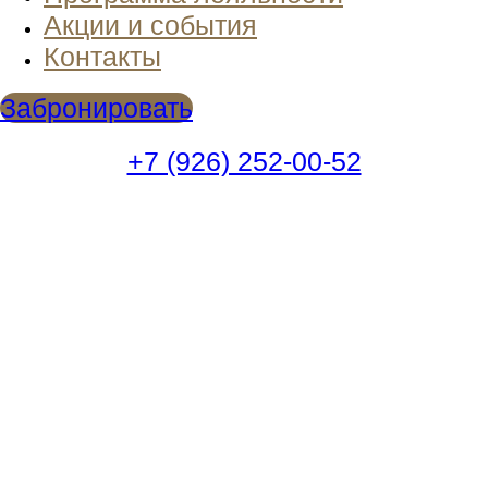
Акции и события
Контакты
Забронировать
+7 (926) 252-00-52