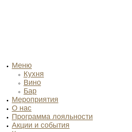
Меню
Кухня
Вино
Бар
Мероприятия
О нас
Программа лояльности
Акции и события