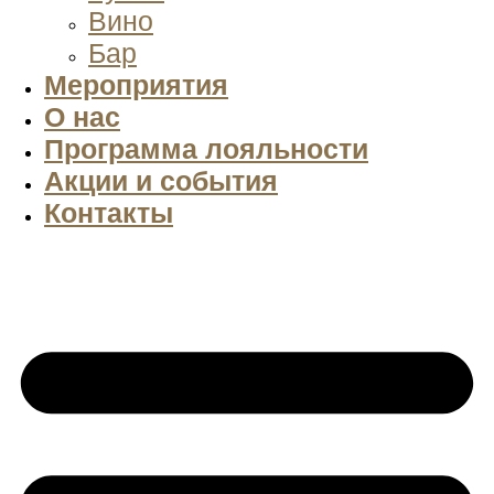
Вино
Бар
Мероприятия
О нас
Программа лояльности
Акции и события
Контакты