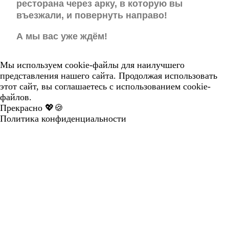
ресторана через арку, в которую вы
въезжали, и повернуть направо!
А мы вас уже ждём!
Мы используем cookie-файлы для наилучшего
представления нашего сайта. Продолжая использовать
этот сайт, вы соглашаетесь с использованием cookie-
файлов.
Прекрасно 💖🍪
Политика конфиденциальности