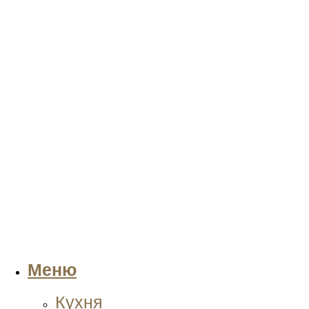
Меню
Кухня