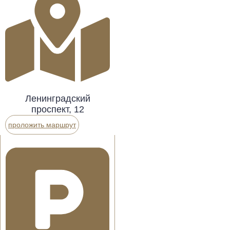
Ленинградский
проспект, 12
проложить маршрут