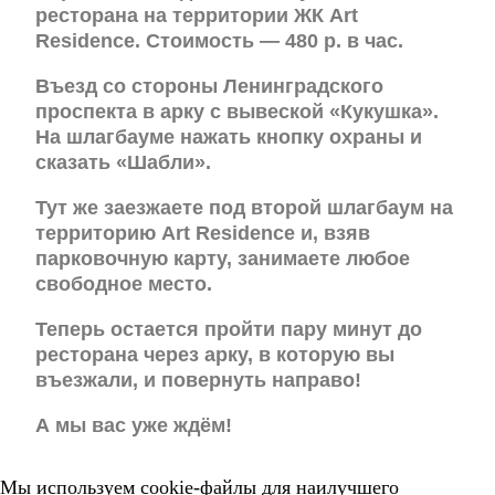
ресторана на территории ЖК Art
Residence. Стоимость — 480 р. в час.
Въезд со стороны Ленинградского
проспекта в арку с вывеской «Кукушка».
На шлагбауме нажать кнопку охраны и
сказать «Шабли».
Тут же заезжаете под второй шлагбаум на
территорию Art Residence и, взяв
парковочную карту, занимаете любое
свободное место.
Теперь остается пройти пару минут до
ресторана через арку, в которую вы
въезжали, и повернуть направо!
А мы вас уже ждём!
Мы используем cookie-файлы для наилучшего