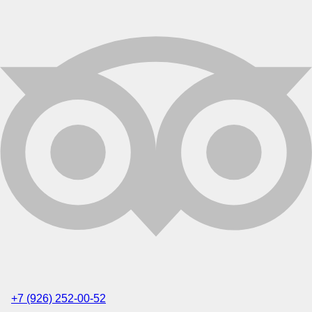
+7 (926) 252-00-52