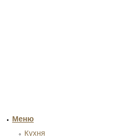
Меню
Кухня