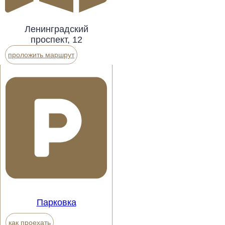
Ленинградский
проспект, 12
проложить маршрут
Парковка
как проехать