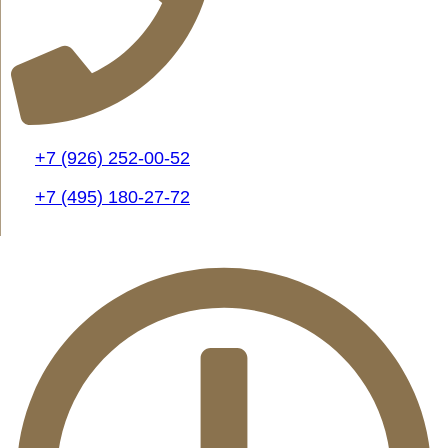
+7 (926) 252-00-52
+7 (495) 180-27-72