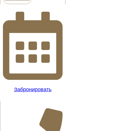
Забронировать