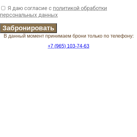
Я даю согласие с
политикой обработки
персональных данных
Забронировать
В данный момент принимаем брони только по телефону:
+7 (965) 103-74-63