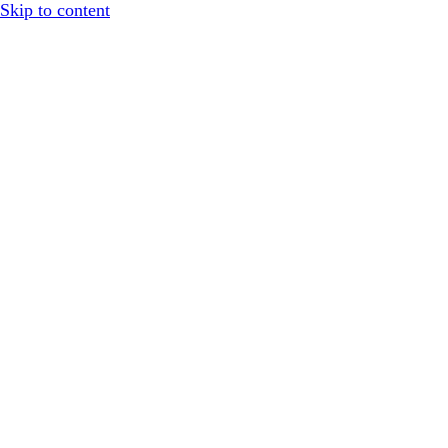
Skip to content