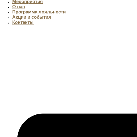
Мероприятия
О нас
Программа лояльности
Акции и события
Контакты