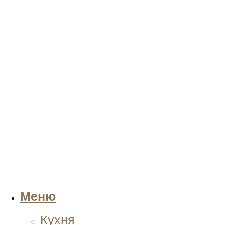
Меню
Кухня