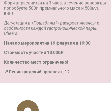
Формат рассчитан на 3 часа, в течение вечера вы
попробуете 500г. премиального мяса и 500мл.
вина.
Дегустации в «Пошаблим?» раскроет нюансы и
особенности каждой гастрономической пары.
Cheers!
Начало мероприятия
19 февраля
в 19:00
Стоимость участия 10
.
000₽
Количество мест ограничено!
📍Ленинградский проспект, 12