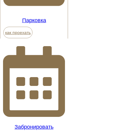
Парковка
как проехать
Забронировать