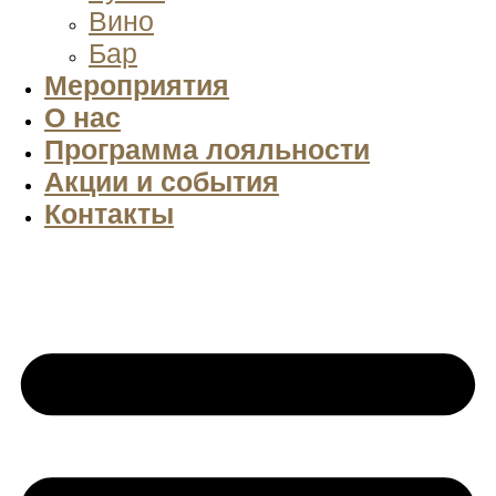
Вино
Бар
Мероприятия
О нас
Программа лояльности
Акции и события
Контакты