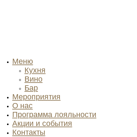
Меню
Кухня
Вино
Бар
Мероприятия
О нас
Программа лояльности
Акции и события
Контакты