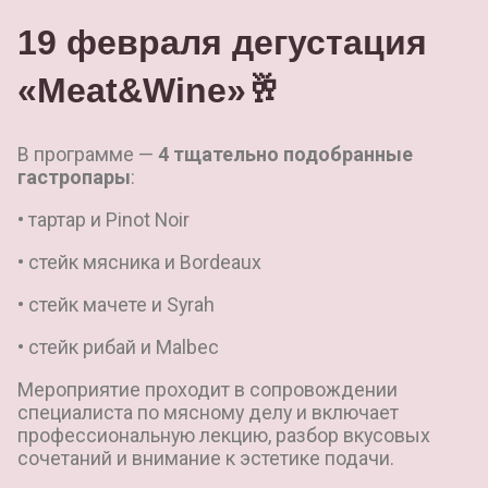
19 февраля дегустация
«Meat&Wine»🥂
В программе —
4 тщательно подобранные
гастропары
:
• тартар и Pinot Noir
• стейк мясника и Bordeaux
• стейк мачете и Syrah
• стейк рибай и Malbec
Мероприятие проходит в сопровождении
специалиста по мясному делу и включает
профессиональную лекцию, разбор вкусовых
сочетаний и внимание к эстетике подачи.