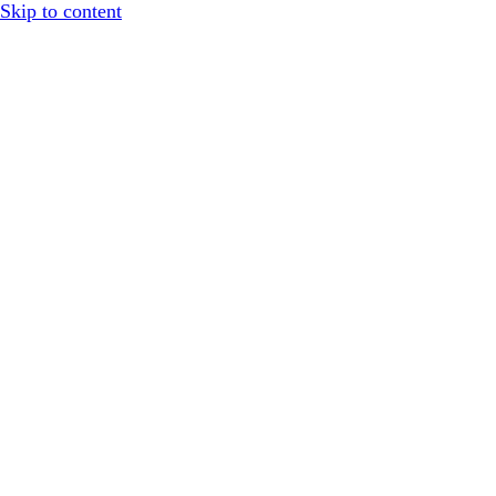
Skip to content