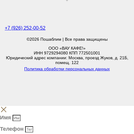
+7 (926) 252-00-52
©2026 Пошаблим | Все права защищены
ООО «ВАУ КАФЕ!»
ИНН 9729294080 КПП 772501001
Юридический адрес компании: Москва, проезд Жуков, д. 21Б,
помещ. 122
Политика обработки персональных данных
Имя
Телефон