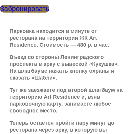
Забронировать
Парковка находится в минуте от
ресторана на территории ЖК Art
Residence. Стоимость — 480 р. в час.
Въезд со стороны Ленинградского
проспекта в арку с вывеской «Кукушка».
На шлагбауме нажать кнопку охраны и
сказать «Шабли».
Тут же заезжаете под второй шлагбаум на
территорию Art Residence и, взяв
парковочную карту, занимаете любое
свободное место.
Теперь остается пройти пару минут до
ресторана через арку, в которую вы