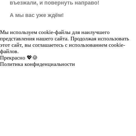
въезжали, и повернуть направо!
А мы вас уже ждём!
Мы используем cookie-файлы для наилучшего
представления нашего сайта. Продолжая использовать
этот сайт, вы соглашаетесь с использованием cookie-
файлов.
Прекрасно 💖🍪
Политика конфиденциальности