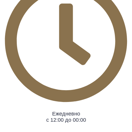
Ежедневно
с 12:00 до 00:00