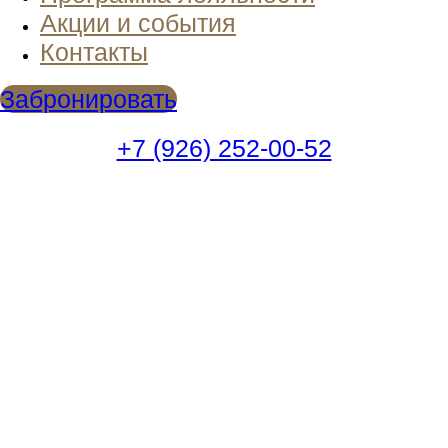
Акции и события
Контакты
Забронировать
+7 (926) 252-00-52