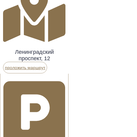
Ленинградский
проспект, 12
проложить маршрут