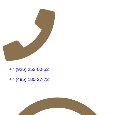
+7 (926) 252-00-52
+7 (495) 180-27-72