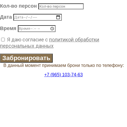
Кол-во персон
Дата
Время
Я даю согласие с
политикой обработки
персональных данных
Забронировать
В данный момент принимаем брони только по телефону:
+7 (965) 103-74-63