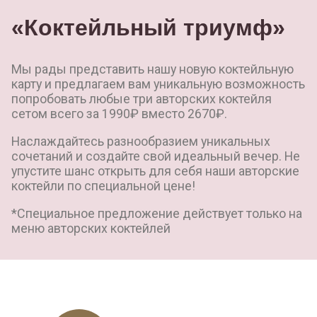
«Коктейльный триумф»
Мы рады представить нашу новую коктейльную
карту и предлагаем вам уникальную возможность
попробовать любые три авторских коктейля
сетом всего за 1990₽ вместо 2670₽.
Наслаждайтесь разнообразием уникальных
сочетаний и создайте свой идеальный вечер. Не
упустите шанс открыть для себя наши авторские
коктейли по специальной цене!
*Специальное предложение действует только на
меню авторских коктейлей