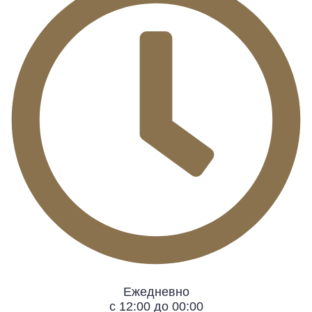
Ежедневно
с 12:00 до 00:00