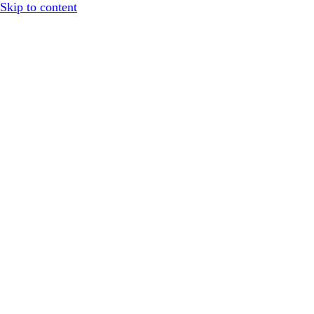
Skip to content