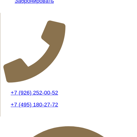
Забронировать
+7 (926) 252-00-52
+7 (495) 180-27-72