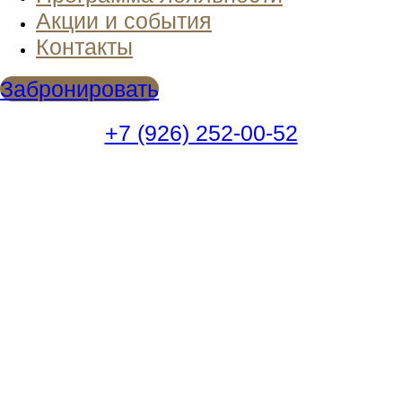
Акции и события
Контакты
Забронировать
+7 (926) 252-00-52