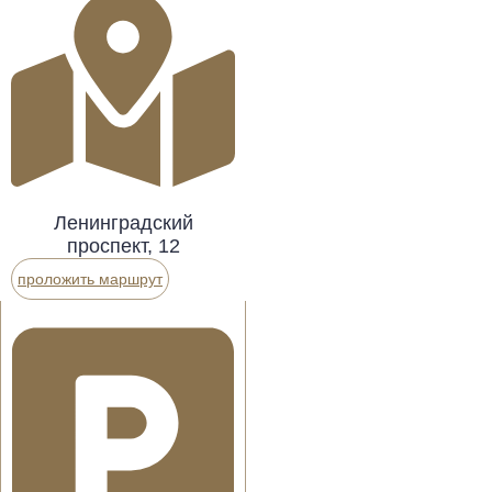
Ленинградский
проспект, 12
проложить маршрут