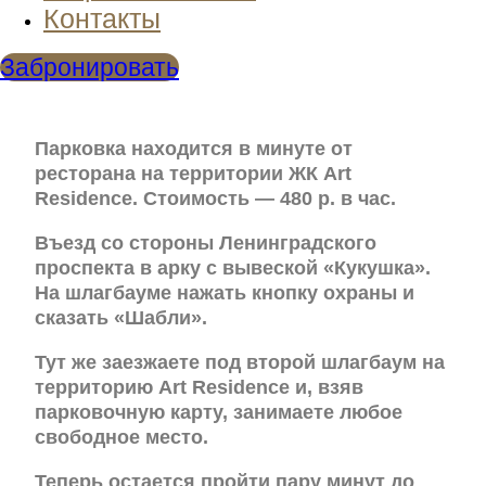
Контакты
Забронировать
Парковка находится в минуте от
ресторана на территории ЖК Art
Residence. Стоимость — 480 р. в час.
Въезд со стороны Ленинградского
проспекта в арку с вывеской «Кукушка».
На шлагбауме нажать кнопку охраны и
сказать «Шабли».
Тут же заезжаете под второй шлагбаум на
территорию Art Residence и, взяв
парковочную карту, занимаете любое
свободное место.
Теперь остается пройти пару минут до