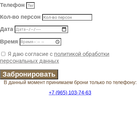
Телефон
Кол-во персон
Дата
Время
Я даю согласие с
политикой обработки
персональных данных
Забронировать
В данный момент принимаем брони только по телефону:
+7 (965) 103-74-63