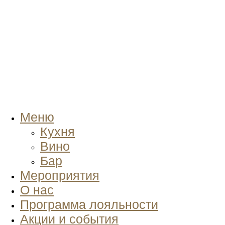
Меню
Кухня
Вино
Бар
Мероприятия
О нас
Программа лояльности
Акции и события