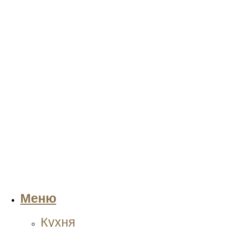
Меню
Кухня