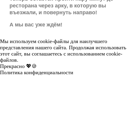
ресторана через арку, в которую вы
въезжали, и повернуть направо!
А мы вас уже ждём!
Мы используем cookie-файлы для наилучшего
представления нашего сайта. Продолжая использовать
этот сайт, вы соглашаетесь с использованием cookie-
файлов.
Прекрасно 💖🍪
Политика конфиденциальности