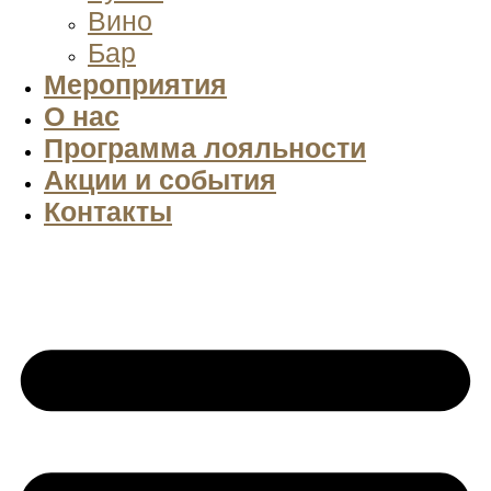
Вино
Бар
Мероприятия
О нас
Программа лояльности
Акции и события
Контакты