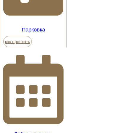
Парковка
как проехать