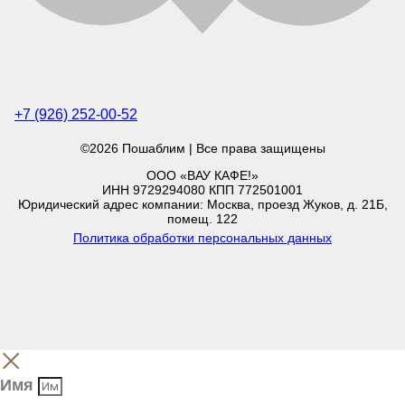
+7 (926) 252-00-52
©2026 Пошаблим | Все права защищены
ООО «ВАУ КАФЕ!»
ИНН 9729294080 КПП 772501001
Юридический адрес компании: Москва, проезд Жуков, д. 21Б,
помещ. 122
Политика обработки персональных данных
Имя