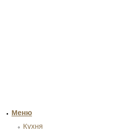
Меню
Кухня