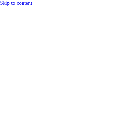
Skip to content