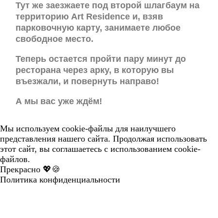
Тут же заезжаете под второй шлагбаум на
территорию Art Residence и, взяв
парковочную карту, занимаете любое
свободное место.
Теперь остается пройти пару минут до
ресторана через арку, в которую вы
въезжали, и повернуть направо!
А мы вас уже ждём!
Мы используем cookie-файлы для наилучшего
представления нашего сайта. Продолжая использовать
этот сайт, вы соглашаетесь с использованием cookie-
файлов.
Прекрасно 💖🍪
Политика конфиденциальности