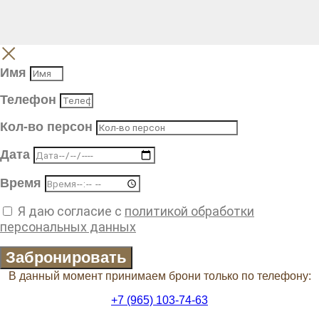
Имя
Телефон
Кол-во персон
Дата
Время
Я даю согласие с
политикой обработки
персональных данных
Забронировать
В данный момент принимаем брони только по телефону:
+7 (965) 103-74-63