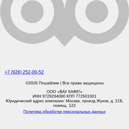
+7 (926) 252-00-52
©2026 Пошаблим | Все права защищены
ООО «ВАУ КАФЕ!»
ИНН 9729294080 КПП 772501001
Юридический адрес компании: Москва, проезд Жуков, д. 21Б,
помещ. 122
Политика обработки персональных данных