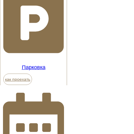
Парковка
как проехать