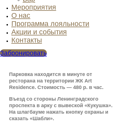
Мероприятия
О нас
Программа лояльности
Акции и события
Контакты
Забронировать
Парковка находится в минуте от
ресторана на территории ЖК Art
Residence. Стоимость — 480 р. в час.
Въезд со стороны Ленинградского
проспекта в арку с вывеской «Кукушка».
На шлагбауме нажать кнопку охраны и
сказать «Шабли».