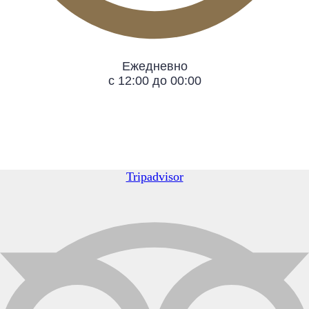
Ежедневно
с 12:00 до 00:00
Tripadvisor