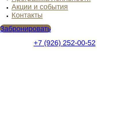
Акции и события
Контакты
Забронировать
+7 (926) 252-00-52