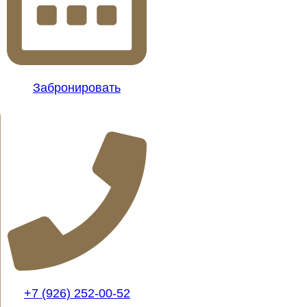
Забронировать
+7 (926) 252-00-52