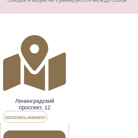
Ленинградский
проспект, 12
проложить маршрут