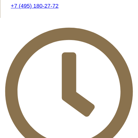
+7 (495) 180-27-72