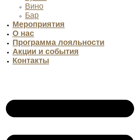
Вино
Бар
Мероприятия
О нас
Программа лояльности
Акции и события
Контакты