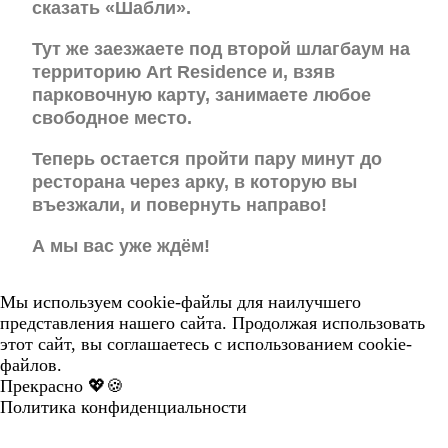
сказать «Шабли».
Тут же заезжаете под второй шлагбаум на
территорию Art Residence и, взяв
парковочную карту, занимаете любое
свободное место.
Теперь остается пройти пару минут до
ресторана через арку, в которую вы
въезжали, и повернуть направо!
А мы вас уже ждём!
Мы используем cookie-файлы для наилучшего
представления нашего сайта. Продолжая использовать
этот сайт, вы соглашаетесь с использованием cookie-
файлов.
Прекрасно 💖🍪
Политика конфиденциальности