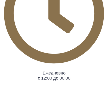
Ежедневно
с 12:00 до 00:00