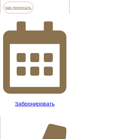
как проехать
Забронировать