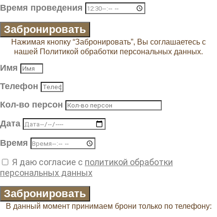
Время проведения
Забронировать
Нажимая кнопку “Забронировать”, Вы соглашаетесь с
нашей Политикой обработки персональных данных.
Имя
Телефон
Кол-во персон
Дата
Время
Я даю согласие с
политикой обработки
персональных данных
Забронировать
В данный момент принимаем брони только по телефону: