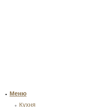
Меню
Кухня