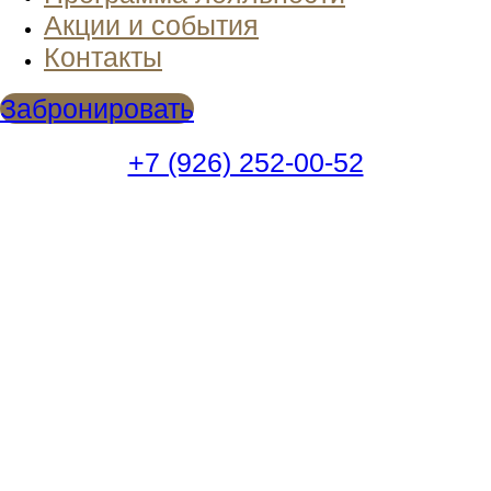
Акции и события
Контакты
Забронировать
+7 (926) 252-00-52