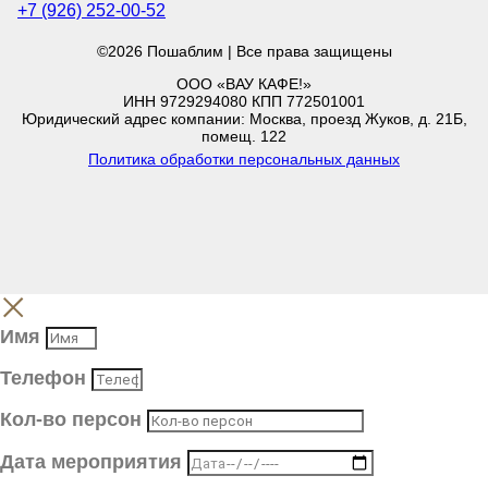
+7 (926) 252-00-52
©2026 Пошаблим | Все права защищены
ООО «ВАУ КАФЕ!»
ИНН 9729294080 КПП 772501001
Юридический адрес компании: Москва, проезд Жуков, д. 21Б,
помещ. 122
Политика обработки персональных данных
Имя
Телефон
Кол-во персон
Дата мероприятия