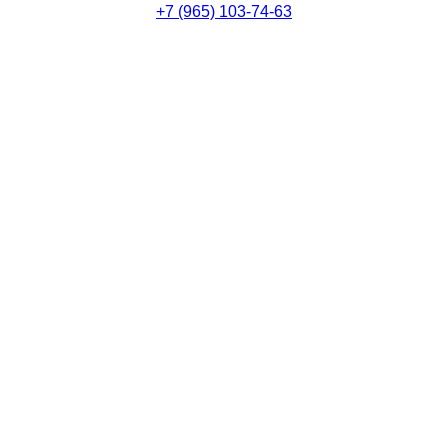
+7 (965) 103-74-63