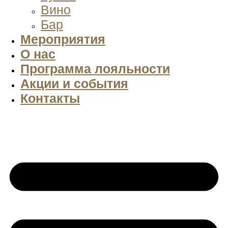
Вино
Бар
Мероприятия
О нас
Программа лояльности
Акции и события
Контакты