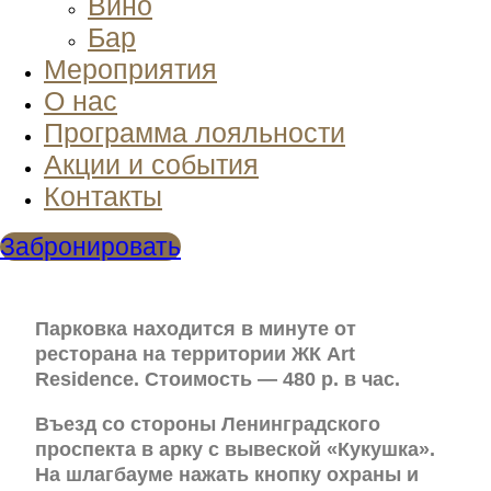
Вино
Бар
Мероприятия
О нас
Программа лояльности
Акции и события
Контакты
Забронировать
Парковка находится в минуте от
ресторана на территории ЖК Art
Residence. Стоимость — 480 р. в час.
Въезд со стороны Ленинградского
проспекта в арку с вывеской «Кукушка».
На шлагбауме нажать кнопку охраны и