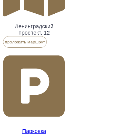
Ленинградский
проспект, 12
проложить маршрут
Парковка