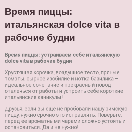
Время пиццы:
итальянская dolce vita в
рабочие будни
Время пиццы: устраиваем себе итальянскую
dolce vita в рабочие будни
Хрустящая корочка, воздушное тесто, пряные
томаты, сырное изобилие и нотка базилика –
идеальное сочетание и прекрасный повод
отвлечься от работы и устроить себе короткие
итальянские каникулы!
Друзья, если вы ещё не пробовали нашу римскую
пиццу, нужно срочно это исправлять. Поверьте,
перед ее ароматными чарами сложно устоять и
остановиться. Да и не нужно!