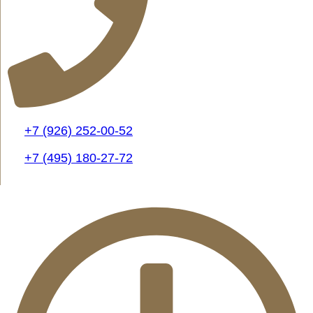
+7 (926) 252-00-52
+7 (495) 180-27-72