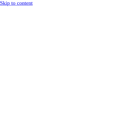
Skip to content