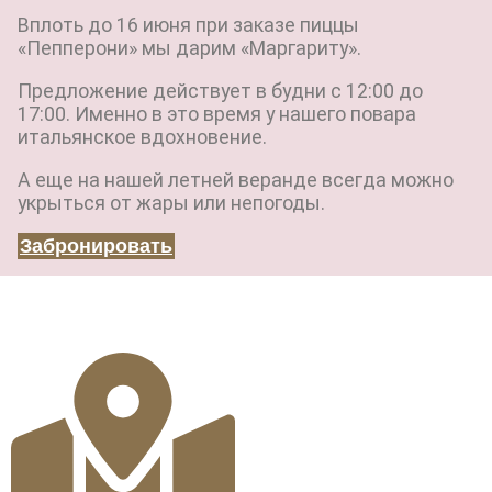
Вплоть до 16 июня при заказе пиццы
«Пепперони» мы дарим «Маргариту».
Предложение действует в будни с 12:00 до
17:00. Именно в это время у нашего повара
итальянское вдохновение.
А еще на нашей летней веранде всегда можно
укрыться от жары или непогоды.
Забронировать