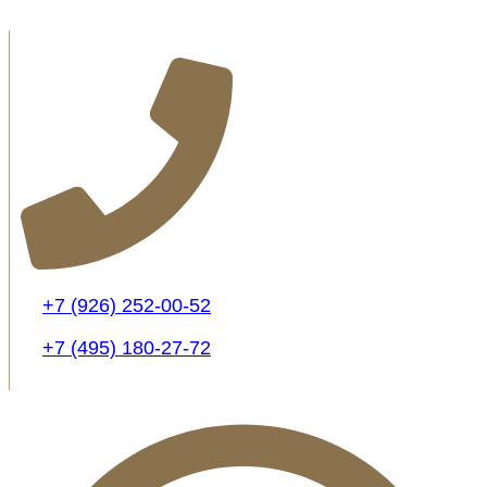
+7 (926) 252-00-52
+7 (495) 180-27-72