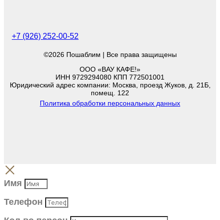
+7 (926) 252-00-52
©2026 Пошаблим | Все права защищены
ООО «ВАУ КАФЕ!»
ИНН 9729294080 КПП 772501001
Юридический адрес компании: Москва, проезд Жуков, д. 21Б,
помещ. 122
Политика обработки персональных данных
Имя
Телефон