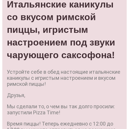
Итальянские каникулы
со вкусом римской
пиццы, игристым
настроением под звуки
чарующего саксофона!
Устройте себе в обед настоящие итальянские
каникулы с игристым настроением и вкусом
римской пиццы!
Друзья,
Мы сделали то, о чем вы так долго просили:
запустили Pizza Time!
Время пиццы! Теперь ежедневно с 12:00 до