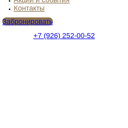
Контакты
Забронировать
+7 (926) 252-00-52