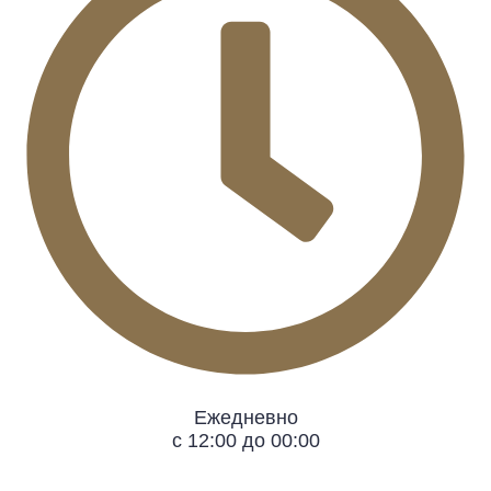
Ежедневно
с 12:00 до 00:00