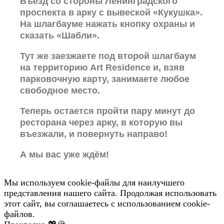
Въезд со стороны Ленинградского
проспекта в арку с вывеской «Кукушка».
На шлагбауме нажать кнопку охраны и
сказать «Шабли».
Тут же заезжаете под второй шлагбаум
на территорию Art Residence и, взяв
парковочную карту, занимаете любое
свободное место.
Теперь остается пройти пару минут до
ресторана через арку, в которую вы
въезжали, и повернуть направо!
А мы вас уже ждём!
Мы используем cookie-файлы для наилучшего
представления нашего сайта. Продолжая использовать
этот сайт, вы соглашаетесь с использованием cookie-
файлов.