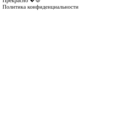
Прекрасно 💖🍪
Политика конфиденциальности