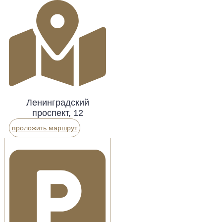
Ленинградский
проспект, 12
проложить маршрут