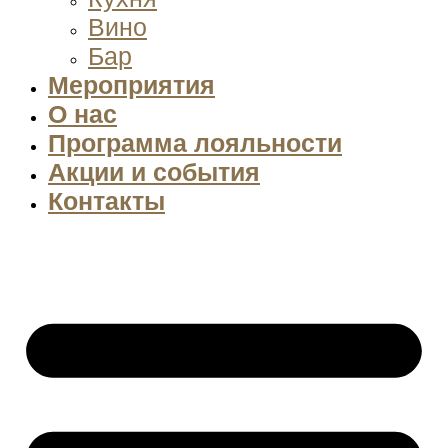
Вино
Бар
Мероприятия
О нас
Программа лояльности
Акции и события
Контакты