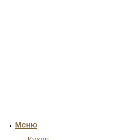
Меню
Кухня