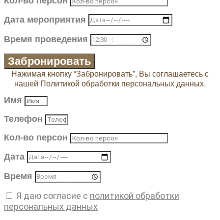
Кол-во персон
Дата мероприятия
Время проведения
Забронировать
Нажимая кнопку “Забронировать”, Вы соглашаетесь с
нашей Политикой обработки персональных данных.
Имя
Телефон
Кол-во персон
Дата
Время
Я даю согласие с
политикой обработки
персональных данных