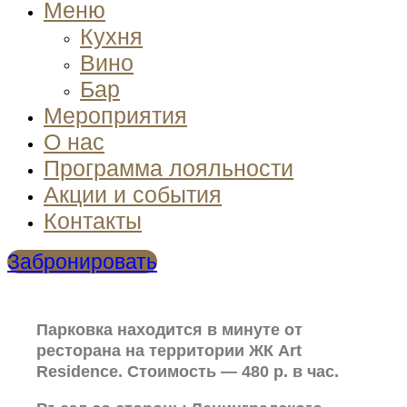
Меню
Кухня
Вино
Бар
Мероприятия
О нас
Программа лояльности
Акции и события
Контакты
Забронировать
Парковка находится в минуте от
ресторана на территории ЖК Art
Residence. Стоимость — 480 р. в час.