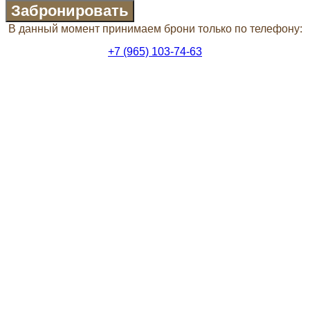
Забронировать
В данный момент принимаем брони только по телефону:
+7 (965) 103-74-63