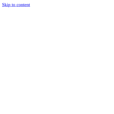
Skip to content