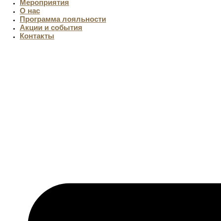
Мероприятия
О нас
Программа лояльности
Акции и события
Контакты