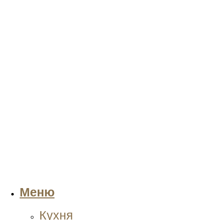
Меню
Кухня