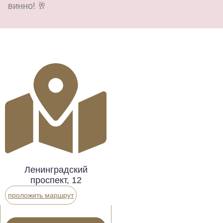
винно! 🥂
Ленинградский
проспект, 12
проложить маршрут