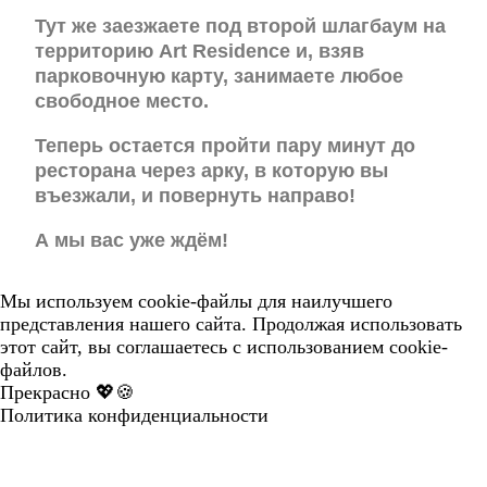
Тут же заезжаете под второй шлагбаум на
территорию Art Residence и, взяв
парковочную карту, занимаете любое
свободное место.
Теперь остается пройти пару минут до
ресторана через арку, в которую вы
въезжали, и повернуть направо!
А мы вас уже ждём!
Мы используем cookie-файлы для наилучшего
представления нашего сайта. Продолжая использовать
этот сайт, вы соглашаетесь с использованием cookie-
файлов.
Прекрасно 💖🍪
Политика конфиденциальности