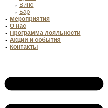
Вино
Бар
Мероприятия
О нас
Программа лояльности
Акции и события
Контакты