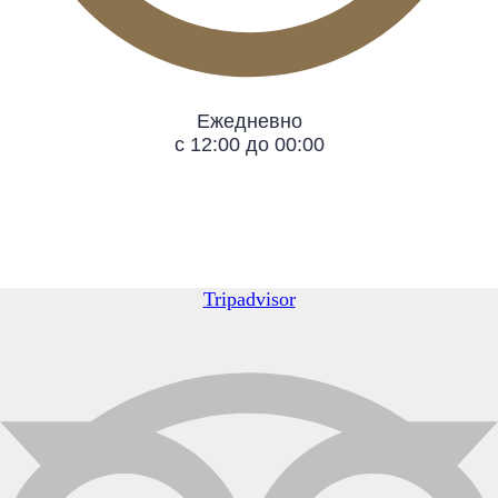
Ежедневно
с 12:00 до 00:00
Tripadvisor