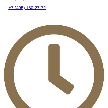
+7 (495) 180-27-72