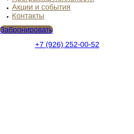
Акции и события
Контакты
Забронировать
+7 (926) 252-00-52