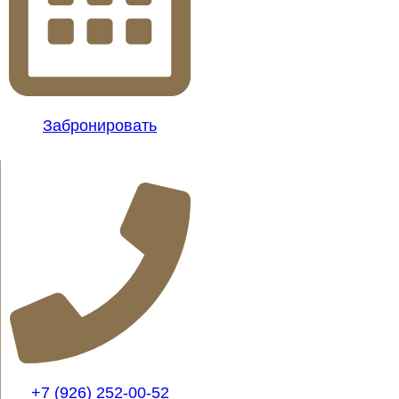
Забронировать
+7 (926) 252-00-52