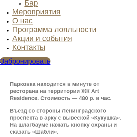
Бар
Мероприятия
О нас
Программа лояльности
Акции и события
Контакты
Забронировать
Парковка находится в минуте от
ресторана на территории ЖК Art
Residence. Стоимость — 480 р. в час.
Въезд со стороны Ленинградского
проспекта в арку с вывеской «Кукушка».
На шлагбауме нажать кнопку охраны и
сказать «Шабли».