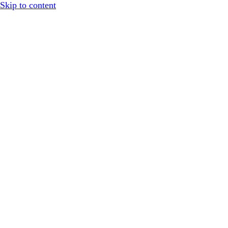
Skip to content