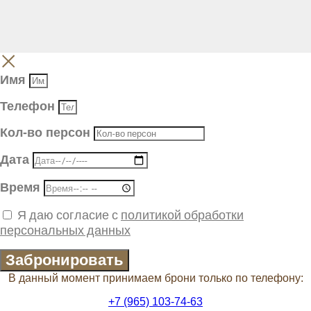
Имя
Телефон
Кол-во персон
Дата
Время
Я даю согласие с
политикой обработки
персональных данных
Забронировать
В данный момент принимаем брони только по телефону:
+7 (965) 103-74-63