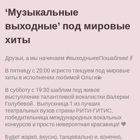
‘Музыкальные
выходные’ под мировые
хиты
Друзья, а мы начинаем #выходныевПошаблим! 💃
В пятницу с 20:00 игристо танцуем под мировые
хиты в исполнении любимой Ольги💫
В субботу с 19:30 шаблим под живое
выступление талантливой вокалистки Валерии
Голубевой . Выпускница 1 из лучших
театральных вузов страны РИТИ-ГИТИС,
победительница международных вокальных
конкурсов и просто невероятная красавица! 🧡
Будет жарко, вкусно, танцевально и, конечно,