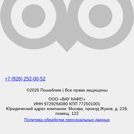
+7 (926) 252-00-52
©2026 Пошаблим | Все права защищены
ООО «ВАУ КАФЕ!»
ИНН 9729294080 КПП 772501001
Юридический адрес компании: Москва, проезд Жуков, д. 21Б,
помещ. 122
Политика обработки персональных данных