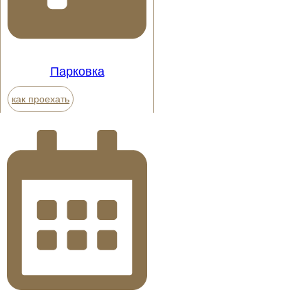
Парковка
как проехать