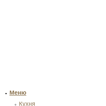
Меню
Кухня