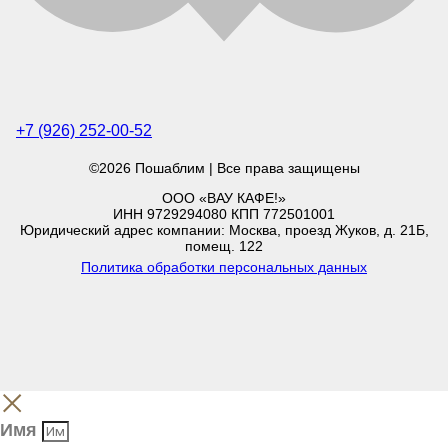
+7 (926) 252-00-52
©2026 Пошаблим | Все права защищены
ООО «ВАУ КАФЕ!»
ИНН 9729294080 КПП 772501001
Юридический адрес компании: Москва, проезд Жуков, д. 21Б,
помещ. 122
Политика обработки персональных данных
Имя