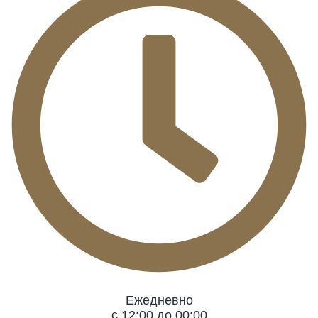
Ежедневно
с 12:00 до 00:00