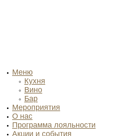
Меню
Кухня
Вино
Бар
Мероприятия
О нас
Программа лояльности
Акции и события