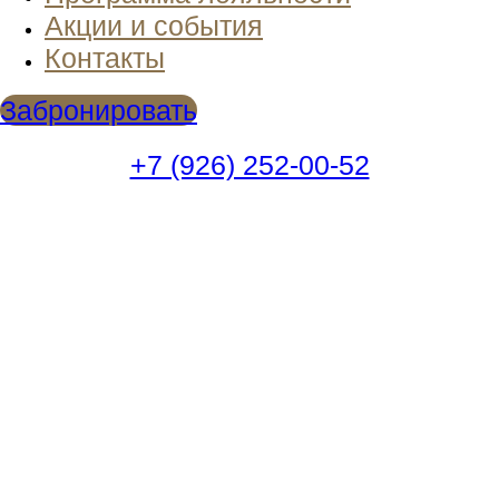
Акции и события
Контакты
Забронировать
+7 (926) 252-00-52