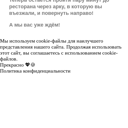
ресторана через арку, в которую вы
въезжали, и повернуть направо!
А мы вас уже ждём!
Мы используем cookie-файлы для наилучшего
представления нашего сайта. Продолжая использовать
этот сайт, вы соглашаетесь с использованием cookie-
файлов.
Прекрасно 💖🍪
Политика конфиденциальности