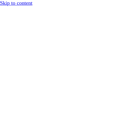
Skip to content