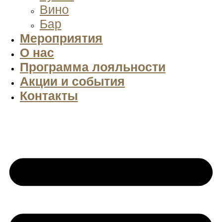
Вино
Бар
Мероприятия
О нас
Программа лояльности
Акции и события
Контакты