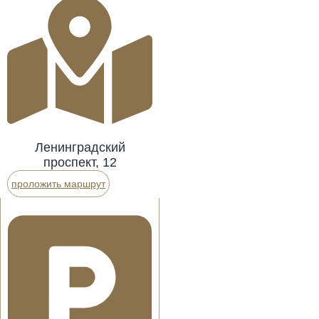
Ленинградский
проспект, 12
проложить маршрут