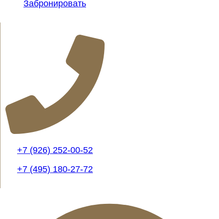
Забронировать
+7 (926) 252-00-52
+7 (495) 180-27-72