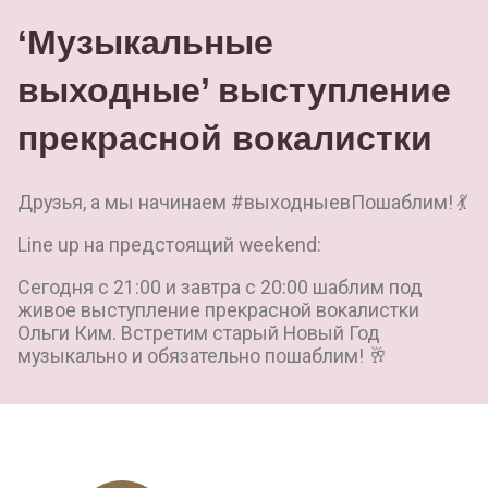
‘Музыкальные
выходные’ выступление
прекрасной вокалистки
Друзья, а мы начинаем #выходныевПошаблим! 💃
Line up на предстоящий weekend:
Сегодня с 21:00 и завтра с 20:00 шаблим под
живое выступление прекрасной вокалистки
Ольги Ким. Встретим старый Новый Год
музыкально и обязательно пошаблим! 🥂