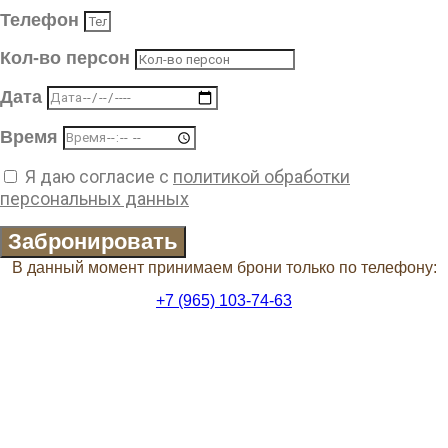
Телефон
Кол-во персон
Дата
Время
Я даю согласие с
политикой обработки
персональных данных
Забронировать
В данный момент принимаем брони только по телефону:
+7 (965) 103-74-63