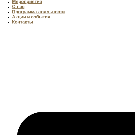
Мероприятия
О нас
Программа лояльности
Акции и события
Контакты