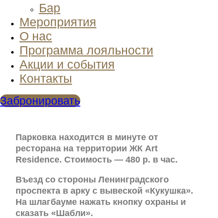
Бар
Мероприятия
О нас
Программа лояльности
Акции и события
Контакты
Забронировать
Парковка находится в минуте от
ресторана на территории ЖК Art
Residence. Стоимость — 480 р. в час.
Въезд со стороны Ленинградского
проспекта в арку с вывеской «Кукушка».
На шлагбауме нажать кнопку охраны и
сказать «Шабли».