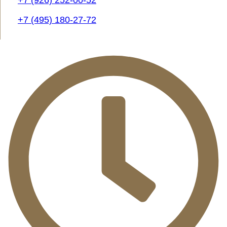
+7 (926) 252-00-52
+7 (495) 180-27-72