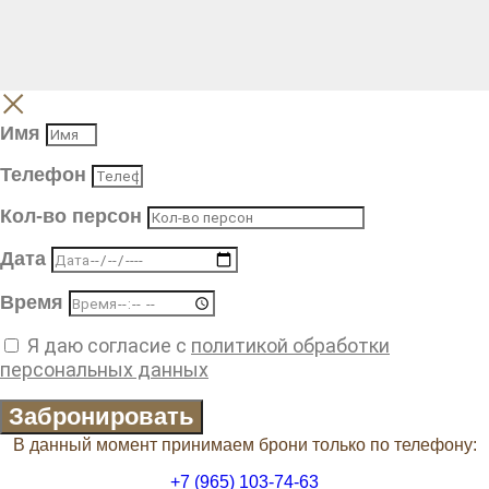
Имя
Телефон
Кол-во персон
Дата
Время
Я даю согласие с
политикой обработки
персональных данных
Забронировать
В данный момент принимаем брони только по телефону:
+7 (965) 103-74-63