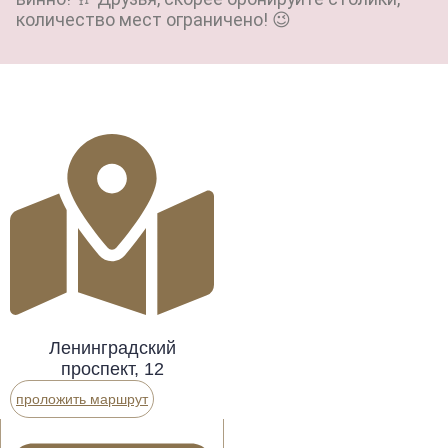
количество мест ограничено! 😉
Ленинградский
проспект, 12
проложить маршрут