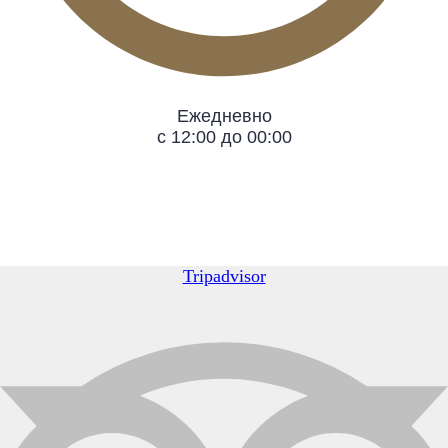
Ежедневно
с 12:00 до 00:00
Tripadvisor