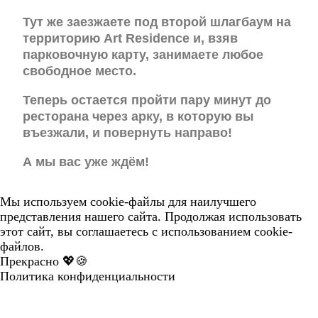
Тут же заезжаете под второй шлагбаум на
территорию Art Residence и, взяв
парковочную карту, занимаете любое
свободное место.
Теперь остается пройти пару минут до
ресторана через арку, в которую вы
въезжали, и повернуть направо!
А мы вас уже ждём!
Мы используем cookie-файлы для наилучшего
представления нашего сайта. Продолжая использовать
этот сайт, вы соглашаетесь с использованием cookie-
файлов.
Прекрасно 💖🍪
Политика конфиденциальности