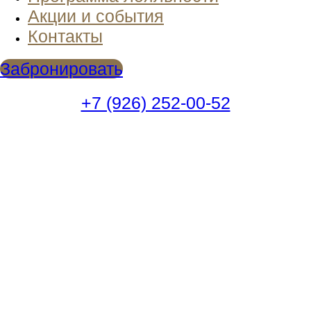
Акции и события
Контакты
Забронировать
+7 (926) 252-00-52