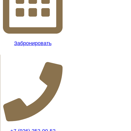
Забронировать