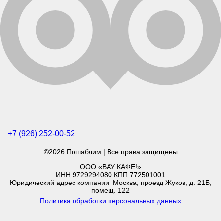
+7 (926) 252-00-52
©2026 Пошаблим | Все права защищены
ООО «ВАУ КАФЕ!»
ИНН 9729294080 КПП 772501001
Юридический адрес компании: Москва, проезд Жуков, д. 21Б,
помещ. 122
Политика обработки персональных данных