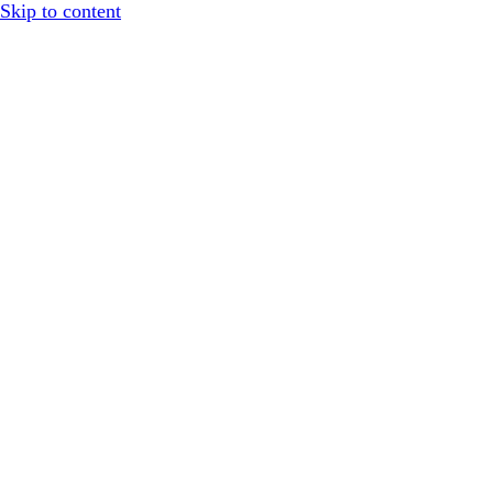
Skip to content