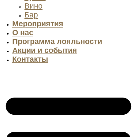
Вино
Бар
Мероприятия
О нас
Программа лояльности
Акции и события
Контакты