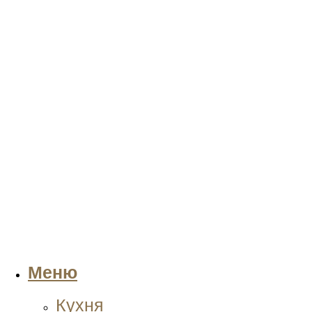
Меню
Кухня