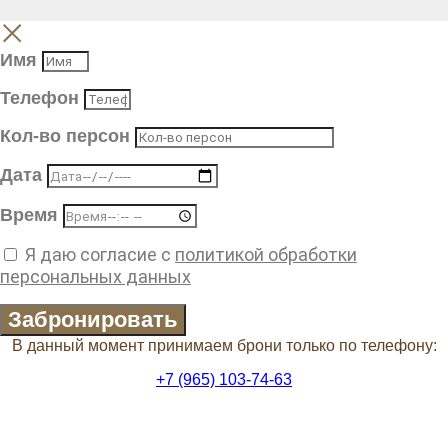
Имя
Телефон
Кол-во персон
Дата
Время
Я даю согласие с
политикой обработки
персональных данных
Забронировать
В данный момент принимаем брони только по телефону:
+7 (965) 103-74-63