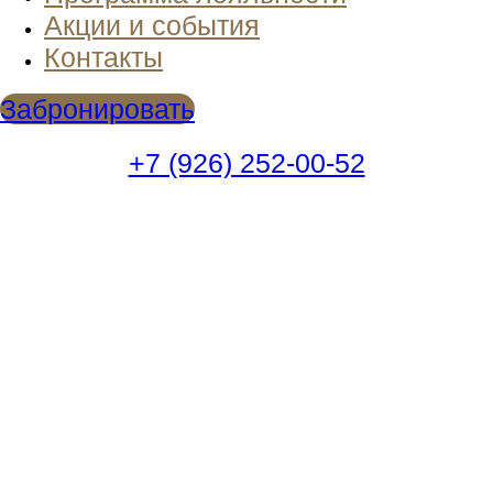
Акции и события
Контакты
Забронировать
+7 (926) 252-00-52