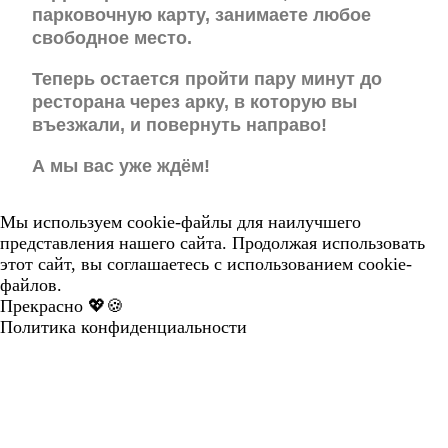
парковочную карту, занимаете любое
свободное место.
Теперь остается пройти пару минут до
ресторана через арку, в которую вы
въезжали, и повернуть направо!
А мы вас уже ждём!
Мы используем cookie-файлы для наилучшего
представления нашего сайта. Продолжая использовать
этот сайт, вы соглашаетесь с использованием cookie-
файлов.
Прекрасно 💖🍪
Политика конфиденциальности