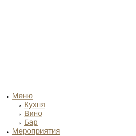
Меню
Кухня
Вино
Бар
Мероприятия