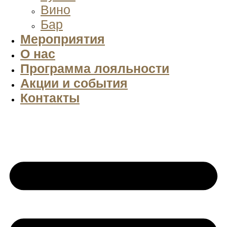
Вино
Бар
Мероприятия
О нас
Программа лояльности
Акции и события
Контакты