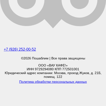
+7 (926) 252-00-52
©2026 Пошаблим | Все права защищены
ООО «ВАУ КАФЕ!»
ИНН 9729294080 КПП 772501001
Юридический адрес компании: Москва, проезд Жуков, д. 21Б,
помещ. 122
Политика обработки персональных данных