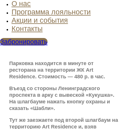
О нас
Программа лояльности
Акции и события
Контакты
Забронировать
Парковка находится в минуте от
ресторана на территории ЖК Art
Residence. Стоимость — 480 р. в час.
Въезд со стороны Ленинградского
проспекта в арку с вывеской «Кукушка».
На шлагбауме нажать кнопку охраны и
сказать «Шабли».
Тут же заезжаете под второй шлагбаум на
территорию Art Residence и, взяв