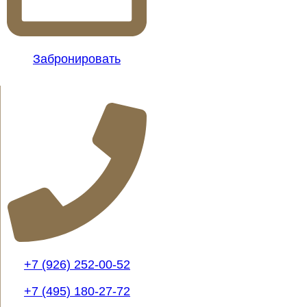
Забронировать
+7 (926) 252-00-52
+7 (495) 180-27-72