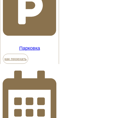
Парковка
как проехать