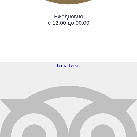
Ежедневно
с 12:00 до 00:00
Tripadvisor