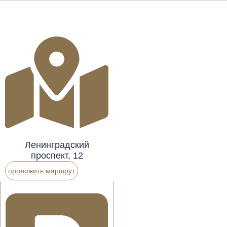
Ленинградский
проспект, 12
проложить маршрут