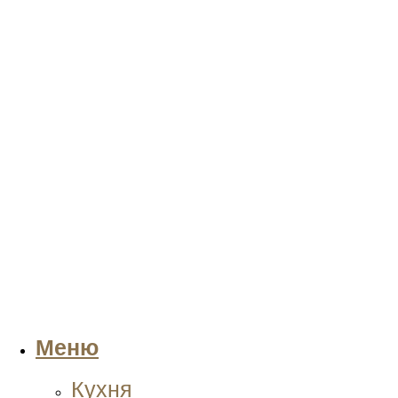
Меню
Кухня