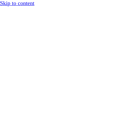
Skip to content