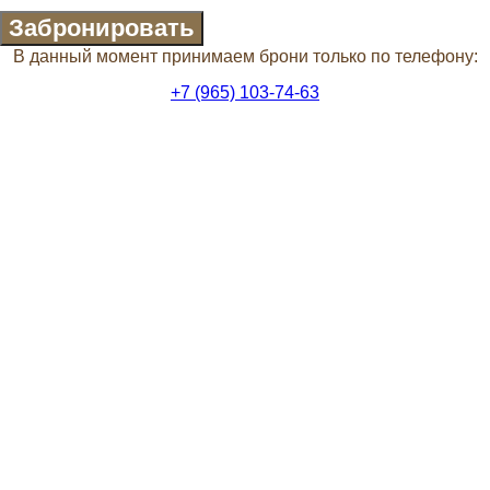
Забронировать
В данный момент принимаем брони только по телефону:
+7 (965) 103-74-63