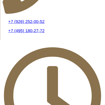
+7 (926) 252-00-52
+7 (495) 180-27-72