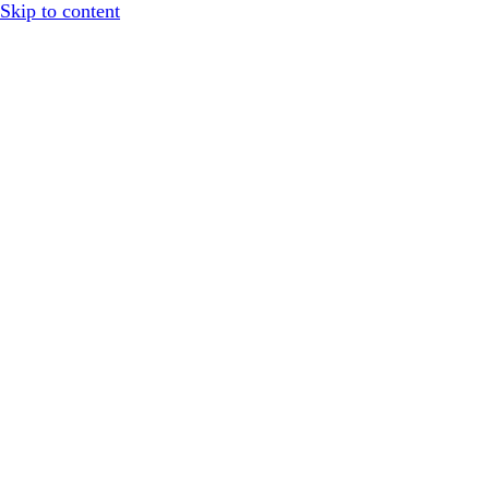
Skip to content