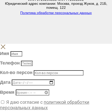
Юридический адрес компании: Москва, проезд Жуков, д. 21Б,
помещ. 122
Политика обработки персональных данных
Имя
Телефон
Кол-во персон
Дата
Время
Я даю согласие с
политикой обработки
персональных данных