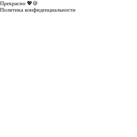
Прекрасно 💖🍪
Политика конфиденциальности