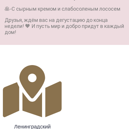
🥞-С сырным кремом и слабосоленым лососем
Друзья, ждём вас на дегустацию до конца
недели! 🧡 И пусть мир и добро придут в каждый
дом!
Ленинградский