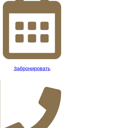
Забронировать