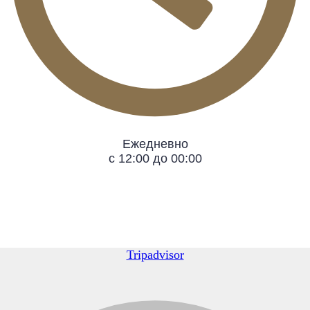
Ежедневно
с 12:00 до 00:00
Tripadvisor