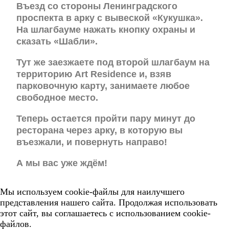
Въезд со стороны Ленинградского
проспекта в арку с вывеской «Кукушка».
На шлагбауме нажать кнопку охраны и
сказать «Шабли».
Тут же заезжаете под второй шлагбаум на
территорию Art Residence и, взяв
парковочную карту, занимаете любое
свободное место.
Теперь остается пройти пару минут до
ресторана через арку, в которую вы
въезжали, и повернуть направо!
А мы вас уже ждём!
Мы используем cookie-файлы для наилучшего
представления нашего сайта. Продолжая использовать
этот сайт, вы соглашаетесь с использованием cookie-
файлов.