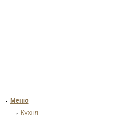
Меню
Кухня