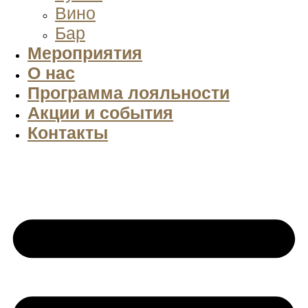
Вино
Бар
Мероприятия
О нас
Программа лояльности
Акции и события
Контакты