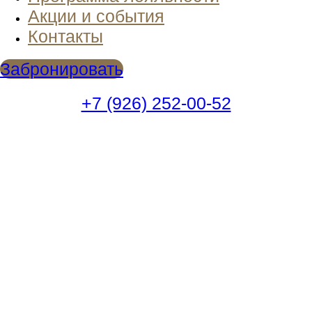
Акции и события
Контакты
Забронировать
+7 (926) 252-00-52