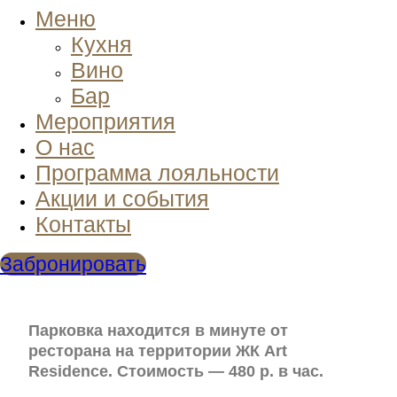
Меню
Кухня
Вино
Бар
Мероприятия
О нас
Программа лояльности
Акции и события
Контакты
Забронировать
Парковка находится в минуте от
ресторана на территории ЖК Art
Residence. Стоимость — 480 р. в час.