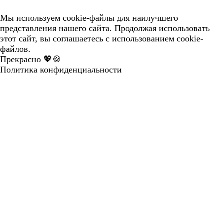
Мы используем cookie-файлы для наилучшего
представления нашего сайта. Продолжая использовать
этот сайт, вы соглашаетесь с использованием cookie-
файлов.
Прекрасно 💖🍪
Политика конфиденциальности