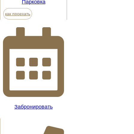
Парковка
как проехать
Забронировать