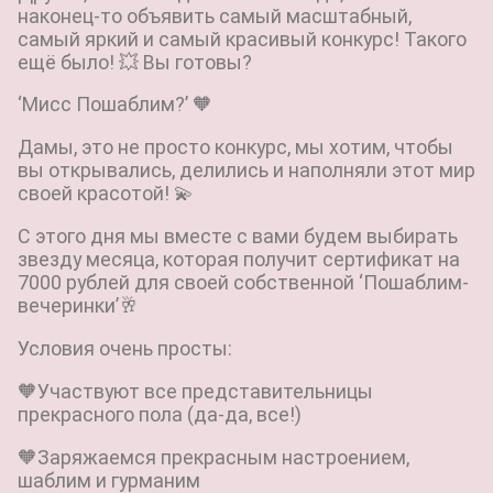
наконец-то объявить самый масштабный,
самый яркий и самый красивый конкурс! Такого
ещё было! 💥 Вы готовы?
‘Мисс Пошаблим?’ 🧡
Дамы, это не просто конкурс, мы хотим, чтобы
вы открывались, делились и наполняли этот мир
своей красотой! 💫
С этого дня мы вместе с вами будем выбирать
звезду месяца, которая получит сертификат на
7000 рублей для своей собственной ‘Пошаблим-
вечеринки’🥂
Условия очень просты:
🧡Участвуют все представительницы
прекрасного пола (да-да, все!)
🧡Заряжаемся прекрасным настроением,
шаблим и гурманим