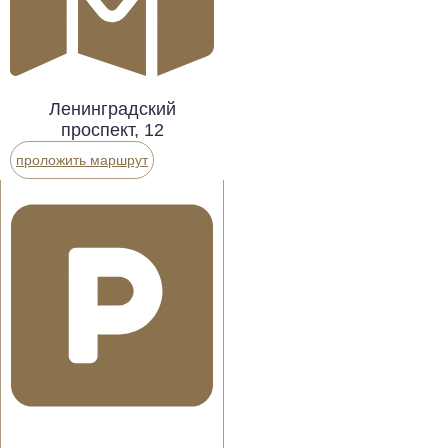
Ленинградский
проспект, 12
проложить маршрут