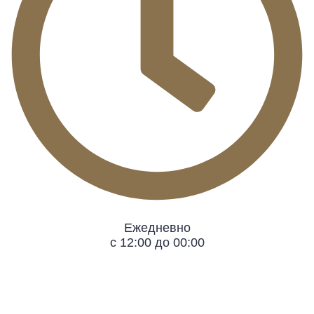
Ежедневно
с 12:00 до 00:00