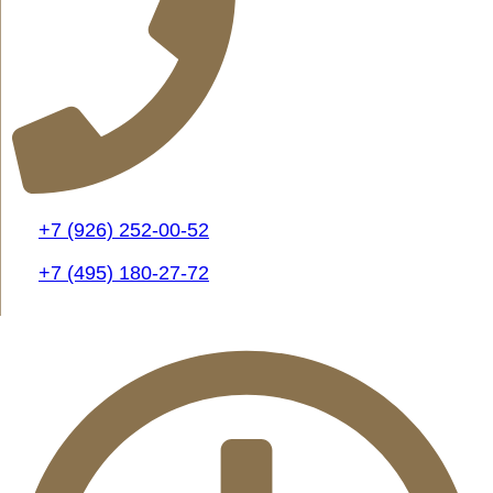
+7 (926) 252-00-52
+7 (495) 180-27-72