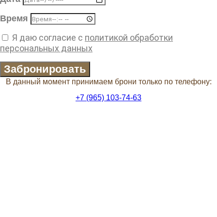
Время
Я даю согласие с
политикой обработки
персональных данных
Забронировать
В данный момент принимаем брони только по телефону:
+7 (965) 103-74-63