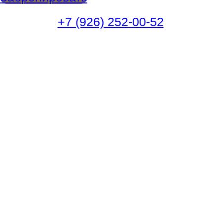
+7 (926) 252-00-52