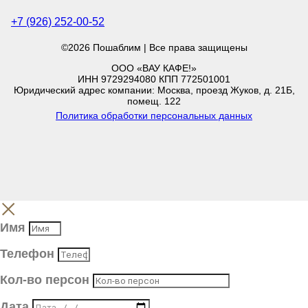
+7 (926) 252-00-52
©2026 Пошаблим | Все права защищены
ООО «ВАУ КАФЕ!»
ИНН 9729294080 КПП 772501001
Юридический адрес компании: Москва, проезд Жуков, д. 21Б,
помещ. 122
Политика обработки персональных данных
Имя
Телефон
Кол-во персон
Дата