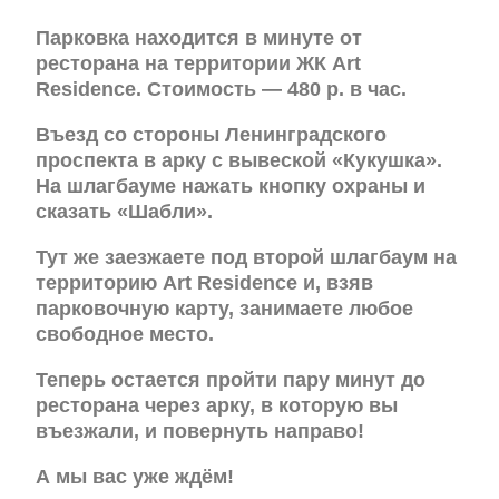
Парковка находится в минуте от
ресторана на территории ЖК Art
Residence. Стоимость — 480 р. в час.
Въезд со стороны Ленинградского
проспекта в арку с вывеской «Кукушка».
На шлагбауме нажать кнопку охраны и
сказать «Шабли».
Тут же заезжаете под второй шлагбаум на
территорию Art Residence и, взяв
парковочную карту, занимаете любое
свободное место.
Теперь остается пройти пару минут до
ресторана через арку, в которую вы
въезжали, и повернуть направо!
А мы вас уже ждём!