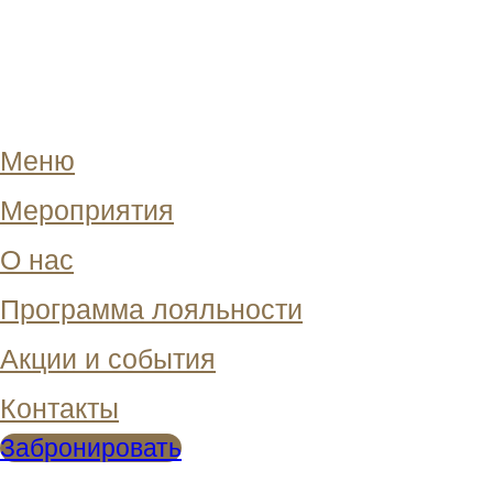
Меню
Мероприятия
О нас
Программа лояльности
Акции и события
Контакты
Забронировать