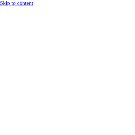
Skip to content