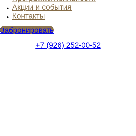
Акции и события
Контакты
Забронировать
+7 (926) 252-00-52