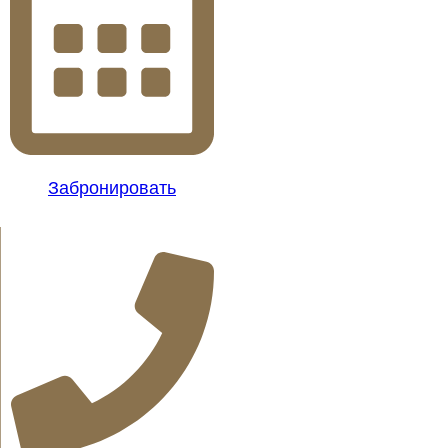
Забронировать