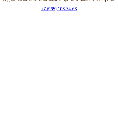
+7 (965) 103-74-63