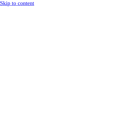
Skip to content