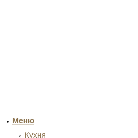
Меню
Кухня