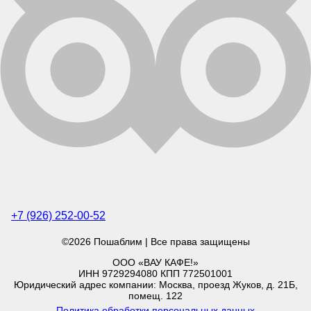
+7 (926) 252-00-52
©2026 Пошаблим | Все права защищены
ООО «ВАУ КАФЕ!»
ИНН 9729294080 КПП 772501001
Юридический адрес компании: Москва, проезд Жуков, д. 21Б,
помещ. 122
Политика обработки персональных данных