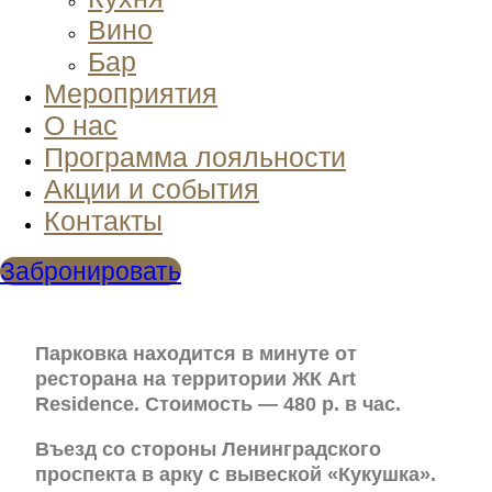
Вино
Бар
Мероприятия
О нас
Программа лояльности
Акции и события
Контакты
Забронировать
Парковка находится в минуте от
ресторана на территории ЖК Art
Residence. Стоимость — 480 р. в час.
Въезд со стороны Ленинградского
проспекта в арку с вывеской «Кукушка».