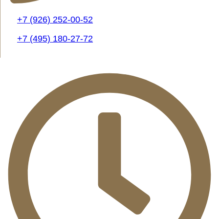
+7 (926) 252-00-52
+7 (495) 180-27-72