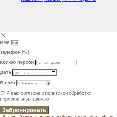
Имя
Телефон
Кол-во персон
Дата
Время
Я даю согласие с
политикой обработки
персональных данных
Забронировать
В данный момент принимаем брони только по телефону: