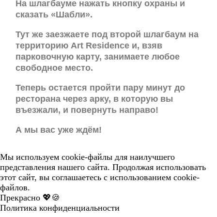
На шлагбауме нажать кнопку охраны и
сказать «Шабли».
Тут же заезжаете под второй шлагбаум на
территорию Art Residence и, взяв
парковочную карту, занимаете любое
свободное место.
Теперь остается пройти пару минут до
ресторана через арку, в которую вы
въезжали, и повернуть направо!
А мы вас уже ждём!
Мы используем cookie-файлы для наилучшего
представления нашего сайта. Продолжая использовать
этот сайт, вы соглашаетесь с использованием cookie-
файлов.
Прекрасно 💖🍪
Политика конфиденциальности