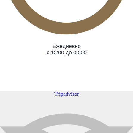
Ежедневно
с 12:00 до 00:00
Tripadvisor