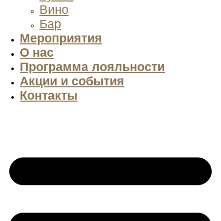
Вино
Бар
Мероприятия
О нас
Программа лояльности
Акции и события
Контакты