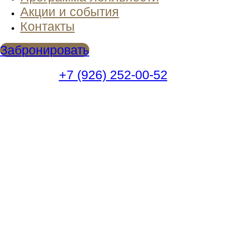
Акции и события
Контакты
Забронировать
+7 (926) 252-00-52