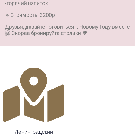
-горячий напиток
🔸Стоимость: 3200р
Друзья, давайте готовиться к Новому Году вместе
🤗 Скорее бронируйте столики 🧡
Ленинградский