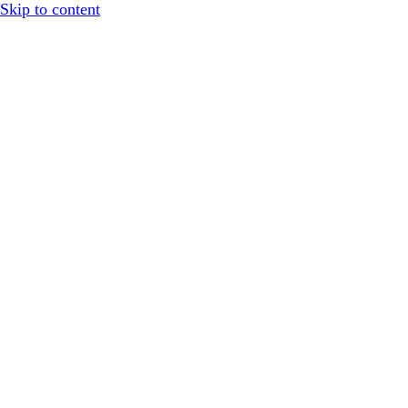
Skip to content