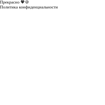
Прекрасно 💖🍪
Политика конфиденциальности