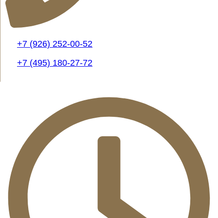
+7 (926) 252-00-52
+7 (495) 180-27-72