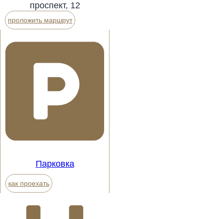
проспект, 12
проложить маршрут
Парковка
как проехать