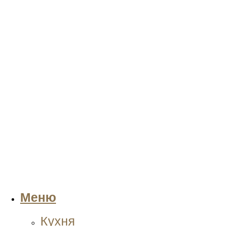
Меню
Кухня