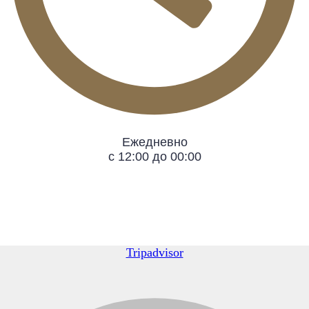
Ежедневно
с 12:00 до 00:00
Tripadvisor