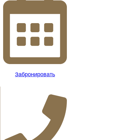
Забронировать