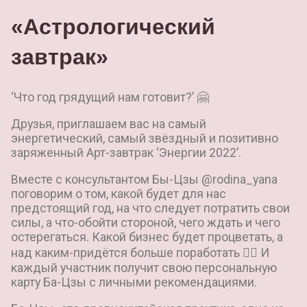
«Астрологический
завтрак»
‘Что год грядущий нам готовит?’ 🤗
Друзья, приглашаем вас на самый
энергетический, самый звёздный и позитивно
заряженный Арт-завтрак ‘Энергии 2022’.
Вместе с консультантом Бы-Цзы @rodina_yana
поговорим о том, какой будет для нас
предстоящий год, на что следует потратить свои
силы, а что-обойти стороной, чего ждать и чего
остерегаться. Какой бизнес будет процветать, а
над каким-придётся больше поработать 👌🏻 И
каждый участник получит свою персональную
карту Ба-Цзы с личными рекомендациями.