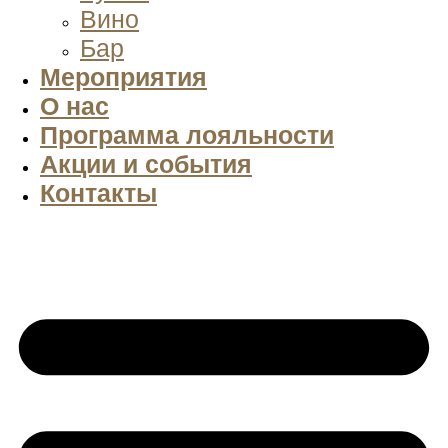
Вино
Бар
Мероприятия
О нас
Программа лояльности
Акции и события
Контакты