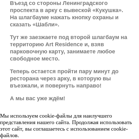
Въезд со стороны Ленинградского
проспекта в арку с вывеской «Кукушка».
На шлагбауме нажать кнопку охраны и
сказать «Шабли».
Тут же заезжаете под второй шлагбаум на
территорию Art Residence и, взяв
парковочную карту, занимаете любое
свободное место.
Теперь остается пройти пару минут до
ресторана через арку, в которую вы
въезжали, и повернуть направо!
А мы вас уже ждём!
Мы используем cookie-файлы для наилучшего
представления нашего сайта. Продолжая использовать
этот сайт, вы соглашаетесь с использованием cookie-
файлов.