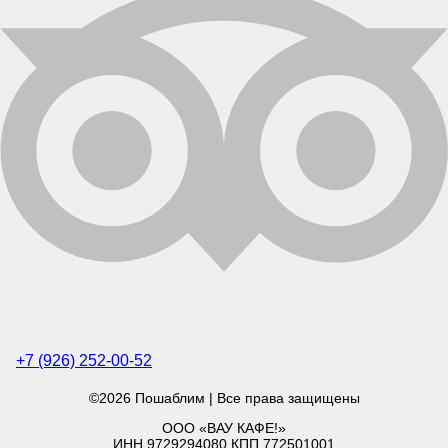
+7 (926) 252-00-52
©2026 Пошаблим | Все права защищены
ООО «ВАУ КАФЕ!»
ИНН 9729294080 КПП 772501001