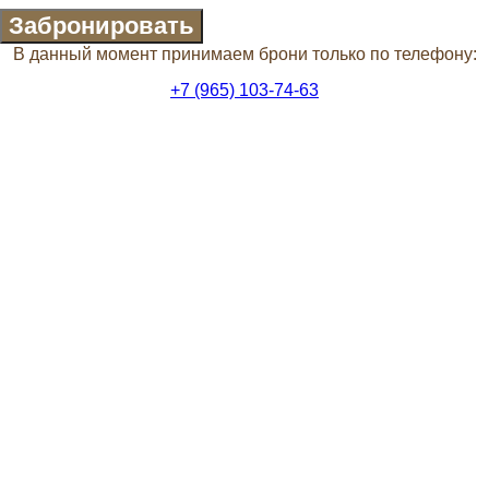
Забронировать
В данный момент принимаем брони только по телефону:
+7 (965) 103-74-63