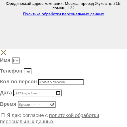
Юридический адрес компании: Москва, проезд Жуков, д. 21Б,
помещ. 122
Политика обработки персональных данных
Имя
Телефон
Кол-во персон
Дата
Время
Я даю согласие с
политикой обработки
персональных данных