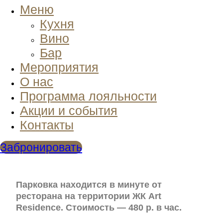
Меню
Кухня
Вино
Бар
Мероприятия
О нас
Программа лояльности
Акции и события
Контакты
Забронировать
Парковка находится в минуте от
ресторана на территории ЖК Art
Residence. Стоимость — 480 р. в час.