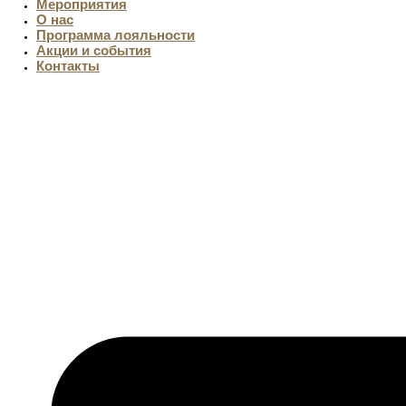
Мероприятия
О нас
Программа лояльности
Акции и события
Контакты