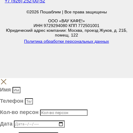
+7 (926) 252-00-52
©2026 Пошаблим | Все права защищены
ООО «ВАУ КАФЕ!»
ИНН 9729294080 КПП 772501001
Юридический адрес компании: Москва, проезд Жуков, д. 21Б,
помещ. 122
Политика обработки персональных данных
Имя
Телефон
Кол-во персон
Дата