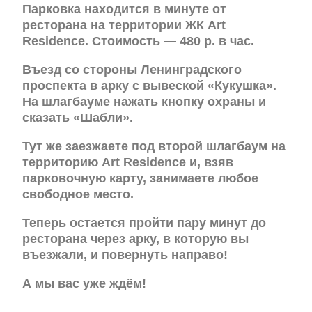
Парковка находится в минуте от
ресторана на территории ЖК Art
Residence. Стоимость — 480 р. в час.
Въезд со стороны Ленинградского
проспекта в арку с вывеской «Кукушка».
На шлагбауме нажать кнопку охраны и
сказать «Шабли».
Тут же заезжаете под второй шлагбаум на
территорию Art Residence и, взяв
парковочную карту, занимаете любое
свободное место.
Теперь остается пройти пару минут до
ресторана через арку, в которую вы
въезжали, и повернуть направо!
А мы вас уже ждём!