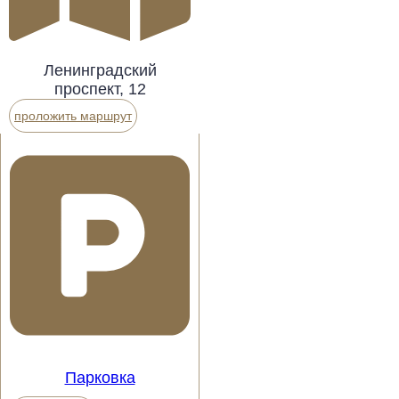
Ленинградский
проспект, 12
проложить маршрут
Парковка