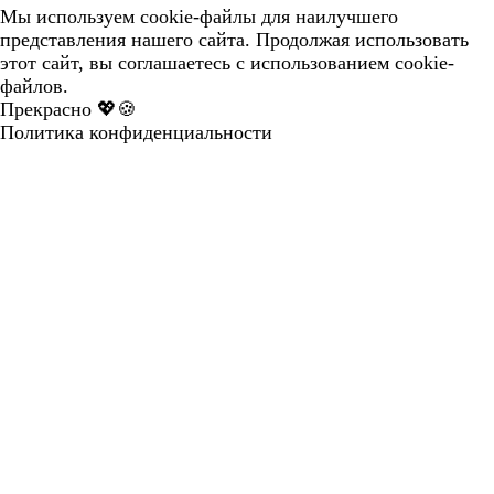
Мы используем cookie-файлы для наилучшего
представления нашего сайта. Продолжая использовать
этот сайт, вы соглашаетесь с использованием cookie-
файлов.
Прекрасно 💖🍪
Политика конфиденциальности