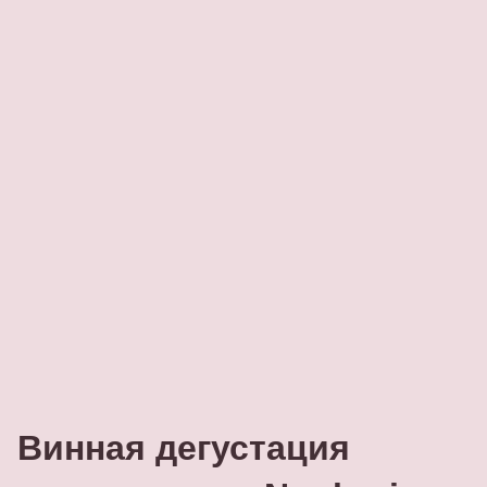
Винная дегустация