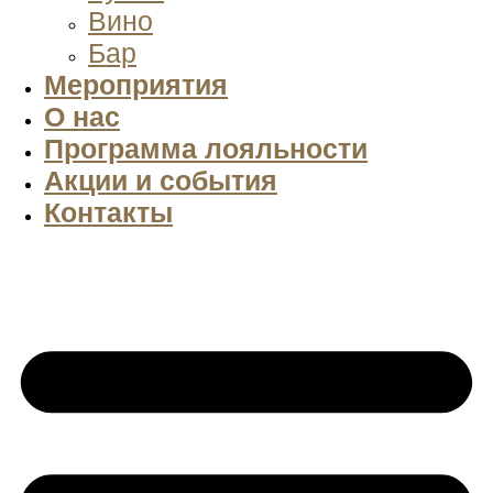
Вино
Бар
Мероприятия
О нас
Программа лояльности
Акции и события
Контакты