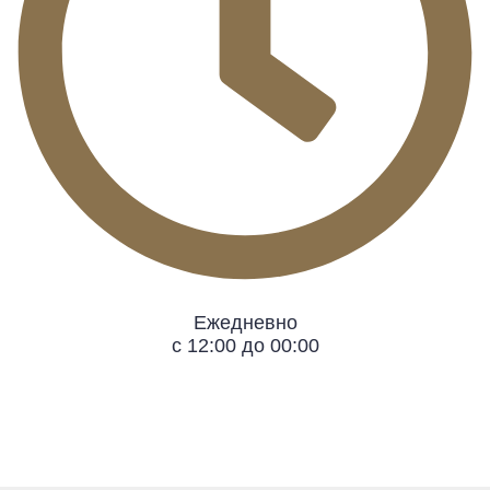
Ежедневно
с 12:00 до 00:00