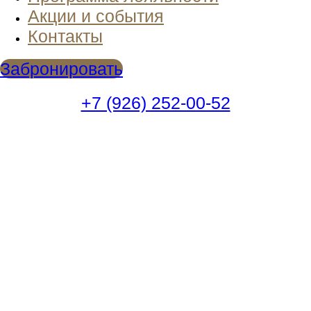
Акции и события
Контакты
Забронировать
+7 (926) 252-00-52