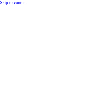
Skip to content