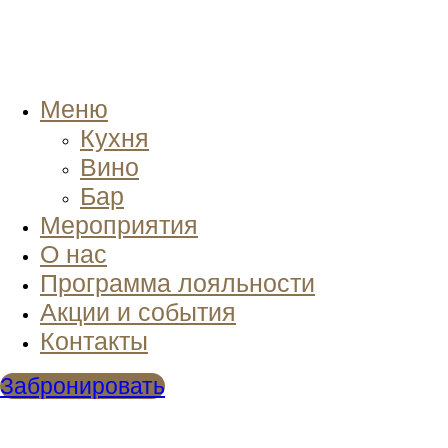
Меню
Кухня
Вино
Бар
Мероприятия
О нас
Программа лояльности
Акции и события
Контакты
Забронировать