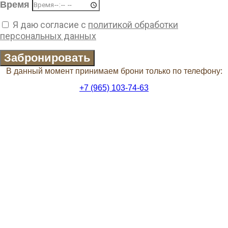
Время
Я даю согласие с
политикой обработки
персональных данных
Забронировать
В данный момент принимаем брони только по телефону:
+7 (965) 103-74-63