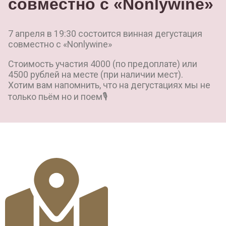
совместно с «Nonlywine»
7 апреля в 19:30 состоится винная дегустация
совместно с «Nonlywine»
Стоимость участия 4000 (по предоплате) или
4500 рублей на месте (при наличии мест).
Хотим вам напомнить, что на дегустациях мы не
только пьём но и поем🎙