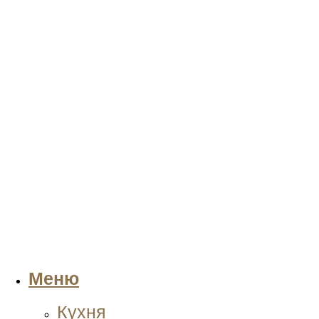
Меню
Кухня