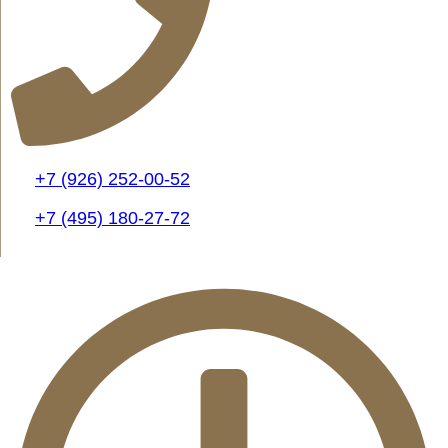
+7 (926) 252-00-52
+7 (495) 180-27-72