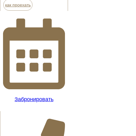
как проехать
Забронировать