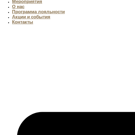
Мероприятия
О нас
Программа лояльности
Акции и события
Контакты