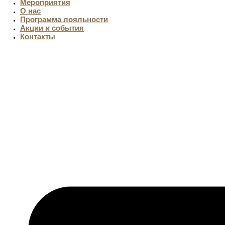
Мероприятия
О нас
Программа лояльности
Акции и события
Контакты