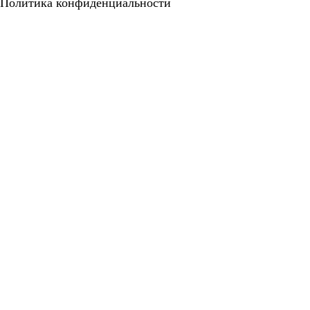
Политика конфиденциальности