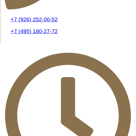
+7 (926) 252-00-52
+7 (495) 180-27-72