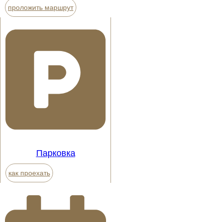
проложить маршрут
Парковка
как проехать