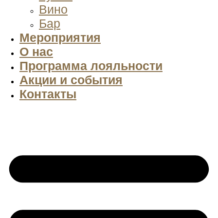
Вино
Бар
Мероприятия
О нас
Программа лояльности
Акции и события
Контакты