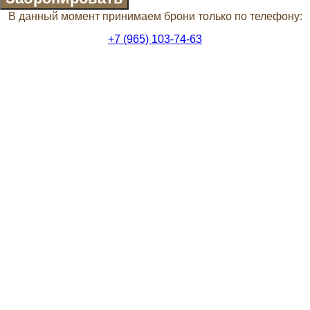
В данный момент принимаем брони только по телефону:
+7 (965) 103-74-63