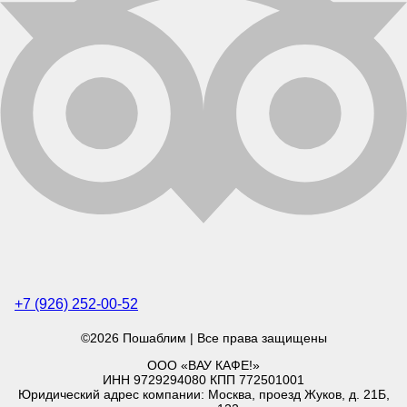
+7 (926) 252-00-52
©2026 Пошаблим | Все права защищены
ООО «ВАУ КАФЕ!»
ИНН 9729294080 КПП 772501001
Юридический адрес компании: Москва, проезд Жуков, д. 21Б,