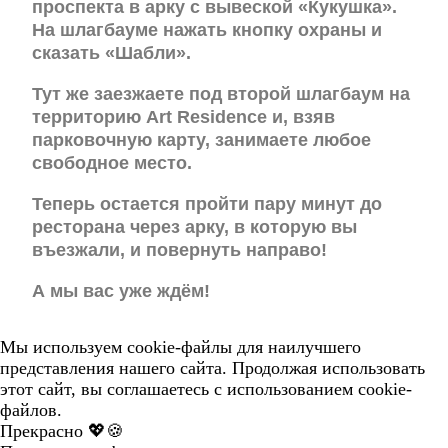
проспекта в арку с вывеской «Кукушка».
На шлагбауме нажать кнопку охраны и
сказать «Шабли».
Тут же заезжаете под второй шлагбаум на
территорию Art Residence и, взяв
парковочную карту, занимаете любое
свободное место.
Теперь остается пройти пару минут до
ресторана через арку, в которую вы
въезжали, и повернуть направо!
А мы вас уже ждём!
Мы используем cookie-файлы для наилучшего
представления нашего сайта. Продолжая использовать
этот сайт, вы соглашаетесь с использованием cookie-
файлов.
Прекрасно 💖🍪