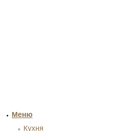
Меню
Кухня