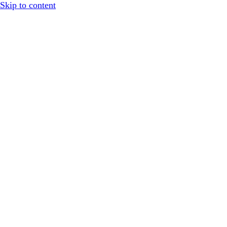
Skip to content