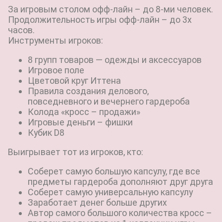
За игровым столом офф-лайн – до 8-ми человек.
Продолжительность игры офф-лайн – до 3х
часов.
Инструменты игроков:
8 групп товаров — одежды и аксессуаров
Игровое поле
Цветовой круг Иттена
Правила создания делового,
повседневного и вечернего гардероба
Колода «кросс – продажи»
Игровые деньги – фишки
Кубик D8
Выигрывает тот из игроков, кто:
Соберет самую большую капсулу, где все
предметы гардероба дополняют друг друга
Соберет самую универсальную капсулу
Заработает денег больше других
Автор самого большого количества кросс –