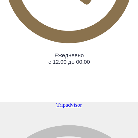
Ежедневно
с 12:00 до 00:00
Tripadvisor