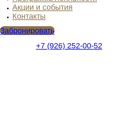
Акции и события
Контакты
Забронировать
+7 (926) 252-00-52