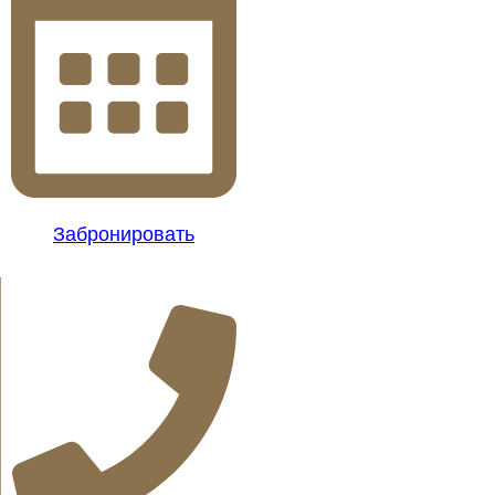
Забронировать