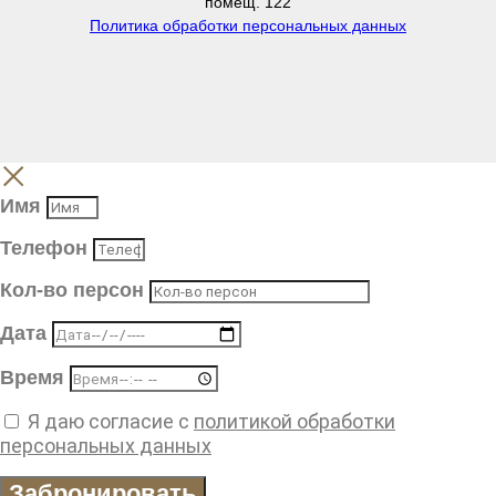
помещ. 122
Политика обработки персональных данных
Имя
Телефон
Кол-во персон
Дата
Время
Я даю согласие с
политикой обработки
персональных данных
Забронировать