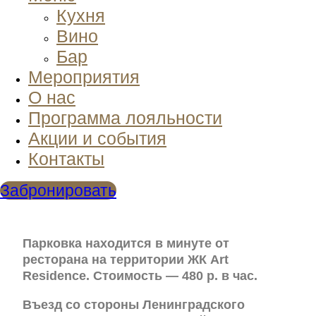
Кухня
Вино
Бар
Мероприятия
О нас
Программа лояльности
Акции и события
Контакты
Забронировать
Парковка находится в минуте от
ресторана на территории ЖК Art
Residence. Стоимость — 480 р. в час.
Въезд со стороны Ленинградского