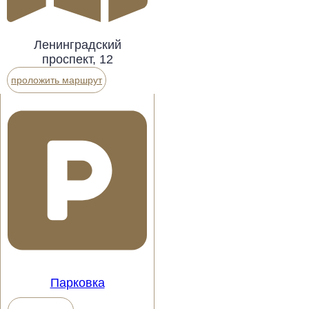
Ленинградский
проспект, 12
проложить маршрут
Парковка