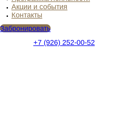
Акции и события
Контакты
Забронировать
+7 (926) 252-00-52