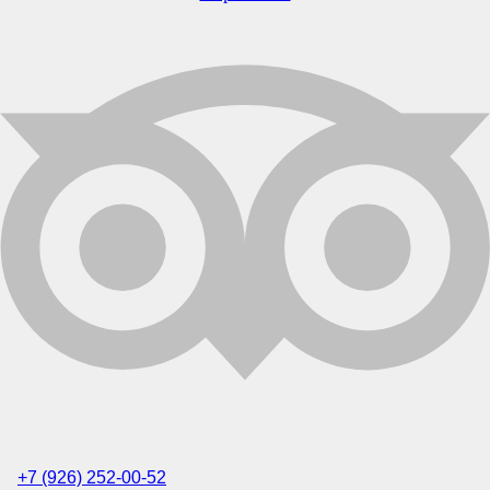
+7 (926) 252-00-52