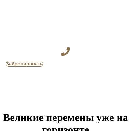
Забронировать
Великие перемены уже на
горизонте