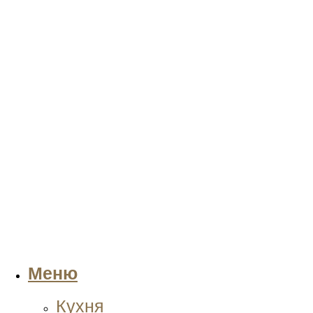
Меню
Кухня