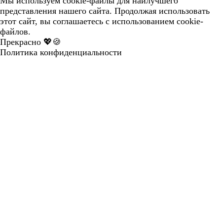
Мы используем cookie-файлы для наилучшего
представления нашего сайта. Продолжая использовать
этот сайт, вы соглашаетесь с использованием cookie-
файлов.
Прекрасно 💖🍪
Политика конфиденциальности