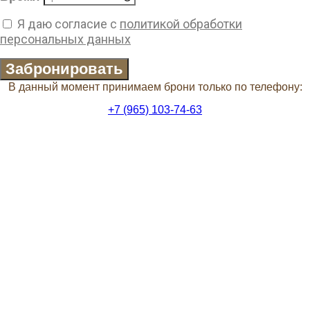
Я даю согласие с
политикой обработки
персональных данных
Забронировать
В данный момент принимаем брони только по телефону:
+7 (965) 103-74-63