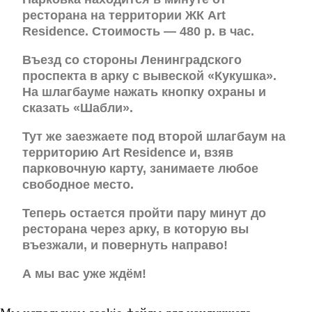
ресторана на территории ЖК Art
Residence. Стоимость — 480 р. в час.
Въезд со стороны Ленинградского
проспекта в арку с вывеской «Кукушка».
На шлагбауме нажать кнопку охраны и
сказать «Шабли».
Тут же заезжаете под второй шлагбаум на
территорию Art Residence и, взяв
парковочную карту, занимаете любое
свободное место.
Теперь остается пройти пару минут до
ресторана через арку, в которую вы
въезжали, и повернуть направо!
А мы вас уже ждём!