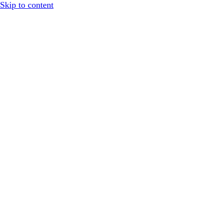
Skip to content