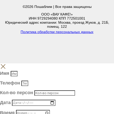
©2026 Пошаблим | Все права защищены
ООО «ВАУ КАФЕ!»
ИНН 9729294080 КПП 772501001
Юридический адрес компании: Москва, проезд Жуков, д. 21Б,
помещ. 122
Политика обработки персональных данных
Имя
Телефон
Кол-во персон
Дата
Время