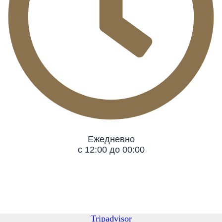
Ежедневно
с 12:00 до 00:00
Tripadvisor