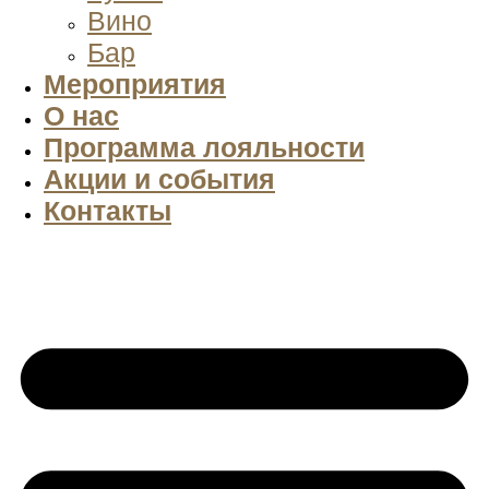
Вино
Бар
Мероприятия
О нас
Программа лояльности
Акции и события
Контакты