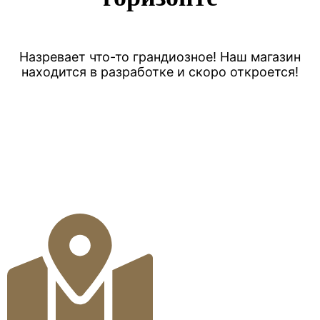
Назревает что-то грандиозное! Наш магазин
находится в разработке и скоро откроется!