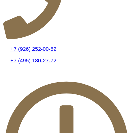
+7 (926) 252-00-52
+7 (495) 180-27-72