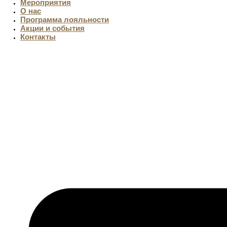
Мероприятия
О нас
Программа лояльности
Акции и события
Контакты