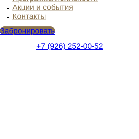
Акции и события
Контакты
Забронировать
+7 (926) 252-00-52