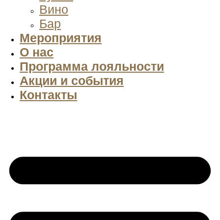
Вино
Бар
Мероприятия
О нас
Программа лояльности
Акции и события
Контакты