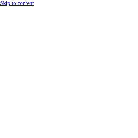
Skip to content