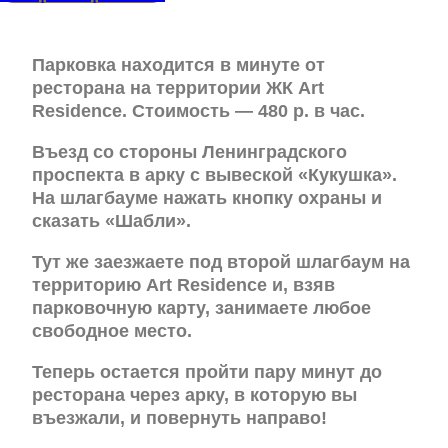
Парковка находится в минуте от
ресторана на территории ЖК Art
Residence. Стоимость — 480 р. в час.
Въезд со стороны Ленинградского
проспекта в арку с вывеской «Кукушка».
На шлагбауме нажать кнопку охраны и
сказать «Шабли».
Тут же заезжаете под второй шлагбаум на
территорию Art Residence и, взяв
парковочную карту, занимаете любое
свободное место.
Теперь остается пройти пару минут до
ресторана через арку, в которую вы
въезжали, и повернуть направо!