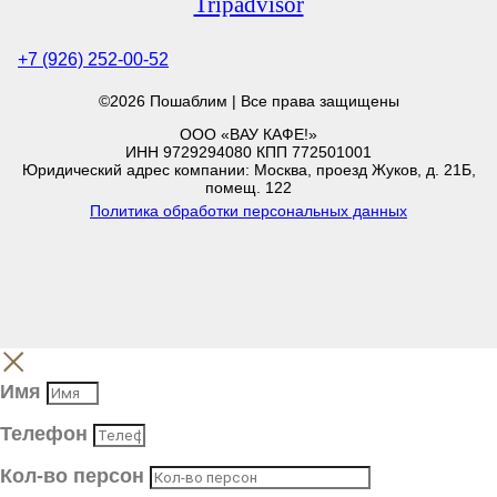
Tripadvisor
+7 (926) 252-00-52
©2026 Пошаблим | Все права защищены
ООО «ВАУ КАФЕ!»
ИНН 9729294080 КПП 772501001
Юридический адрес компании: Москва, проезд Жуков, д. 21Б,
помещ. 122
Политика обработки персональных данных
Имя
Телефон
Кол-во персон