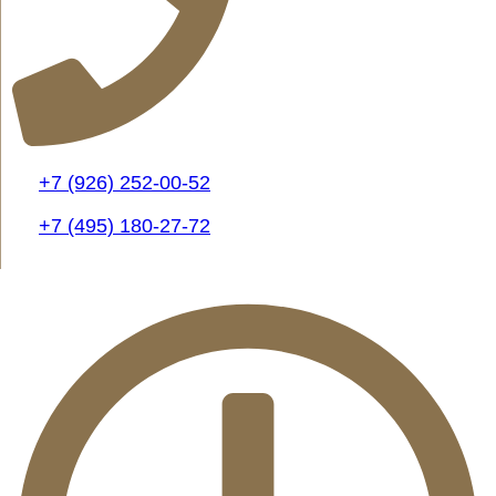
+7 (926) 252-00-52
+7 (495) 180-27-72