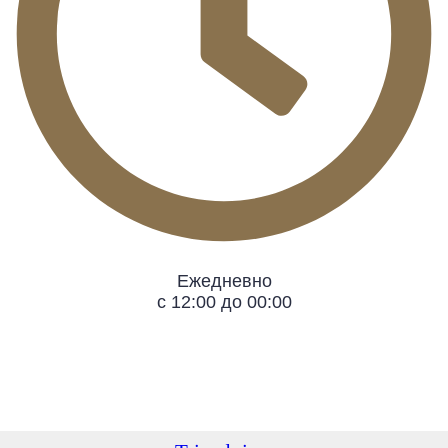
Ежедневно
с 12:00 до 00:00