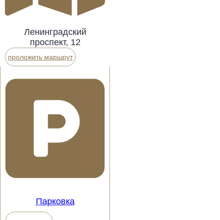
Ленинградский
проспект, 12
проложить маршрут
Парковка