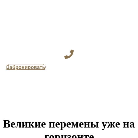
Забронировать
Великие перемены уже на
горизонте