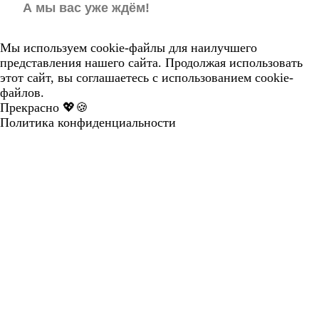
А мы вас уже ждём!
Мы используем cookie-файлы для наилучшего
представления нашего сайта. Продолжая использовать
этот сайт, вы соглашаетесь с использованием cookie-
файлов.
Прекрасно 💖🍪
Политика конфиденциальности