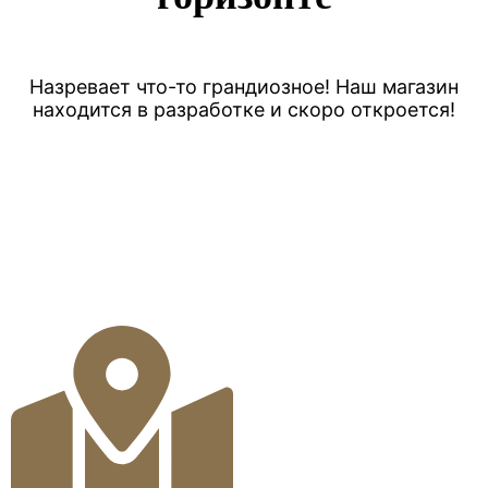
Назревает что-то грандиозное! Наш магазин
находится в разработке и скоро откроется!