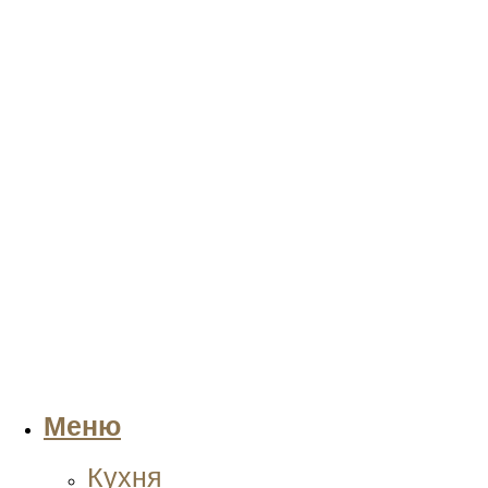
Меню
Кухня