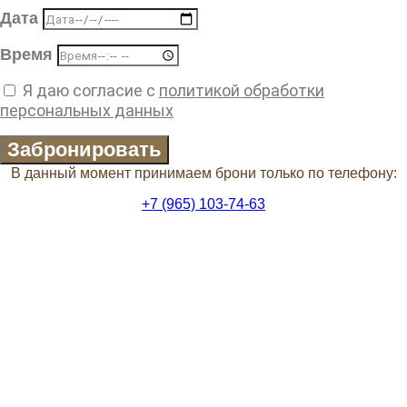
Дата
Время
Я даю согласие с
политикой обработки
персональных данных
Забронировать
В данный момент принимаем брони только по телефону:
+7 (965) 103-74-63