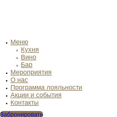
Меню
Кухня
Вино
Бар
Мероприятия
О нас
Программа лояльности
Акции и события
Контакты
Забронировать