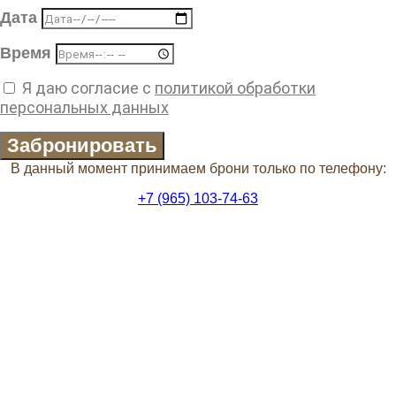
Дата
Время
Я даю согласие с
политикой обработки
персональных данных
Забронировать
В данный момент принимаем брони только по телефону:
+7 (965) 103-74-63