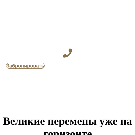
Забронировать
Великие перемены уже на
горизонте