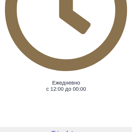
Ежедневно
с 12:00 до 00:00