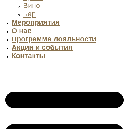
Вино
Бар
Мероприятия
О нас
Программа лояльности
Акции и события
Контакты