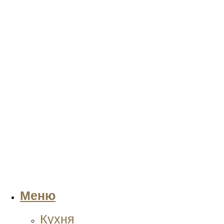
Меню
Кухня