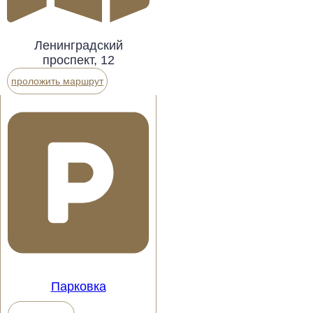
Ленинградский
проспект, 12
проложить маршрут
Парковка