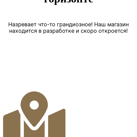
Назревает что-то грандиозное! Наш магазин
находится в разработке и скоро откроется!