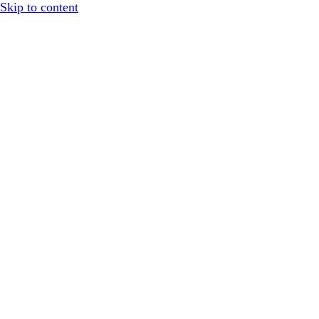
Skip to content