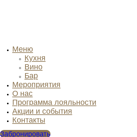
Меню
Кухня
Вино
Бар
Мероприятия
О нас
Программа лояльности
Акции и события
Контакты
Забронировать