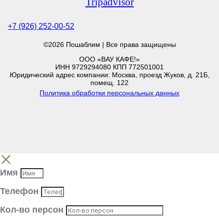
Tripadvisor
+7 (926) 252-00-52
©2026 Пошаблим | Все права защищены
ООО «ВАУ КАФЕ!»
ИНН 9729294080 КПП 772501001
Юридический адрес компании: Москва, проезд Жуков, д. 21Б,
помещ. 122
Политика обработки персональных данных
Имя
Телефон
Кол-во персон