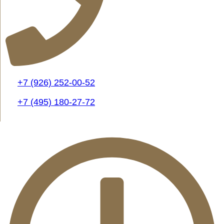
+7 (926) 252-00-52
+7 (495) 180-27-72