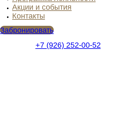
Акции и события
Контакты
Забронировать
+7 (926) 252-00-52