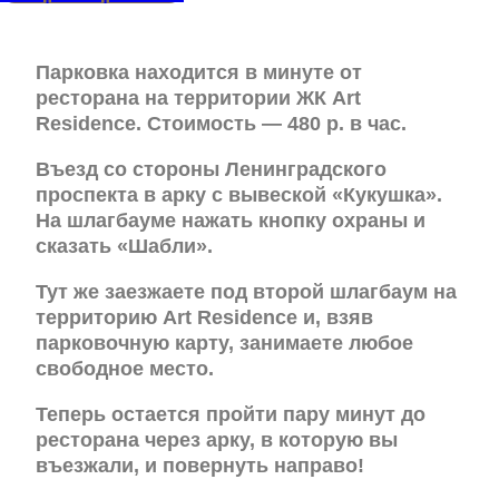
Парковка находится в минуте от
ресторана на территории ЖК Art
Residence. Стоимость — 480 р. в час.
Въезд со стороны Ленинградского
проспекта в арку с вывеской «Кукушка».
На шлагбауме нажать кнопку охраны и
сказать «Шабли».
Тут же заезжаете под второй шлагбаум на
территорию Art Residence и, взяв
парковочную карту, занимаете любое
свободное место.
Теперь остается пройти пару минут до
ресторана через арку, в которую вы
въезжали, и повернуть направо!