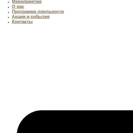
Мероприятия
О нас
Программа лояльности
Акции и события
Контакты