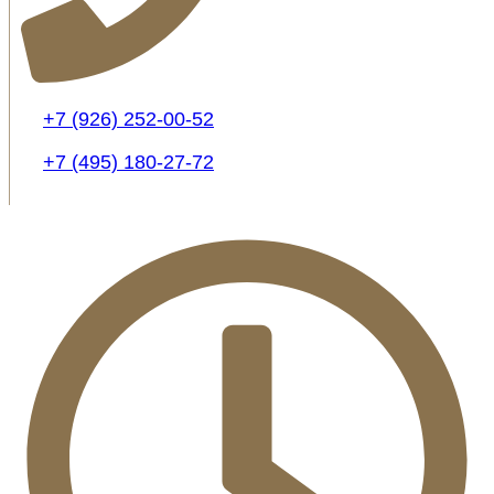
+7 (926) 252-00-52
+7 (495) 180-27-72