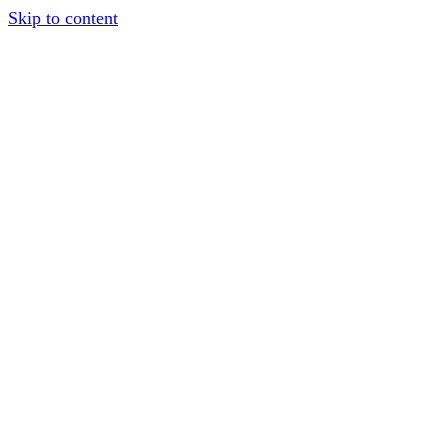
Skip to content