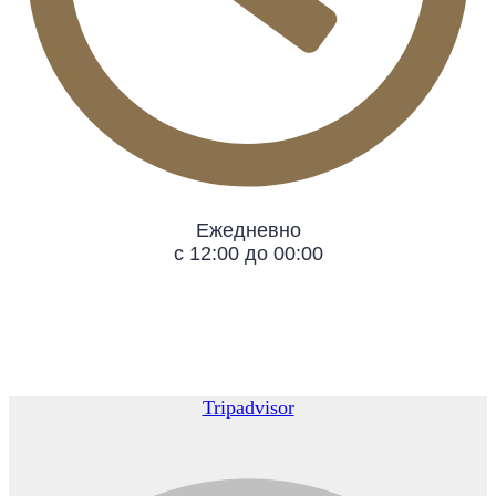
Ежедневно
с 12:00 до 00:00
Tripadvisor