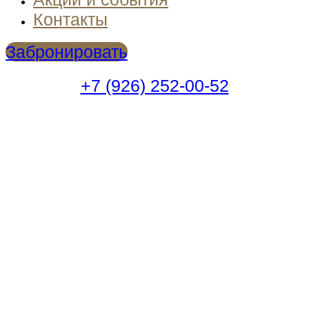
Контакты
Забронировать
+7 (926) 252-00-52