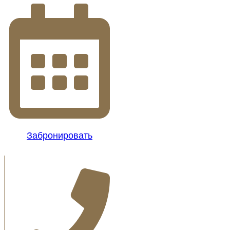
Забронировать