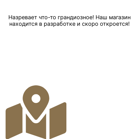
Назревает что-то грандиозное! Наш магазин
находится в разработке и скоро откроется!