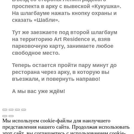
проспекта в арку с вывеской «Кукушка».
На шлагбауме нажать кнопку охраны и
сказать «Шабли».
Тут же заезжаете под второй шлагбаум
на территорию Art Residence и, взяв
парковочную карту, занимаете любое
свободное место.
Теперь остается пройти пару минут до
ресторана через арку, в которую вы
въезжали, и повернуть направо!
А мы вас уже ждём!
Мы используем cookie-файлы для наилучшего
представления нашего сайта. Продолжая использовать
этот сайт, вы соглашаетесь с использованием cookie-