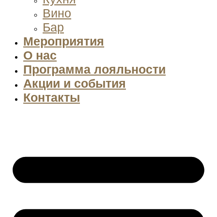
Вино
Бар
Мероприятия
О нас
Программа лояльности
Акции и события
Контакты