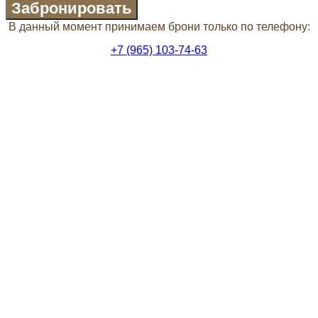
Забронировать
В данный момент принимаем брони только по телефону:
+7 (965) 103-74-63