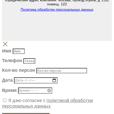
помещ. 122
Политика обработки персональных данных
Имя
Телефон
Кол-во персон
Дата
Время
Я даю согласие с
политикой обработки
персональных данных