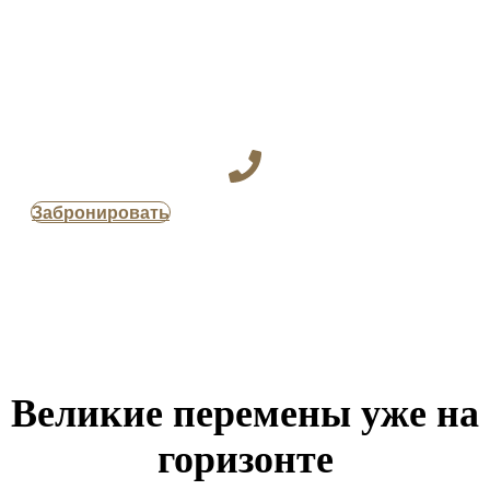
Забронировать
Великие перемены уже на
горизонте