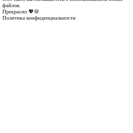
файлов.
Прекрасно 💖🍪
Политика конфиденциальности