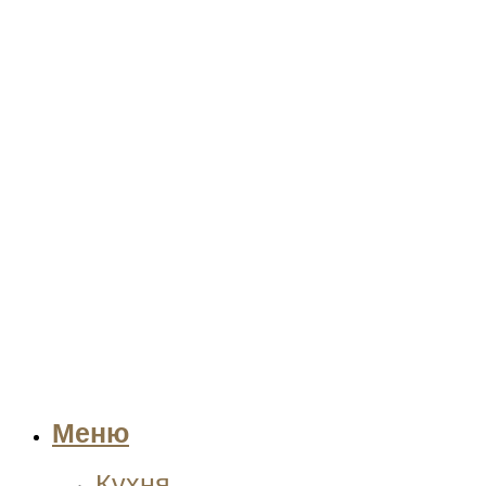
Меню
Кухня