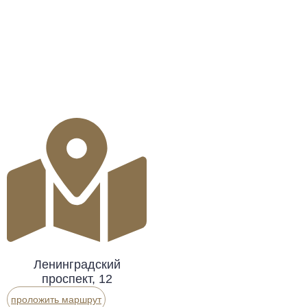
Ленинградский
проспект, 12
проложить маршрут