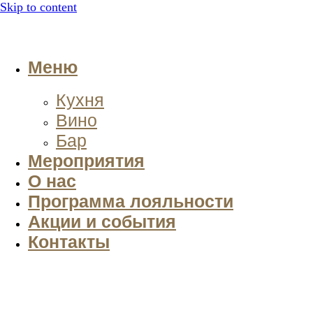
Skip to content
Меню
Кухня
Вино
Бар
Мероприятия
О нас
Программа лояльности
Акции и события
Контакты