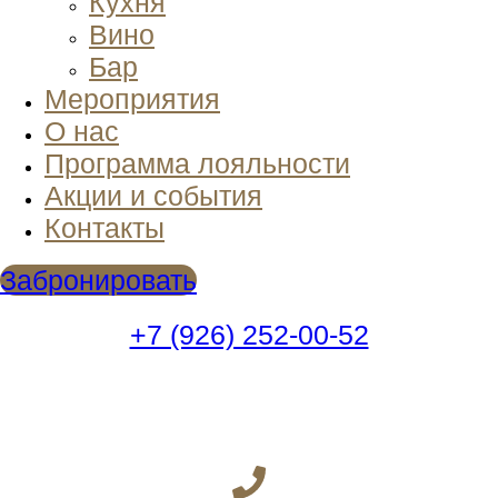
Кухня
Вино
Бар
Мероприятия
О нас
Программа лояльности
Акции и события
Контакты
Забронировать
+7 (926) 252-00-52