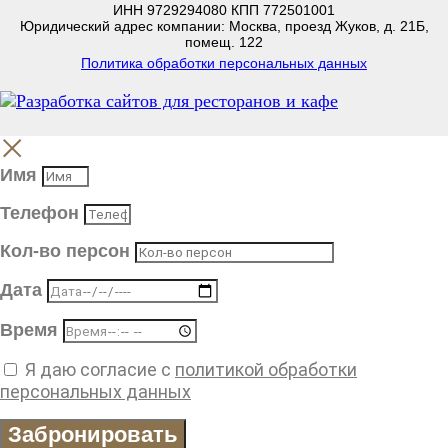
ИНН 9729294080 КПП 772501001
Юридический адрес компании: Москва, проезд Жуков, д. 21Б,
помещ. 122
Политика обработки персональных данных
Имя
Телефон
Кол-во персон
Дата
Время
Я даю согласие с
политикой обработки
персональных данных
Забронировать