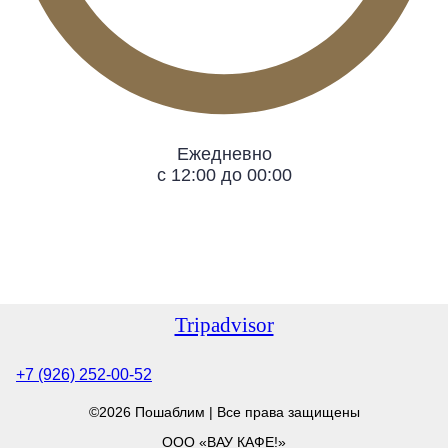
Ежедневно
с 12:00 до 00:00
Tripadvisor
+7 (926) 252-00-52
©2026 Пошаблим | Все права защищены
ООО «ВАУ КАФЕ!»