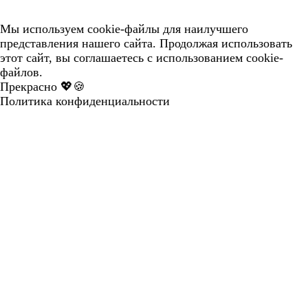
Мы используем cookie-файлы для наилучшего
представления нашего сайта. Продолжая использовать
этот сайт, вы соглашаетесь с использованием cookie-
файлов.
Прекрасно 💖🍪
Политика конфиденциальности