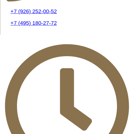
+7 (926) 252-00-52
+7 (495) 180-27-72