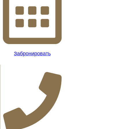
Забронировать