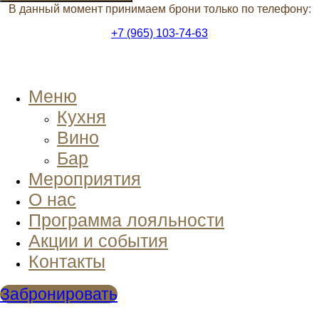
В данный момент принимаем брони только по телефону:
+7 (965) 103-74-63
Меню
Кухня
Вино
Бар
Мероприятия
О нас
Программа лояльности
Акции и события
Контакты
Забронировать