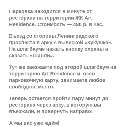
Парковка находится в минуте от
ресторана на территории ЖК Art
Residence. Стоимость — 480 р. в час.
Въезд со стороны Ленинградского
проспекта в арку с вывеской «Кукушка».
На шлагбауме нажать кнопку охраны и
сказать «Шабли».
Тут же заезжаете под второй шлагбаум на
территорию Art Residence и, взяв
парковочную карту, занимаете любое
свободное место.
Теперь остается пройти пару минут до
ресторана через арку, в которую вы
въезжали, и повернуть направо!
А мы вас уже ждём!